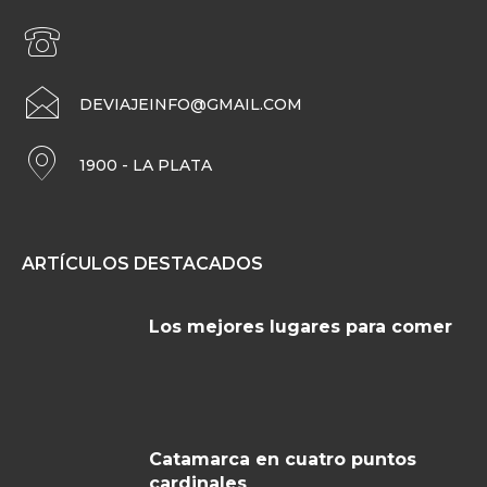
DEVIAJEINFO@GMAIL.COM
1900 - LA PLATA
ARTÍCULOS DESTACADOS
Los mejores lugares para comer
Catamarca en cuatro puntos
cardinales