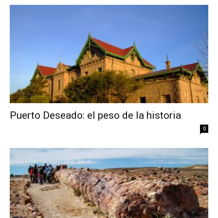
Puerto Deseado: el peso de la historia
0