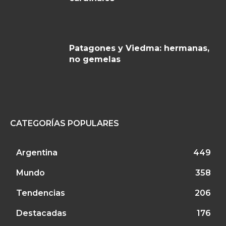
Patagones y Viedma: hermanas,
no gemelas
CATEGORÍAS POPULARES
Argentina
449
Mundo
358
Tendencias
206
Destacadas
176