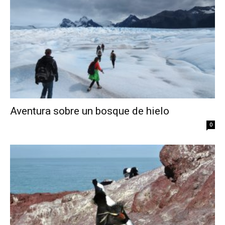
Aventura sobre un bosque de hielo
0