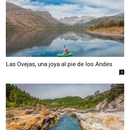
Las Ovejas, una joya al pie de los Andes
0