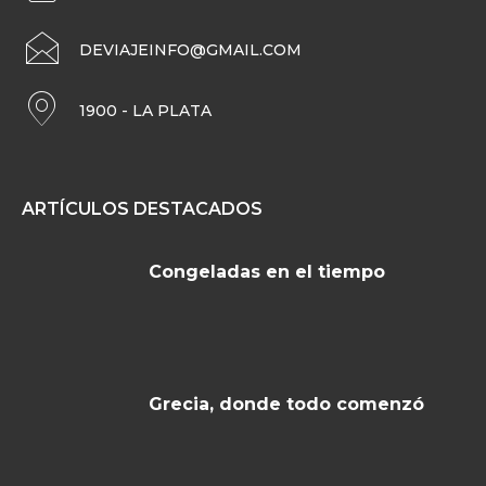
DEVIAJEINFO@GMAIL.COM
1900 - LA PLATA
ARTÍCULOS DESTACADOS
Congeladas en el tiempo
Grecia, donde todo comenzó