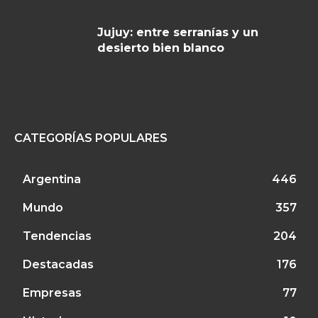
Jujuy: entre serranías y un
desierto bien blanco
CATEGORÍAS POPULARES
Argentina
446
Mundo
357
Tendencias
204
Destacadas
176
Empresas
77