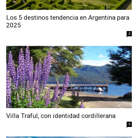
Los 5 destinos tendencia en Argentina para
2025
0
Villa Traful, con identidad cordillerana
0