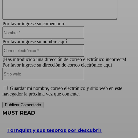
Por favor ingrese su comentario!
Nombre:*
Por favor ingrese su nombre aquí
Correo
electrónico:*
¡Has introducido una dirección de correo electrónico incorrecta!
Por favor ingrese su dirección de correo electrónico aquí
Sitio
web:
Guardar mi nombre, correo electrónico y sitio web en este
navegador la próxima vez que comente.
MUST READ
Tornquist y sus tesoros por descubrir