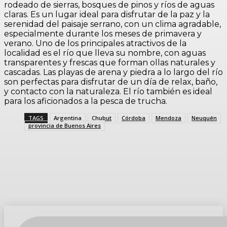
rodeado de sierras, bosques de pinos y ríos de aguas
claras. Es un lugar ideal para disfrutar de la paz y la
serenidad del paisaje serrano, con un clima agradable,
especialmente durante los meses de primavera y
verano. Uno de los principales atractivos de la
localidad es el río que lleva su nombre, con aguas
transparentes y frescas que forman ollas naturales y
cascadas. Las playas de arena y piedra a lo largo del río
son perfectas para disfrutar de un día de relax, baño,
y contacto con la naturaleza. El río también es ideal
para los aficionados a la pesca de trucha.
TAGS
Argentina
Chubut
Córdoba
Mendoza
Neuquén
provincia de Buenos Aires