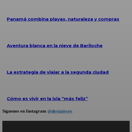
Panamá combina playas, naturaleza y compras
Aventura blanca en la nieve de Bariloche
La estrategia de viajar a la segunda ciudad
Cómo es vivir en la isla “más feliz”
Síguenos en Instagram
@deviajevoy