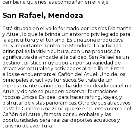
cambiar a quienes las acompañan en el viaje.
San Rafael, Mendoza
Está situada en el valle formado por los ríos Diamante
y Atuel, lo que le brinda un entorno privilegiado para
la agricultura y el turismo. Es una zona productiva
muy importante dentro de Mendoza. La actividad
principal es la vitivinicultura, con una producción
significativa de vinos de alta calidad. San Rafael es un
destino turístico muy popular por su variedad de
atractivos naturales y actividades al aire libre. Entre
ellos se encuentran: el Cañón del Atuel: Uno de los
principales atractivos turísticos. Se trata de un
impresionante cañón que ha sido moldeado por el río
Atuel y donde se pueden observar formaciones
rocosas únicas. Es ideal para hacer rafting, kayak, y
disfrutar de vistas panorámicas. Otro de sus atractivos
es Valle Grande una zona que se encuentra cerca del
Cañón del Atuel, famosa por su embalse y las
oportunidades para realizar deportes acuáticos y
turismo de aventura.