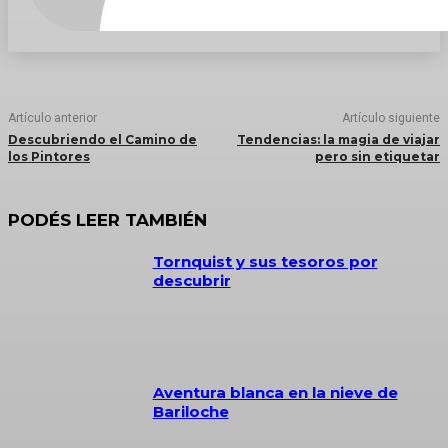
Artículo anterior
Artículo siguiente
Descubriendo el Camino de
Tendencias: la magia de viajar
los Pintores
pero sin etiquetar
PODÉS LEER TAMBIÉN
Tornquist y sus tesoros por
descubrir
Aventura blanca en la nieve de
Bariloche