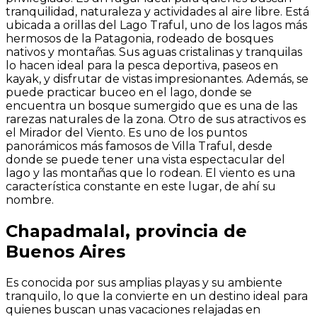
tranquilidad, naturaleza y actividades al aire libre. Está
ubicada a orillas del Lago Traful, uno de los lagos más
hermosos de la Patagonia, rodeado de bosques
nativos y montañas. Sus aguas cristalinas y tranquilas
lo hacen ideal para la pesca deportiva, paseos en
kayak, y disfrutar de vistas impresionantes. Además, se
puede practicar buceo en el lago, donde se
encuentra un bosque sumergido que es una de las
rarezas naturales de la zona. Otro de sus atractivos es
el Mirador del Viento. Es uno de los puntos
panorámicos más famosos de Villa Traful, desde
donde se puede tener una vista espectacular del
lago y las montañas que lo rodean. El viento es una
característica constante en este lugar, de ahí su
nombre.
Chapadmalal, provincia de
Buenos Aires
Es conocida por sus amplias playas y su ambiente
tranquilo, lo que la convierte en un destino ideal para
quienes buscan unas vacaciones relajadas en