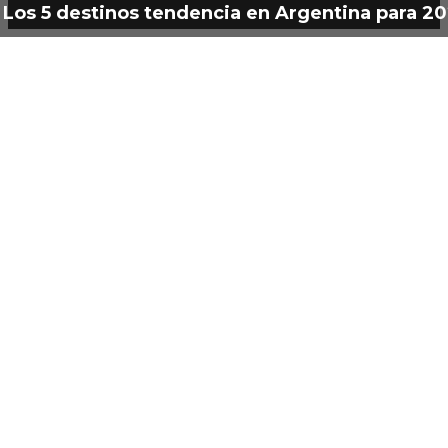
Los 5 destinos tendencia en Argentina para 2