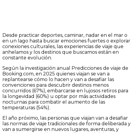
Desde practicar deportes, caminar, nadar en el mar o
en un lago hasta buscar emociones fuertes o explorar
conexiones culturales, las experiencias de viaje que
anhelamos y los destinos que buscamos están en
constante evolución.
Según la investigación anual Predicciones de viaje de
Booking.com, en 2025 quienes viajan se van a
replantearse cómo lo hacen y van a desafiar las
convenciones para descubrir destinos menos
concurridos (67%), embarcarse en lujosos retiros para
la longevidad (60%) u optar por más actividades
nocturnas para combatir el aumento de las
temperaturas (54%).
El año próximo, las personas que viajan van a desafiar
las normas de viaje tradicionales de forma deliberada y
van a sumergirse en nuevos lugares, aventuras, y