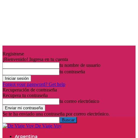
Registrarse
¡Bienvenido! Ingresa en tu cuenta
tu nombre de usuario
tu contraseña
Forgot your password? Get help
Recuperación de contraseña
Recupera tu contraseña
tu correo electrónico
Se te ha enviado una contraseña por correo electrónico.
De Viaje Voy
Argentina