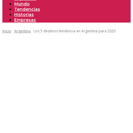
Mundo
Tendencias
Historias
Empresas
Inicio
Argentina
Los 5 destinos tendencia en Argentina para 2025