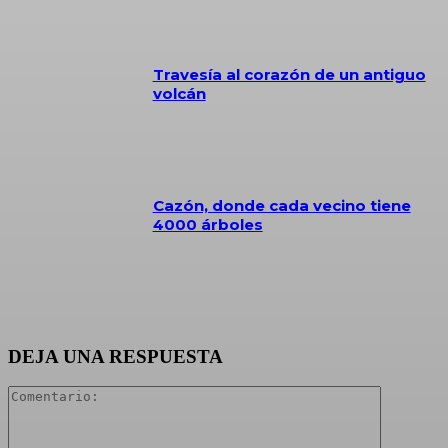
Travesía al corazón de un antiguo
volcán
Cazón, donde cada vecino tiene
4000 árboles
DEJA UNA RESPUESTA
Comentari