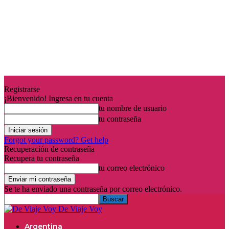
Registrarse
¡Bienvenido! Ingresa en tu cuenta
tu nombre de usuario
tu contraseña
Forgot your password? Get help
Recuperación de contraseña
Recupera tu contraseña
tu correo electrónico
Se te ha enviado una contraseña por correo electrónico.
De Viaje Voy
Argentina