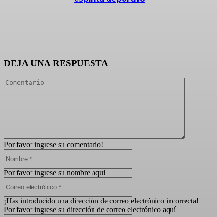
DEJA UNA RESPUESTA
Comentari
Por favor ingrese su comentario!
Nombre:*
Por favor ingrese su nombre aquí
Correo
electrónico:*
¡Has introducido una dirección de correo electrónico incorrecta!
Por favor ingrese su dirección de correo electrónico aquí