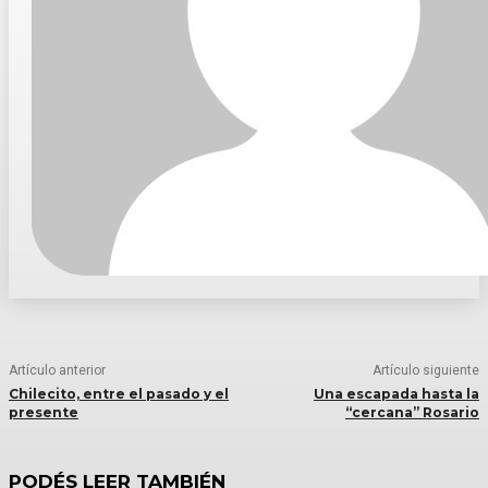
Artículo anterior
Artículo siguiente
Chilecito, entre el pasado y el
Una escapada hasta la
presente
“cercana” Rosario
PODÉS LEER TAMBIÉN