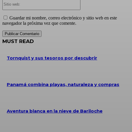
Sitio
web:
Guardar mi nombre, correo electrónico y sitio web en este
navegador la próxima vez que comente.
MUST READ
Tornquist y sus tesoros por descubrir
Panamá combina playas, naturaleza y compras
Aventura blanca en la nieve de Bariloche