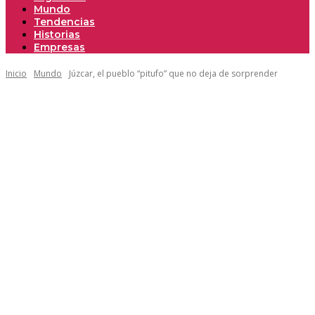
Mundo
Tendencias
Historias
Empresas
Inicio
Mundo
Júzcar, el pueblo “pitufo” que no deja de sorprender