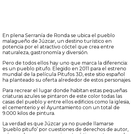
En plena Serranía de Ronda se ubica el pueblo
malagueño de Júzcar, un destino turístico en
potencia por el atractivo cóctel que crea entre
naturaleza, gastronomía y diversión.
Pero de todos ellos hay uno que marca la diferencia:
es un pueblo pitufo. Elegido en 2011 para el estreno
mundial de la película Pitufos 3D, este sitio español
ha planteado su oferta alrededor de estos personajes.
Para recrear el lugar donde habitan estas pequeñas
criaturas azules se pintaron de este color todas las
casas del pueblo y entre ellos edificios como la iglesia,
el cementerio y el Ayuntamiento con un total de
9.000 kilos de pintura.
La verdad es que Júzcar ya no puede llamarse
‘pueblo pitufo’ por cuestiones de derechos de autor,