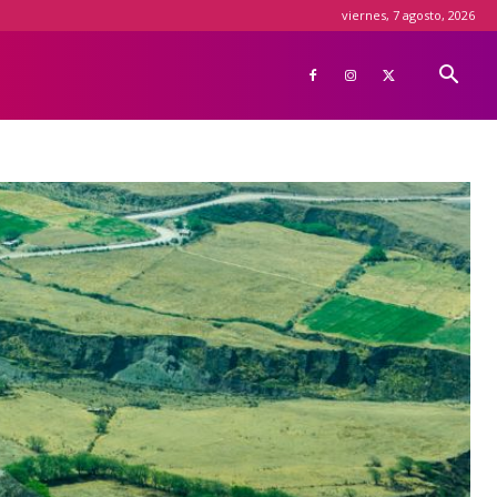
viernes, 7 agosto, 2026