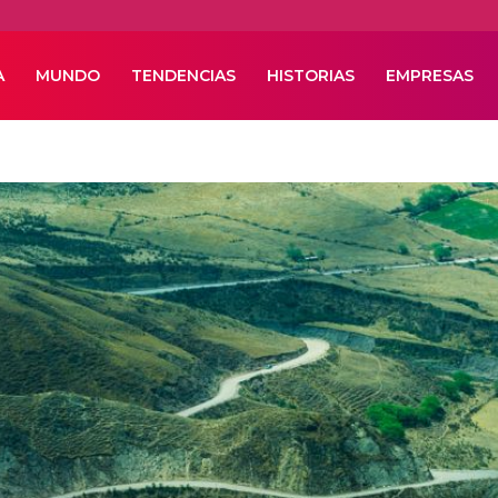
A
MUNDO
TENDENCIAS
HISTORIAS
EMPRESAS