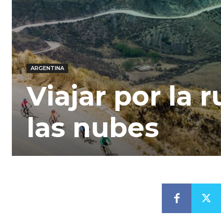
ARGENTINA
Viajar por la 
las nubes