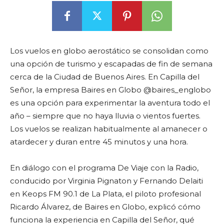
Los vuelos en globo aerostático se consolidan como
una opción de turismo y escapadas de fin de semana
cerca de la Ciudad de Buenos Aires. En Capilla del
Señor, la empresa Baires en Globo @baires_englobo
es una opción para experimentar la aventura todo el
año – siempre que no haya lluvia o vientos fuertes.
Los vuelos se realizan habitualmente al amanecer o
atardecer y duran entre 45 minutos y una hora.
En diálogo con el programa De Viaje con la Radio,
conducido por Virginia Pignaton y Fernando Delaiti
en Keops FM 90.1 de La Plata, el piloto profesional
Ricardo Álvarez, de Baires en Globo, explicó cómo
funciona la experiencia en Capilla del Señor, qué