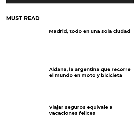
MUST READ
Madrid, todo en una sola ciudad
Aldana, la argentina que recorre
el mundo en moto y bicicleta
Viajar seguros equivale a
vacaciones felices