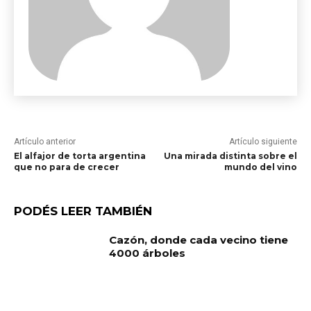
Artículo anterior
Artículo siguiente
El alfajor de torta argentina
Una mirada distinta sobre el
que no para de crecer
mundo del vino
PODÉS LEER TAMBIÉN
Cazón, donde cada vecino tiene
4000 árboles