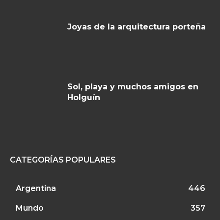
Joyas de la arquitectura porteña
Sol, playa y muchos amigos en
Holguín
CATEGORÍAS POPULARES
Argentina
446
Mundo
357