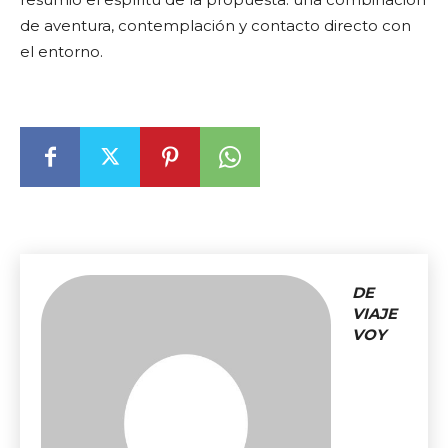
de aventura, contemplación y contacto directo con
el entorno.
DE
VIAJE
VOY