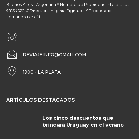
Buenos Aires - Argentina // Número de Propiedad Intelectual:
99134022. // Directora: Virginia Pignaton // Propietario:
Fernando Delaiti
DEVIAJEINFO@GMAIL.COM
1900 - LA PLATA
ARTÍCULOS DESTACADOS
Los cinco descuentos que
brindará Uruguay en el verano