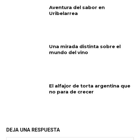
Aventura del sabor en
Uribelarrea
Una mirada distinta sobre el
mundo del vino
El alfajor de torta argentina que
no para de crecer
DEJA UNA RESPUESTA