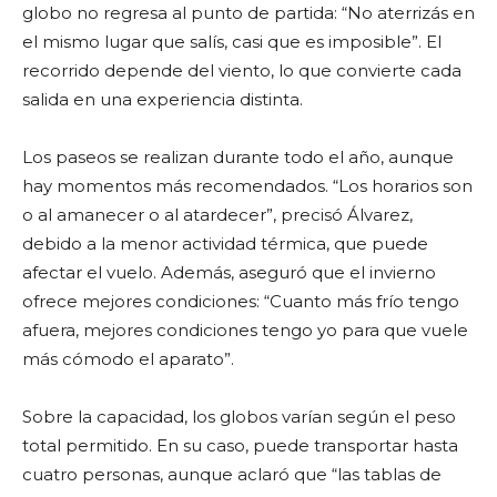
globo no regresa al punto de partida: “No aterrizás en
el mismo lugar que salís, casi que es imposible”. El
recorrido depende del viento, lo que convierte cada
salida en una experiencia distinta.
Los paseos se realizan durante todo el año, aunque
hay momentos más recomendados. “Los horarios son
o al amanecer o al atardecer”, precisó Álvarez,
debido a la menor actividad térmica, que puede
afectar el vuelo. Además, aseguró que el invierno
ofrece mejores condiciones: “Cuanto más frío tengo
afuera, mejores condiciones tengo yo para que vuele
más cómodo el aparato”.
Sobre la capacidad, los globos varían según el peso
total permitido. En su caso, puede transportar hasta
cuatro personas, aunque aclaró que “las tablas de