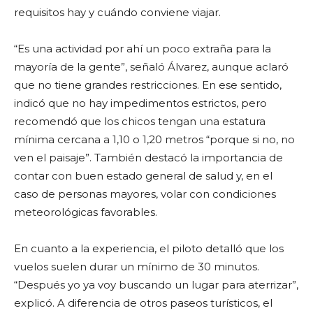
requisitos hay y cuándo conviene viajar.
“Es una actividad por ahí un poco extraña para la
mayoría de la gente”, señaló Álvarez, aunque aclaró
que no tiene grandes restricciones. En ese sentido,
indicó que no hay impedimentos estrictos, pero
recomendó que los chicos tengan una estatura
mínima cercana a 1,10 o 1,20 metros “porque si no, no
ven el paisaje”. También destacó la importancia de
contar con buen estado general de salud y, en el
caso de personas mayores, volar con condiciones
meteorológicas favorables.
En cuanto a la experiencia, el piloto detalló que los
vuelos suelen durar un mínimo de 30 minutos.
“Después yo ya voy buscando un lugar para aterrizar”,
explicó. A diferencia de otros paseos turísticos, el