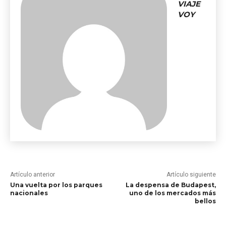
VIAJE
VOY
Artículo anterior
Artículo siguiente
Una vuelta por los parques
La despensa de Budapest,
nacionales
uno de los mercados más
bellos