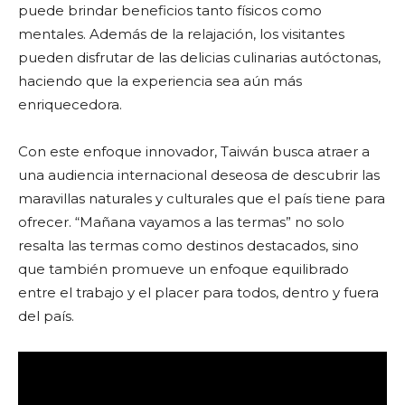
puede brindar beneficios tanto físicos como
mentales. Además de la relajación, los visitantes
pueden disfrutar de las delicias culinarias autóctonas,
haciendo que la experiencia sea aún más
enriquecedora.
Con este enfoque innovador, Taiwán busca atraer a
una audiencia internacional deseosa de descubrir las
maravillas naturales y culturales que el país tiene para
ofrecer. “Mañana vayamos a las termas” no solo
resalta las termas como destinos destacados, sino
que también promueve un enfoque equilibrado
entre el trabajo y el placer para todos, dentro y fuera
del país.