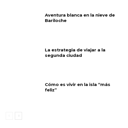
Aventura blanca en la nieve de
Bariloche
La estrategia de viajar a la
segunda ciudad
Cómo es vivir en la isla “más
feliz”