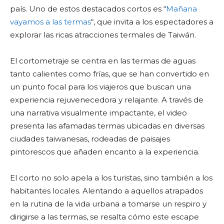
país. Uno de estos destacados cortos es “
Mañana
vayamos a las termas
“, que invita a los espectadores a
explorar las ricas atracciones termales de Taiwán.
El cortometraje se centra en las termas de aguas
tanto calientes como frías, que se han convertido en
un punto focal para los viajeros que buscan una
experiencia rejuvenecedora y relajante. A través de
una narrativa visualmente impactante, el video
presenta las afamadas termas ubicadas en diversas
ciudades taiwanesas, rodeadas de paisajes
pintorescos que añaden encanto a la experiencia.
El corto no solo apela a los turistas, sino también a los
habitantes locales. Alentando a aquellos atrapados
en la rutina de la vida urbana a tomarse un respiro y
dirigirse a las termas, se resalta cómo este escape