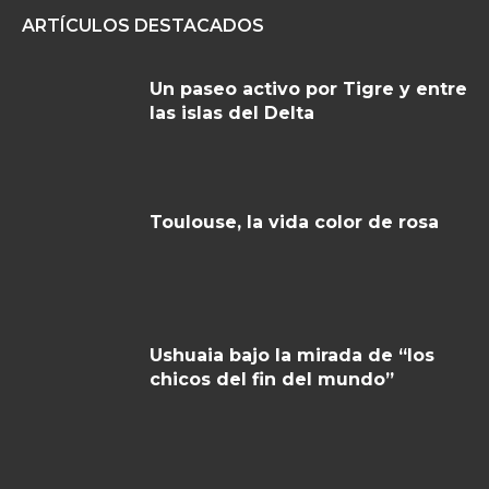
ARTÍCULOS DESTACADOS
Un paseo activo por Tigre y entre
las islas del Delta
Toulouse, la vida color de rosa
Ushuaia bajo la mirada de “los
chicos del fin del mundo”