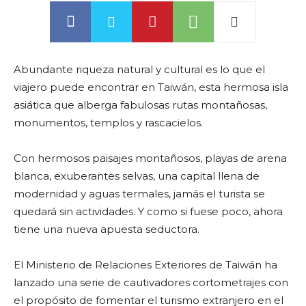
Abundante riqueza natural y cultural es lo que el
viajero puede encontrar en Taiwán, esta hermosa isla
asiática que alberga fabulosas rutas montañosas,
monumentos, templos y rascacielos.
Con hermosos paisajes montañosos, playas de arena
blanca, exuberantes selvas, una capital llena de
modernidad y aguas termales, jamás el turista se
quedará sin actividades. Y como si fuese poco, ahora
tiene una nueva apuesta seductora.
El Ministerio de Relaciones Exteriores de Taiwán ha
lanzado una serie de cautivadores cortometrajes con
el propósito de fomentar el turismo extranjero en el