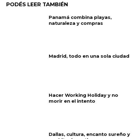
PODÉS LEER TAMBIÉN
Panamá combina playas,
naturaleza y compras
Madrid, todo en una sola ciudad
Hacer Working Holiday y no
morir en el intento
Dallas, cultura, encanto sureño y