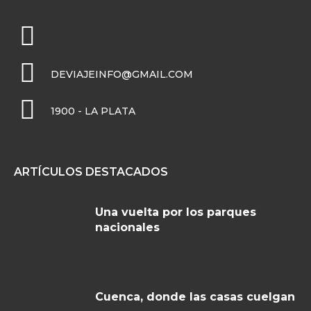
DEVIAJEINFO@GMAIL.COM
1900 - LA PLATA
ARTÍCULOS DESTACADOS
Una vuelta por los parques
nacionales
Cuenca, donde las casas cuelgan