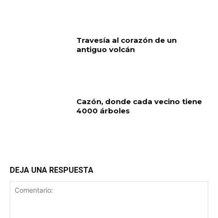
Travesía al corazón de un
antiguo volcán
Cazón, donde cada vecino tiene
4000 árboles
DEJA UNA RESPUESTA