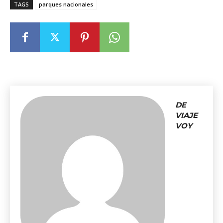
TAGS
parques nacionales
DE
VIAJE
VOY