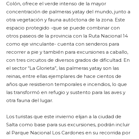
Colón, ofrece el verde intenso de la mayor
concentración de palmeras yatay del mundo, junto a
otra vegetación y fauna autóctona de la zona. Este
espacio protegido -que se puede combinar con
otros paseos de la provincia con la Ruta Nacional 14
como eje vinculante- cuenta con senderos para
recorrer a pie y también para excursiones a caballo,
con tres circuitos de diversos grados de dificultad. En
el sector “La Glorieta”, las palmeras yatay son las
reinas, entre ellas ejemplares de hace cientos de
años que resistieron temporales e incendios, lo que
las transformó en refugio y sustento para las aves y
otra fauna del lugar.
Los turistas que este invierno elijan a la ciudad de
Salta como base para sus excursiones, podrán incluir
al Parque Nacional Los Cardones en su recorrida por