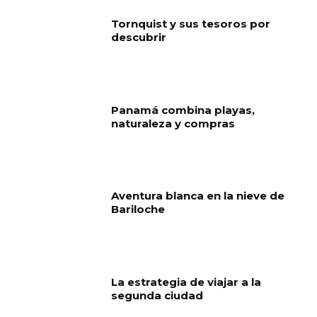
Tornquist y sus tesoros por
descubrir
Panamá combina playas,
naturaleza y compras
Aventura blanca en la nieve de
Bariloche
La estrategia de viajar a la
segunda ciudad