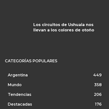
Los circuitos de Ushuaia nos
llevan a los colores de otoño
CATEGORÍAS POPULARES
Argentina
449
Mundo
358
Tendencias
206
Destacadas
176