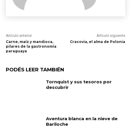
Artículo anterior
Artículo siguiente
Carne, maíz y mandioca,
Cracovia, el alma de Polonia
pilares de la gastronomía
paraguaya
PODÉS LEER TAMBIÉN
Tornquist y sus tesoros por
descubrir
Aventura blanca en la nieve de
Bariloche