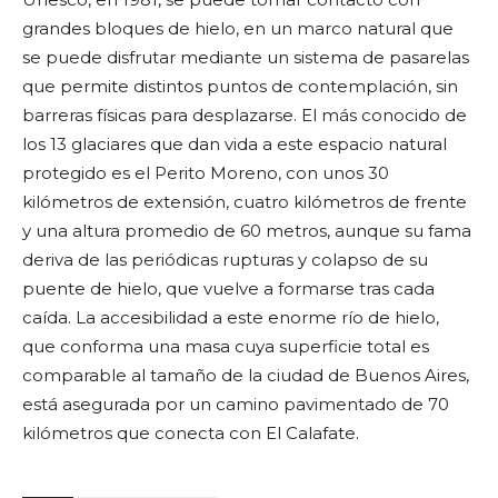
grandes bloques de hielo, en un marco natural que
se puede disfrutar mediante un sistema de pasarelas
que permite distintos puntos de contemplación, sin
barreras físicas para desplazarse. El más conocido de
los 13 glaciares que dan vida a este espacio natural
protegido es el Perito Moreno, con unos 30
kilómetros de extensión, cuatro kilómetros de frente
y una altura promedio de 60 metros, aunque su fama
deriva de las periódicas rupturas y colapso de su
puente de hielo, que vuelve a formarse tras cada
caída. La accesibilidad a este enorme río de hielo,
que conforma una masa cuya superficie total es
comparable al tamaño de la ciudad de Buenos Aires,
está asegurada por un camino pavimentado de 70
kilómetros que conecta con El Calafate.