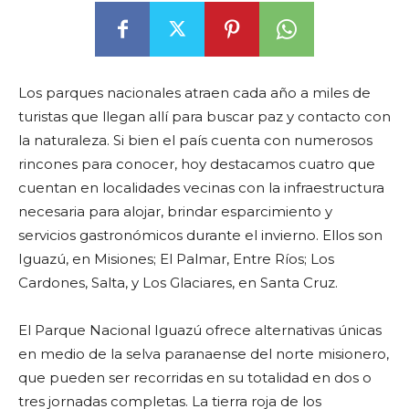
Los parques nacionales atraen cada año a miles de
turistas que llegan allí para buscar paz y contacto con
la naturaleza. Si bien el país cuenta con numerosos
rincones para conocer, hoy destacamos cuatro que
cuentan en localidades vecinas con la infraestructura
necesaria para alojar, brindar esparcimiento y
servicios gastronómicos durante el invierno. Ellos son
Iguazú, en Misiones; El Palmar, Entre Ríos; Los
Cardones, Salta, y Los Glaciares, en Santa Cruz.
El Parque Nacional Iguazú ofrece alternativas únicas
en medio de la selva paranaense del norte misionero,
que pueden ser recorridas en su totalidad en dos o
tres jornadas completas. La tierra roja de los