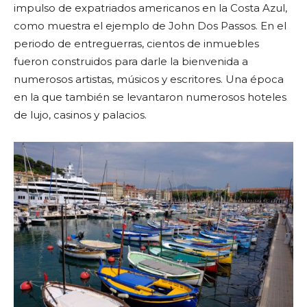
impulso de expatriados americanos en la Costa Azul,
como muestra el ejemplo de John Dos Passos. En el
periodo de entreguerras, cientos de inmuebles
fueron construidos para darle la bienvenida a
numerosos artistas, músicos y escritores. Una época
en la que también se levantaron numerosos hoteles
de lujo, casinos y palacios.