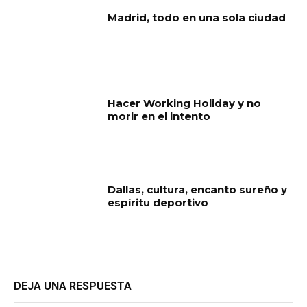
Madrid, todo en una sola ciudad
Hacer Working Holiday y no
morir en el intento
Dallas, cultura, encanto sureño y
espíritu deportivo
DEJA UNA RESPUESTA