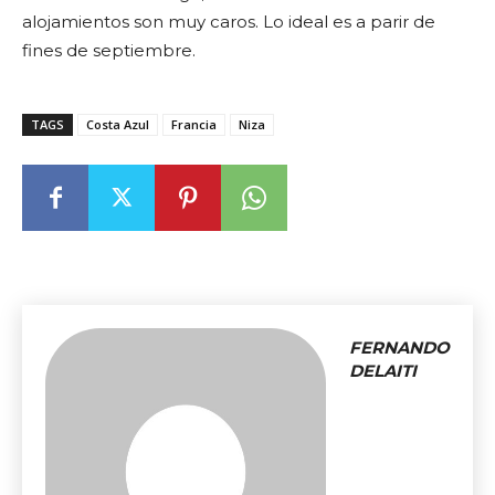
alojamientos son muy caros. Lo ideal es a parir de
fines de septiembre.
TAGS
Costa Azul
Francia
Niza
FERNANDO
DELAITI