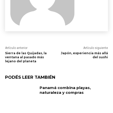
Artículo anterior
Artículo siguiente
Sierra de las Quijadas, la
Japón, experiencia más allá
ventana al pasado más
del sushi
lejano del planeta
PODÉS LEER TAMBIÉN
Panamá combina playas,
naturaleza y compras