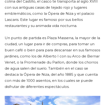
colina del Castillo, el casco te transporta al siglo XVIII
con sus antiguas casas de tejado rojo y lugares
emblemáticos, como la Ópera de Niza y el palacio
Lascaris. Este lugar es famoso por sus bellos
restaurantes y su animada vida nocturna.
Un punto de partida es Plaza Massena, la mayor de la
ciudad, un lugar para ir de compras, para tomar un
buen café o bien para para descansar en sus famosos
jardines, como los de Alberto I con su Arco de Bernar
Venet, o la Promenade du Paillon, donde los chorros
de agua salen del suelo. También en el caso se
destaca la Ópera de Niza, del año 1885 y que cuenta
con más de 1000 asientos, en los cuales se puede
disfrutar de diferentes espectáculos.