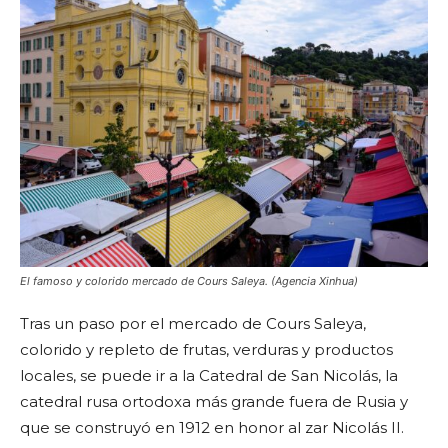
El famoso y colorido mercado de Cours Saleya. (Agencia Xinhua)
Tras un paso por el mercado de Cours Saleya,
colorido y repleto de frutas, verduras y productos
locales, se puede ir a la Catedral de San Nicolás, la
catedral rusa ortodoxa más grande fuera de Rusia y
que se construyó en 1912 en honor al zar Nicolás II.