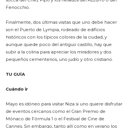
Fenocchio.
Finalmente, dos últimas visitas que uno debe hacer
son el Puerto de Lympia, rodeado de edificios
históricos con los típicos colores de la ciudad, y
aunque quede poco del antiguo castillo, hay que
subir a la colina para apreciar los miradores y dos
pequeños cementerios, uno judío y otro cristiano.
TU GUÍA
Cuándo ir
Mayo es idóneo para visitar Niza si uno quiere disfrutar
de eventos cercanos como el Gran Premio de
Mónaco de Fórmula 1 o el Festival de Cine de
Cannes. Sin embargo, tanto allí como en verano los