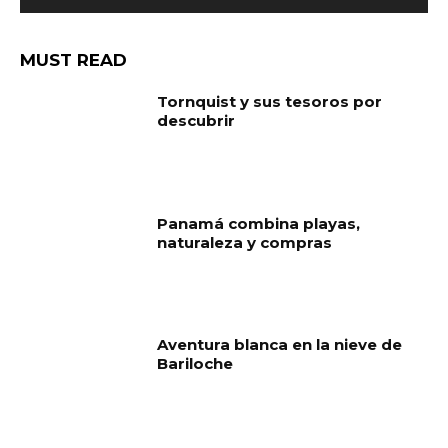
MUST READ
Tornquist y sus tesoros por
descubrir
Panamá combina playas,
naturaleza y compras
Aventura blanca en la nieve de
Bariloche