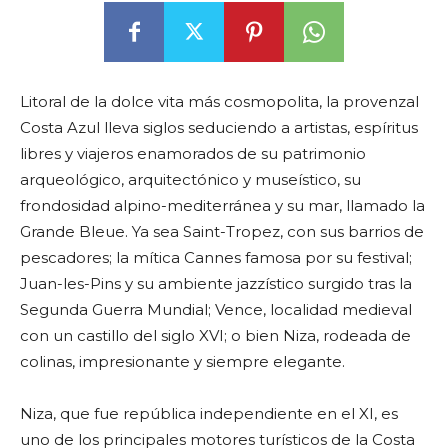
Litoral de la dolce vita más cosmopolita, la provenzal
Costa Azul lleva siglos seduciendo a artistas, espíritus
libres y viajeros enamorados de su patrimonio
arqueológico, arquitectónico y museístico, su
frondosidad alpino-mediterránea y su mar, llamado la
Grande Bleue. Ya sea Saint-Tropez, con sus barrios de
pescadores; la mítica Cannes famosa por su festival;
Juan-les-Pins y su ambiente jazzístico surgido tras la
Segunda Guerra Mundial; Vence, localidad medieval
con un castillo del siglo XVI; o bien Niza, rodeada de
colinas, impresionante y siempre elegante.
Niza, que fue república independiente en el XI, es
uno de los principales motores turísticos de la Costa