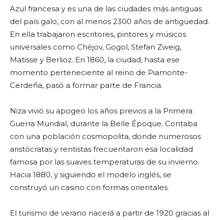
Azul francesa y es una de las ciudades más antiguas
del país galo, con al menos 2300 años de antigüedad.
En ella trabajaron escritores, pintores y músicos
universales como Chéjov, Gogol, Stefan Zweig,
Matisse y Berlioz. En 1860, la ciudad, hasta ese
momento perteneciente al reino de Piamonte-
Cerdeña, pasó a formar parte de Francia.
Niza vivió su apogeo los años previos a la Primera
Guerra Mundial, durante la Belle Époque. Contaba
con una población cosmopolita, donde numerosos
aristócratas y rentistas frecuentaron esa localidad
famosa por las suaves temperaturas de su invierno.
Hacia 1880, y siguiendo el modelo inglés, se
construyó un casino con formas orientales.
El turismo de verano nacerá a partir de 1920 gracias al