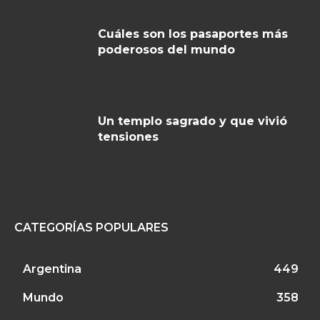
Cuáles son los pasaportes más
poderosos del mundo
Un templo sagrado y que vivió
tensiones
CATEGORÍAS POPULARES
Argentina
449
Mundo
358