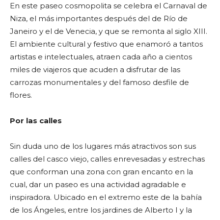
En este paseo cosmopolita se celebra el Carnaval de
Niza, el más importantes después del de Río de
Janeiro y el de Venecia, y que se remonta al siglo XIII.
El ambiente cultural y festivo que enamoró a tantos
artistas e intelectuales, atraen cada año a cientos
miles de viajeros que acuden a disfrutar de las
carrozas monumentales y del famoso desfile de
flores.
Por las calles
Sin duda uno de los lugares más atractivos son sus
calles del casco viejo, calles enrevesadas y estrechas
que conforman una zona con gran encanto en la
cual, dar un paseo es una actividad agradable e
inspiradora. Ubicado en el extremo este de la bahía
de los Ángeles, entre los jardines de Alberto I y la