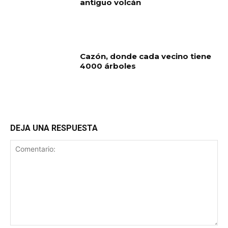
antiguo volcán
Cazón, donde cada vecino tiene
4000 árboles
DEJA UNA RESPUESTA