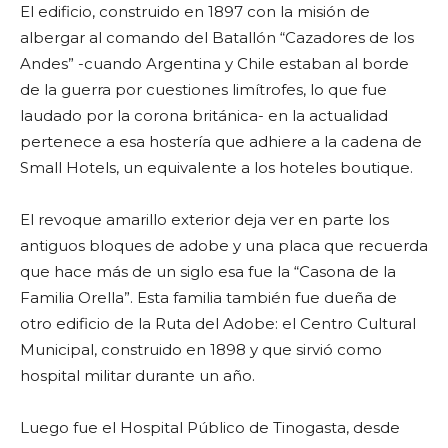
El edificio, construido en 1897 con la misión de
albergar al comando del Batallón “Cazadores de los
Andes” -cuando Argentina y Chile estaban al borde
de la guerra por cuestiones limítrofes, lo que fue
laudado por la corona británica- en la actualidad
pertenece a esa hostería que adhiere a la cadena de
Small Hotels, un equivalente a los hoteles boutique.
El revoque amarillo exterior deja ver en parte los
antiguos bloques de adobe y una placa que recuerda
que hace más de un siglo esa fue la “Casona de la
Familia Orella”. Esta familia también fue dueña de
otro edificio de la Ruta del Adobe: el Centro Cultural
Municipal, construido en 1898 y que sirvió como
hospital militar durante un año.
Luego fue el Hospital Público de Tinogasta, desde