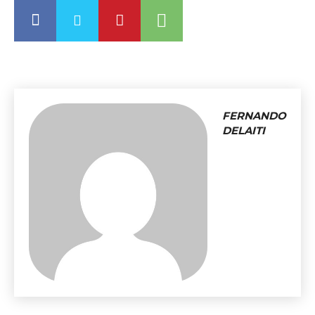
FERNANDO
DELAITI