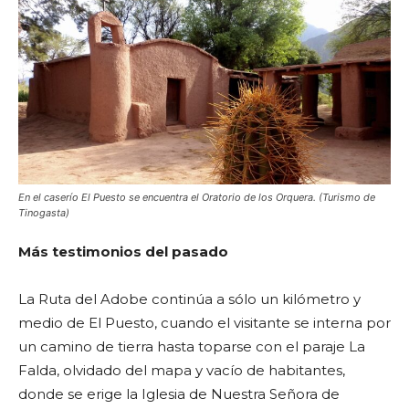
En el caserío El Puesto se encuentra el Oratorio de los Orquera. (Turismo de
Tinogasta)
Más testimonios del pasado
La Ruta del Adobe continúa a sólo un kilómetro y
medio de El Puesto, cuando el visitante se interna por
un camino de tierra hasta toparse con el paraje La
Falda, olvidado del mapa y vacío de habitantes,
donde se erige la Iglesia de Nuestra Señora de