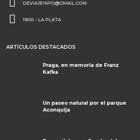
DEVIAJEINFO@GMAIL.COM
1900 - LA PLATA
ARTÍCULOS DESTACADOS
Praga, en memoria de Franz
Kafka
Un paseo natural por el parque
Aconquija