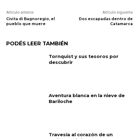
Artículo anterior
Artículo siguiente
Civita di Bagnoregio, el
Dos escapadas dentro de
pueblo que muere
Catamarca
PODÉS LEER TAMBIÉN
Tornquist y sus tesoros por
descubrir
Aventura blanca en la nieve de
Bariloche
Travesía al corazón de un