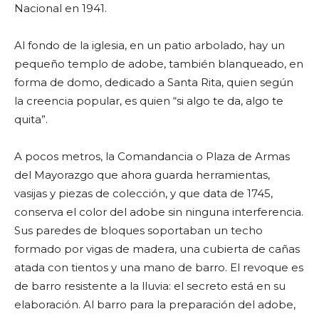
Nacional en 1941.
Al fondo de la iglesia, en un patio arbolado, hay un
pequeño templo de adobe, también blanqueado, en
forma de domo, dedicado a Santa Rita, quien según
la creencia popular, es quien “si algo te da, algo te
quita”.
A pocos metros, la Comandancia o Plaza de Armas
del Mayorazgo que ahora guarda herramientas,
vasijas y piezas de colección, y que data de 1745,
conserva el color del adobe sin ninguna interferencia.
Sus paredes de bloques soportaban un techo
formado por vigas de madera, una cubierta de cañas
atada con tientos y una mano de barro. El revoque es
de barro resistente a la lluvia: el secreto está en su
elaboración. Al barro para la preparación del adobe,