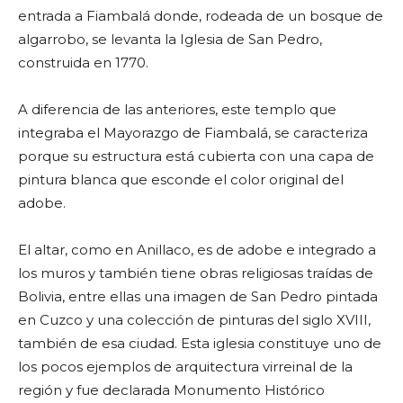
entrada a Fiambalá donde, rodeada de un bosque de
algarrobo, se levanta la Iglesia de San Pedro,
construida en 1770.
A diferencia de las anteriores, este templo que
integraba el Mayorazgo de Fiambalá, se caracteriza
porque su estructura está cubierta con una capa de
pintura blanca que esconde el color original del
adobe.
El altar, como en Anillaco, es de adobe e integrado a
los muros y también tiene obras religiosas traídas de
Bolivia, entre ellas una imagen de San Pedro pintada
en Cuzco y una colección de pinturas del siglo XVIII,
también de esa ciudad. Esta iglesia constituye uno de
los pocos ejemplos de arquitectura virreinal de la
región y fue declarada Monumento Histórico