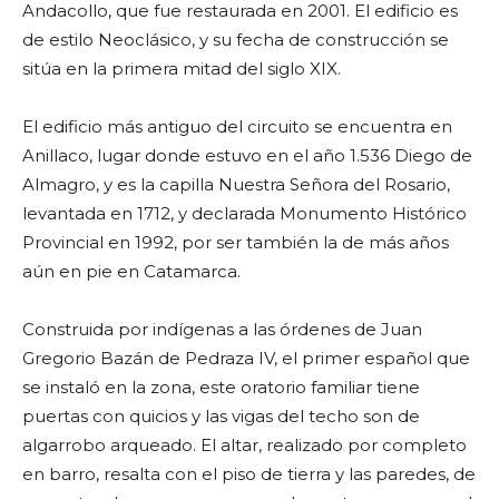
Andacollo, que fue restaurada en 2001. El edificio es
de estilo Neoclásico, y su fecha de construcción se
sitúa en la primera mitad del siglo XIX.
El edificio más antiguo del circuito se encuentra en
Anillaco, lugar donde estuvo en el año 1.536 Diego de
Almagro, y es la capilla Nuestra Señora del Rosario,
levantada en 1712, y declarada Monumento Histórico
Provincial en 1992, por ser también la de más años
aún en pie en Catamarca.
Construida por indígenas a las órdenes de Juan
Gregorio Bazán de Pedraza IV, el primer español que
se instaló en la zona, este oratorio familiar tiene
puertas con quicios y las vigas del techo son de
algarrobo arqueado. El altar, realizado por completo
en barro, resalta con el piso de tierra y las paredes, de