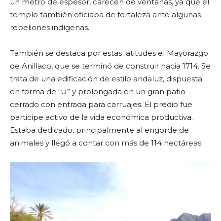
un metro de espesor, carecen de ventanas, ya que el
templo también oficiaba de fortaleza ante algunas
rebeliones indígenas.
También se destaca por estas latitudes el Mayorazgo
de Anillaco, que se terminó de construir hacia 1714. Se
trata de una edificación de estilo andaluz, dispuesta
en forma de “U” y prolongada en un gran patio
cerrado con entrada para carruajes. El predio fue
participe activo de la vida económica productiva.
Estaba dedicado, principalmente al engorde de
animales y llegó a contar con más de 114 hectáreas.