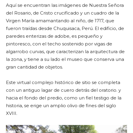
Aquí se encuentran las imágenes de Nuestra Señora
del Rosario, de Cristo crucificado y un cuadro de la
Virgen María amamantando al niño, de 1717, que
fueron traídas desde Chuquisaca, Perú. El edificio, de
paredes enterizas de adobe, es pequeño y
pintoresco, con el techo sostenido por vigas de
algarrobo curvas, que caracterizan la arquitectura de
la zona, y tiene a su lado el museo que conserva una
gran cantidad de objetos.
Este virtual complejo histórico de sitio se completa
con un antiguo lagar de cuero detrás del oratorio. y
hacia el fondo del predio, como un fiel testigo de la
historia, se erige un amplio olivo de fines del siglo
XVIII.