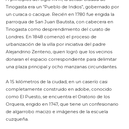
Tinogasta era un “Pueblo de Indios”, gobernado por
un curaca o cacique. Recién en 1780 fue erigida la
parroquia de San Juan Bautista, con cabecera en
Tinogasta como desprendimiento del curato de
Londres. En 1848 comenzó el proceso de
urbanización de la villa por iniciativa del padre
Alejandrino Zenteno, quien logró que los vecinos
donaran el espacio correspondiente para delimitar
una plaza principal y ocho manzanas circundantes.
A 15 kilómetros de la ciudad, en un caserío casi
completamente construido en adobe, conocido
como El Puesto, se encuentra el Oratorio de los
Orquera, erigido en 1747, que tiene un confesionario
de algarrobo macizo e imágenes de la escuela
cuzqueña.