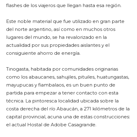
flashes de los viajeros que llegan hasta esa región.
Este noble material que fue utilizado en gran parte
del norte argentino, así como en muchos otros
lugares del mundo, se ha revalorizado en la
actualidad por sus propiedades aislantes y el
consiguiente ahorro de energía.
Tinogasta, habitada por comunidades originarias
como los abaucanes, sahujiles, pituiles, huatungastas,
mayupucas y fiambalaos, es un buen punto de
partida para empezar a tener contacto con esta
técnica. La pintoresca localidad ubicada sobre la
costa derecha del río Abaucán, a 271 kilómetros de la
capital provincial, acuna una de estas construcciones:
el actual Hostal de Adobe Casagrande.