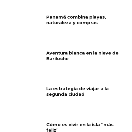
Panamá combina playas,
naturaleza y compras
Aventura blanca en la nieve de
Bariloche
La estrategia de viajar a la
segunda ciudad
Cómo es vivir en la isla “más
feliz”