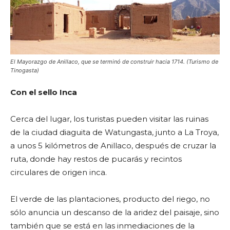
El Mayorazgo de Anillaco, que se terminó de construir hacia 1714. (Turismo de
Tinogasta)
Con el sello Inca
Cerca del lugar, los turistas pueden visitar las ruinas
de la ciudad diaguita de Watungasta, junto a La Troya,
a unos 5 kilómetros de Anillaco, después de cruzar la
ruta, donde hay restos de pucarás y recintos
circulares de origen inca.
El verde de las plantaciones, producto del riego, no
sólo anuncia un descanso de la aridez del paisaje, sino
también que se está en las inmediaciones de la