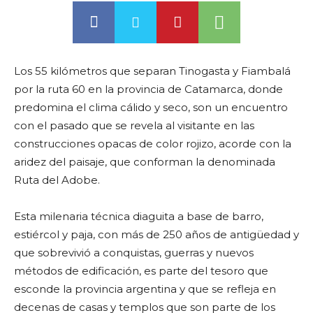
Los 55 kilómetros que separan Tinogasta y Fiambalá
por la ruta 60 en la provincia de Catamarca, donde
predomina el clima cálido y seco, son un encuentro
con el pasado que se revela al visitante en las
construcciones opacas de color rojizo, acorde con la
aridez del paisaje, que conforman la denominada
Ruta del Adobe.
Esta milenaria técnica diaguita a base de barro,
estiércol y paja, con más de 250 años de antigüedad y
que sobrevivió a conquistas, guerras y nuevos
métodos de edificación, es parte del tesoro que
esconde la provincia argentina y que se refleja en
decenas de casas y templos que son parte de los