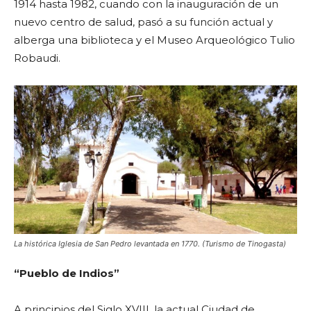
1914 hasta 1982, cuando con la inauguración de un
nuevo centro de salud, pasó a su función actual y
alberga una biblioteca y el Museo Arqueológico Tulio
Robaudi.
La histórica Iglesia de San Pedro levantada en 1770. (Turismo de Tinogasta)
“Pueblo de Indios”
A principios del Siglo XVIII, la actual Ciudad de