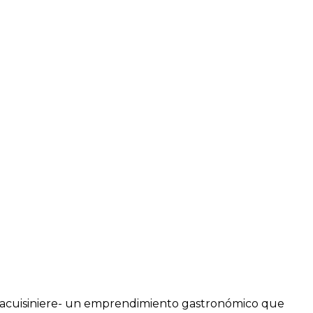
ltacuisiniere- un emprendimiento gastronómico que