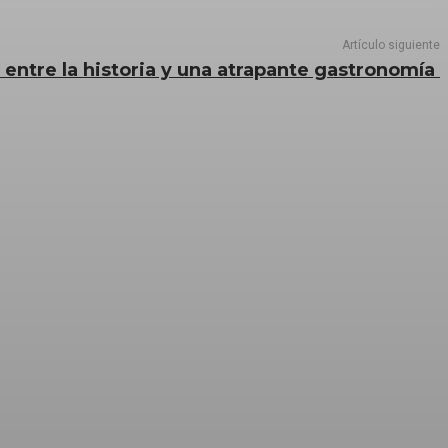
Artículo siguiente
 entre la historia y una atrapante gastronomía