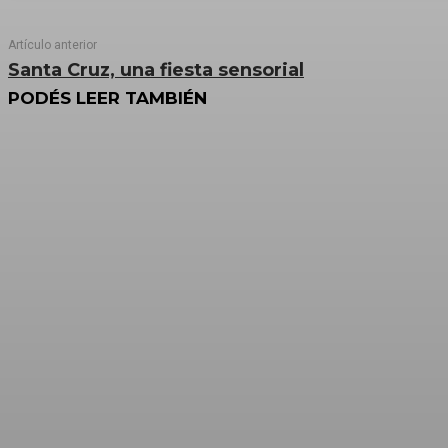
Artículo anterior
Santa Cruz, una fiesta sensorial
PODÉS LEER TAMBIÉN