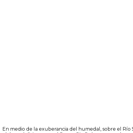
En medio de la exuberancia del humedal, sobre el Río