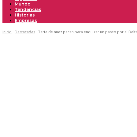
Mundo
Tendencias
Historias
Empresas
Inicio
Destacadas
Tarta de nuez pecan para endulzar un paseo por el Delt