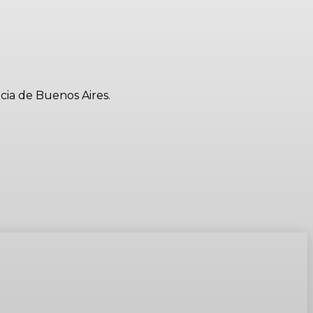
ncia de Buenos Aires.