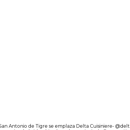
 San Antonio de Tigre se emplaza Delta Cuisiniere- @de