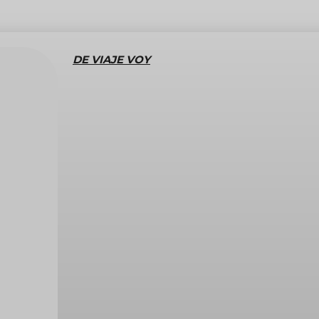
DE VIAJE VOY