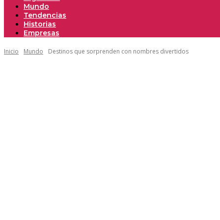
Mundo
Tendencias
Historias
Empresas
Inicio
Mundo
Destinos que sorprenden con nombres divertidos