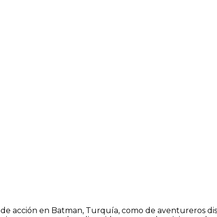
 de acción en Batman, Turquía, como de aventureros dis