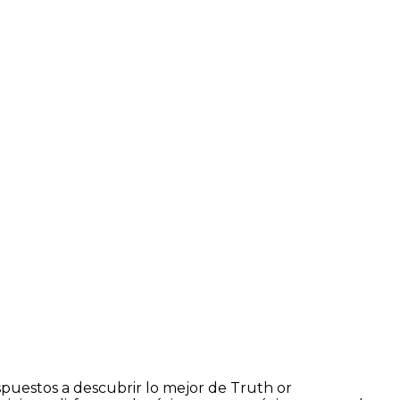
puestos a descubrir lo mejor de Truth or