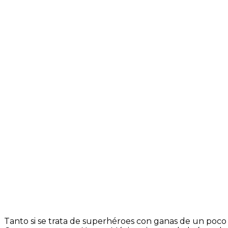
Tanto si se trata de superhéroes con ganas de un poco