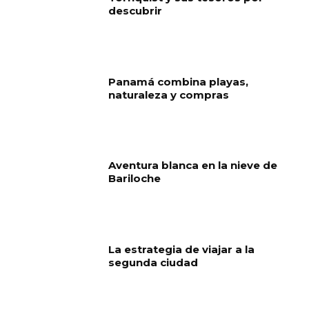
descubrir
Panamá combina playas,
naturaleza y compras
Aventura blanca en la nieve de
Bariloche
La estrategia de viajar a la
segunda ciudad