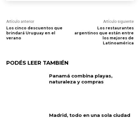
Artículo anterior
Artículo siguiente
Los cinco descuentos que
Los restaurantes
brindará Uruguay en el
argentinos que están entre
verano
los mejores de
Latinoamérica
PODÉS LEER TAMBIÉN
Panamá combina playas,
naturaleza y compras
Madrid, todo en una sola ciudad