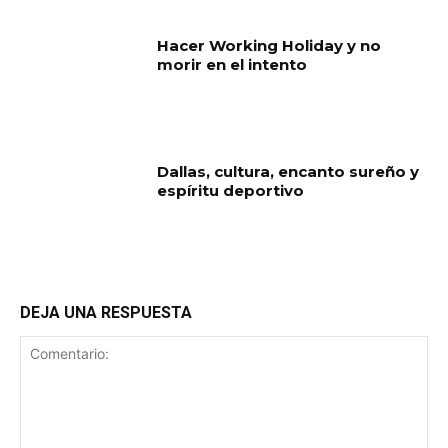
Hacer Working Holiday y no
morir en el intento
Dallas, cultura, encanto sureño y
espíritu deportivo
DEJA UNA RESPUESTA