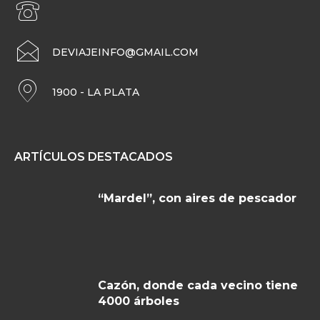
DEVIAJEINFO@GMAIL.COM
1900 - LA PLATA
ARTÍCULOS DESTACADOS
“Mardel”, con aires de pescador
Cazón, donde cada vecino tiene
4000 árboles