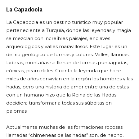
La Capadocia
La Capadocia es un destino turístico muy popular
perteneciente a Turquía, donde las leyendas y magia
se mezclan con increíbles paisajes, enclaves
arqueológicos y valles maravillosos. Este lugar es un
delirio geológico de formas y colores. Valles, llanuras,
laderas, montañas se llenan de formas puntiagudas,
cónicas, piramidales. Cuanta la leyenda que hace
miles de años convivían en la región los hombres y las
hadas, pero una historia de amor entre una de estas
con un humano hizo que la Reina de las Hadas
decidiera transformar a todas sus súbditas en
palomas.
Actualmente muchas de las formaciones rocosas
llamadas “chimeneas de las hadas” son, de hecho,