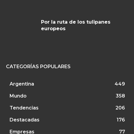
Por la ruta de los tulipanes
europeos
CATEGORÍAS POPULARES
Argentina
449
Mundo
358
Tendencias
206
Destacadas
176
Empresas
77