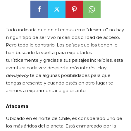
Todo indicaría que en el ecosistema “desierto” no hay
ningún tipo de ser vivo ni casi posibilidad de acceso.
Pero todo lo contrario. Los países que los tienen le
han buscado la vuelta para explotarlos
turísticamente y gracias a sus paisajes increíbles, esta
aventura cada vez despierta más interés. Hoy
deviajevoy
te da algunas posibilidades para que
tengas presente y cuando estés en otro lugar te
animes a experimentar algo distinto.
Atacama
Ubicado en el norte de Chile, es considerado uno de
los más áridos del planeta. Está enmarcado por la