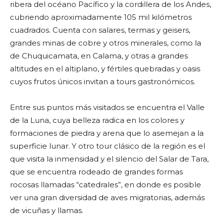
ribera del océano Pacífico y la cordillera de los Andes,
cubriendo aproximadamente 105 mil kilómetros
cuadrados. Cuenta con salares, termas y geisers,
grandes minas de cobre y otros minerales, como la
de Chuquicamata, en Calama, y otras a grandes
altitudes en el altiplano, y fértiles quebradas y oasis
cuyos frutos únicos invitan a tours gastronómicos.
Entre sus puntos más visitados se encuentra el Valle
de la Luna, cuya belleza radica en los colores y
formaciones de piedra y arena que lo asemejan a la
superficie lunar. Y otro tour clásico de la región es el
que visita la inmensidad y el silencio del Salar de Tara,
que se encuentra rodeado de grandes formas
rocosas llamadas “catedrales”, en donde es posible
ver una gran diversidad de aves migratorias, además
de vicuñas y llamas.