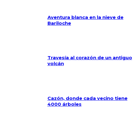
Aventura blanca en la nieve de
Bariloche
Travesía al corazón de un antiguo
volcán
Cazón, donde cada vecino tiene
4000 árboles