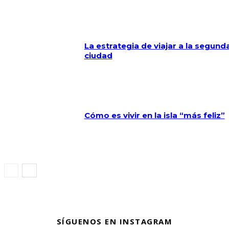
La estrategia de viajar a la segund
ciudad
Cómo es vivir en la isla “más feliz”
SÍGUENOS EN INSTAGRAM