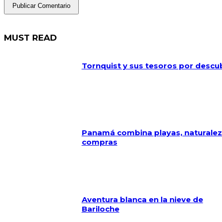
MUST READ
Tornquist y sus tesoros por descub
Panamá combina playas, naturalez
compras
Aventura blanca en la nieve de
Bariloche