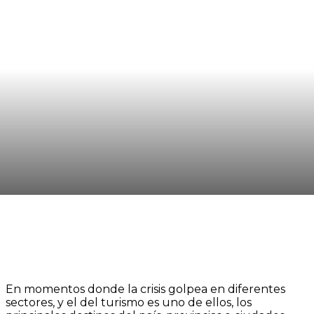
En momentos donde la crisis golpea en diferentes
sectores, y el del turismo es uno de ellos, los