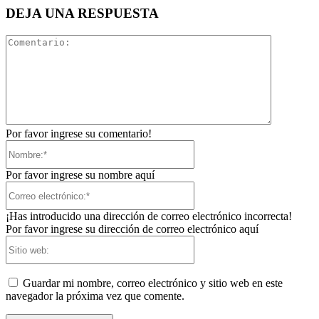
DEJA UNA RESPUESTA
Comentari
Por favor ingrese su comentario!
Nombre:*
Por favor ingrese su nombre aquí
Correo
electrónico:*
¡Has introducido una dirección de correo electrónico incorrecta!
Por favor ingrese su dirección de correo electrónico aquí
Sitio
web:
Guardar mi nombre, correo electrónico y sitio web en este
navegador la próxima vez que comente.