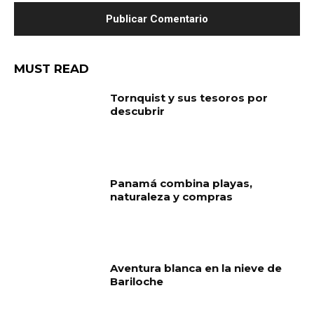
MUST READ
Tornquist y sus tesoros por
descubrir
Panamá combina playas,
naturaleza y compras
Aventura blanca en la nieve de
Bariloche