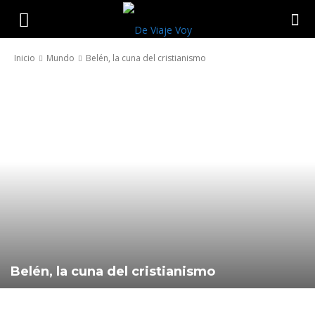
De
Inicio
Mundo
Belén, la cuna del cristianismo
Viaje
Voy
Belén, la cuna del cristianismo