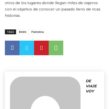
otros de los lugares donde llegan miles de viajeros
con el objetivo de conocer un pasado lleno de ricas
historias.
TAGS
Belén
Palestina
DE
VIAJE
VOY