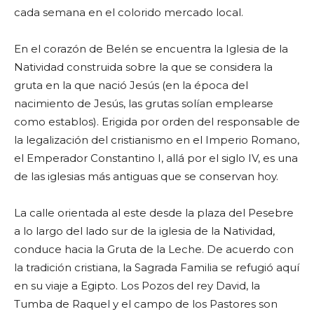
cada semana en el colorido mercado local.
En el corazón de Belén se encuentra la Iglesia de la
Natividad construida sobre la que se considera la
gruta en la que nació Jesús (en la época del
nacimiento de Jesús, las grutas solían emplearse
como establos). Erigida por orden del responsable de
la legalización del cristianismo en el Imperio Romano,
el Emperador Constantino I, allá por el siglo IV, es una
de las iglesias más antiguas que se conservan hoy.
La calle orientada al este desde la plaza del Pesebre
a lo largo del lado sur de la iglesia de la Natividad,
conduce hacia la Gruta de la Leche. De acuerdo con
la tradición cristiana, la Sagrada Familia se refugió aquí
en su viaje a Egipto. Los Pozos del rey David, la
Tumba de Raquel y el campo de los Pastores son