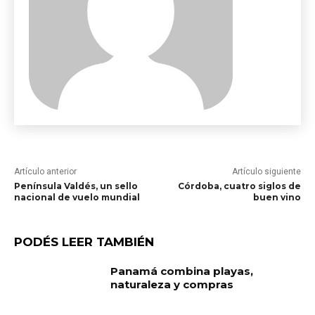
Artículo anterior
Artículo siguiente
Península Valdés, un sello
Córdoba, cuatro siglos de
nacional de vuelo mundial
buen vino
PODÉS LEER TAMBIÉN
Panamá combina playas,
naturaleza y compras