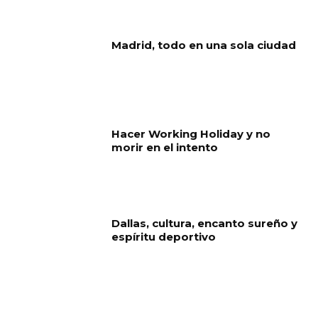
Madrid, todo en una sola ciudad
Hacer Working Holiday y no
morir en el intento
Dallas, cultura, encanto sureño y
espíritu deportivo