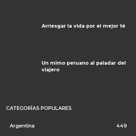
Arriesgar la vida por el mejor té
Un mimo peruano al paladar del
viajero
CATEGORÍAS POPULARES
Argentina
449