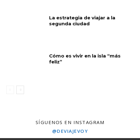
La estrategia de viajar a la
segunda ciudad
Cómo es vivir en la isla “más
feliz”
SÍGUENOS EN INSTAGRAM
@DEVIAJEVOY