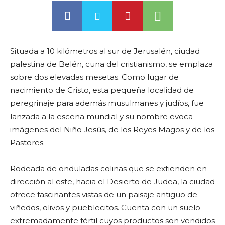
Situada a 10 kilómetros al sur de Jerusalén, ciudad
palestina de Belén, cuna del cristianismo, se emplaza
sobre dos elevadas mesetas. Como lugar de
nacimiento de Cristo, esta pequeña localidad de
peregrinaje para además musulmanes y judíos, fue
lanzada a la escena mundial y su nombre evoca
imágenes del Niño Jesús, de los Reyes Magos y de los
Pastores.
Rodeada de onduladas colinas que se extienden en
dirección al este, hacia el Desierto de Judea, la ciudad
ofrece fascinantes vistas de un paisaje antiguo de
viñedos, olivos y pueblecitos. Cuenta con un suelo
extremadamente fértil cuyos productos son vendidos