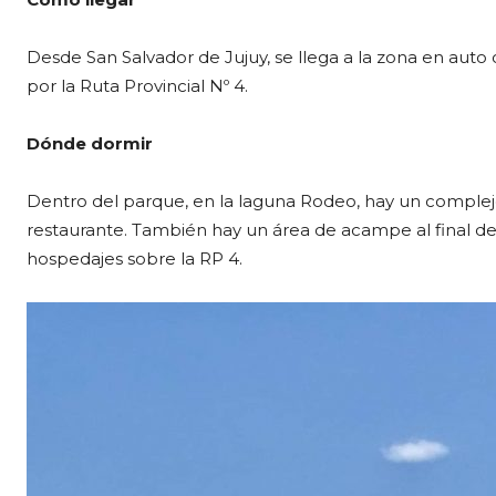
Desde San Salvador de Jujuy, se llega a la zona en auto
por la Ruta Provincial Nº 4.
Dónde dormir
Dentro del parque, en la laguna Rodeo, hay un complejo
restaurante. También hay un área de acampe al final d
hospedajes sobre la RP 4.