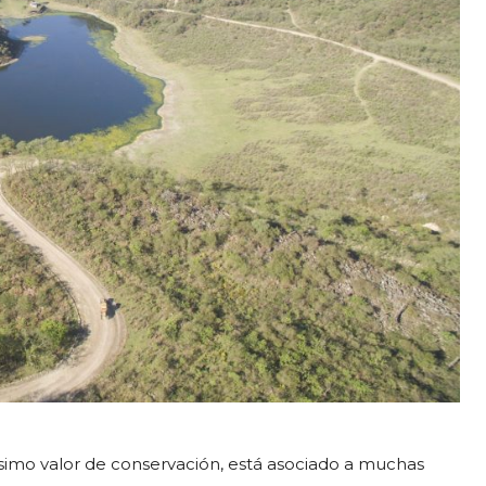
simo valor de conservación, está asociado a muchas