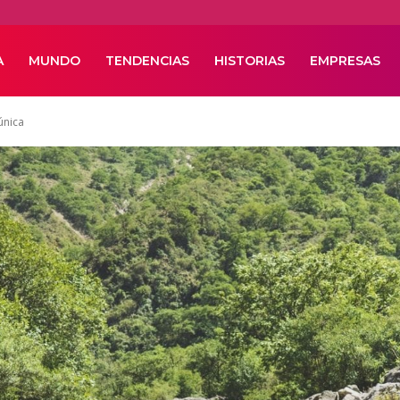
A
MUNDO
TENDENCIAS
HISTORIAS
EMPRESAS
única