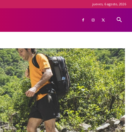
jueves, 6 agosto, 2026