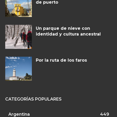
de puerto
Un parque de nieve con
identidad y cultura ancestral
Por la ruta de los faros
CATEGORÍAS POPULARES
Argentina
449