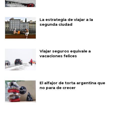
La estrategia de viajar a la
segunda ciudad
Viajar seguros equivale a
vacaciones felices
El alfajor de torta argentina que
no para de crecer