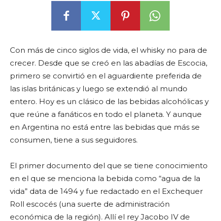
Con más de cinco siglos de vida, el whisky no para de
crecer. Desde que se creó en las abadías de Escocia,
primero se convirtió en el aguardiente preferida de
las islas británicas y luego se extendió al mundo
entero. Hoy es un clásico de las bebidas alcohólicas y
que reúne a fanáticos en todo el planeta. Y aunque
en Argentina no está entre las bebidas que más se
consumen, tiene a sus seguidores.
El primer documento del que se tiene conocimiento
en el que se menciona la bebida como “agua de la
vida” data de 1494 y fue redactado en el Exchequer
Roll escocés (una suerte de administración
económica de la región). Allí el rey Jacobo IV de