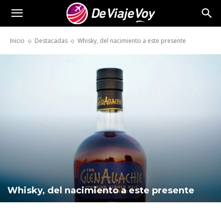
De
Inicio
Destacadas
Whisky, del nacimiento a este presente
Viaje
Voy
Whisky, del nacimiento a este presente