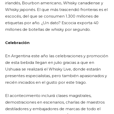
irlandés, Bourbon americano, Whisky canadiense y
Whisky japonés. El que más trascendió fronteras es el
escocés, del que se consumen 1.300 millones de
etiquetas por año. ¿Un dato? Escocia exporta 40
millones de botellas de whisky por segundo.
Celebración
En Argentina este año las celebraciones y promoción
de esta bebida llegan en julio gracias a que en
Ushuaia se realizará el Whisky Live, donde estarán
presentes especialistas, pero también apasionados y
recién iniciados en el gusto por este trago.
El acontecimiento incluirá clases magistrales,
demostraciones en escenarios, charlas de maestros
destiladores y embajadores de marcas de todo el