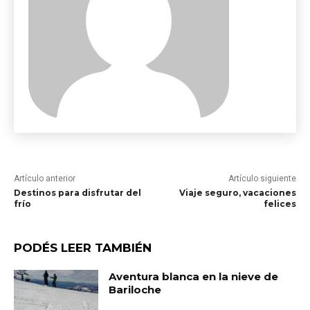
Artículo anterior
Artículo siguiente
Destinos para disfrutar del
Viaje seguro, vacaciones
frío
felices
PODÉS LEER TAMBIÉN
Aventura blanca en la nieve de
Bariloche