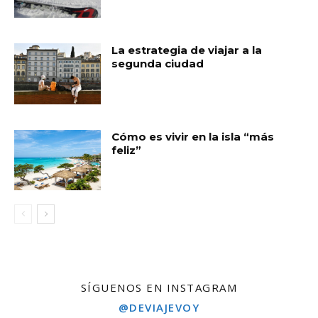
La estrategia de viajar a la
segunda ciudad
Cómo es vivir en la isla “más
feliz”
SÍGUENOS EN INSTAGRAM
@DEVIAJEVOY