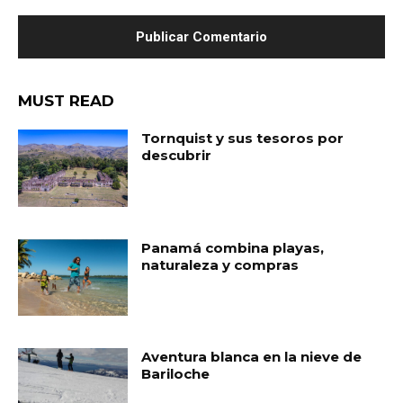
MUST READ
Tornquist y sus tesoros por
descubrir
Panamá combina playas,
naturaleza y compras
Aventura blanca en la nieve de
Bariloche