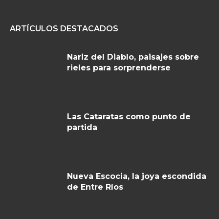
ARTÍCULOS DESTACADOS
Nariz del Diablo, paisajes sobre
rieles para sorprenderse
Las Cataratas como punto de
partida
Nueva Escocia, la joya escondida
de Entre Ríos