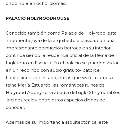
disponible en ocho idiomas.
PALACIO HOLYROODHOUSE
Conocido también como Palacio de Holyrood, esta
imponente joya de la arquitectura clásica, con una
impresionante decoración barroca en su interior,
continúa siendo la residencia oficial de la Reina de
Inglaterra en Escocia. En el palacio se pueden visitar -
en un recorrido con audio gratuito- catorce
habitaciones de estado, en los que vivió la famosa
reina María Estuardo, las románticas ruinas de
Holyrood Abbey -una abadía del siglo XII- y notables
jardines reales, entre otros espacios dignos de
conocer.
Además de su importancia arquitectónica, este