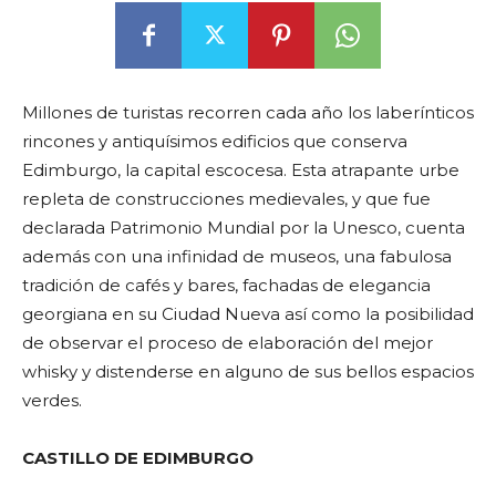
Millones de turistas recorren cada año los laberínticos
rincones y antiquísimos edificios que conserva
Edimburgo, la capital escocesa. Esta atrapante urbe
repleta de construcciones medievales, y que fue
declarada Patrimonio Mundial por la Unesco, cuenta
además con una infinidad de museos, una fabulosa
tradición de cafés y bares, fachadas de elegancia
georgiana en su Ciudad Nueva así como la posibilidad
de observar el proceso de elaboración del mejor
whisky y distenderse en alguno de sus bellos espacios
verdes.
CASTILLO DE EDIMBURGO