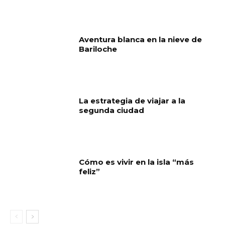
Aventura blanca en la nieve de
Bariloche
La estrategia de viajar a la
segunda ciudad
Cómo es vivir en la isla “más
feliz”