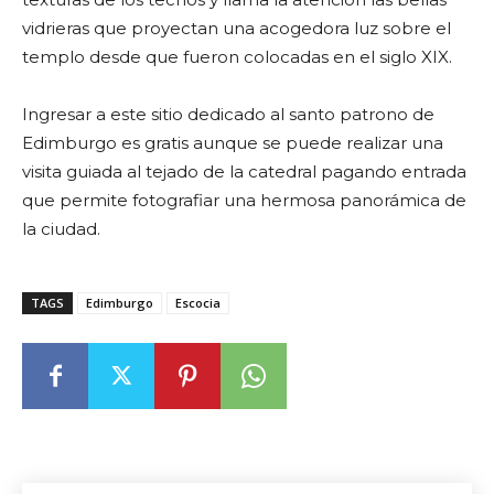
vidrieras que proyectan una acogedora luz sobre el
templo desde que fueron colocadas en el siglo XIX.
Ingresar a este sitio dedicado al santo patrono de
Edimburgo es gratis aunque se puede realizar una
visita guiada al tejado de la catedral pagando entrada
que permite fotografiar una hermosa panorámica de
la ciudad.
TAGS
Edimburgo
Escocia