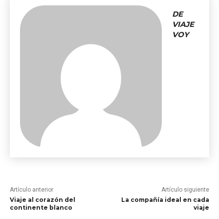
DE
VIAJE
VOY
Artículo anterior
Artículo siguiente
Viaje al corazón del
La compañía ideal en cada
continente blanco
viaje