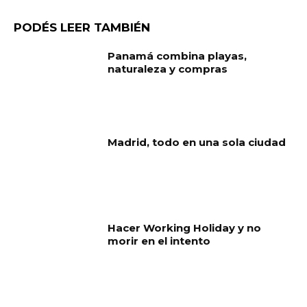
PODÉS LEER TAMBIÉN
Panamá combina playas,
naturaleza y compras
Madrid, todo en una sola ciudad
Hacer Working Holiday y no
morir en el intento