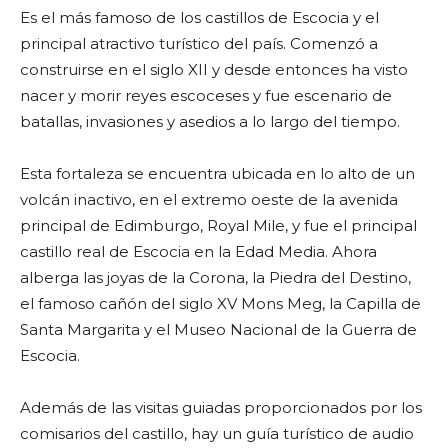
Es el más famoso de los castillos de Escocia y el
principal atractivo turístico del país. Comenzó a
construirse en el siglo XII y desde entonces ha visto
nacer y morir reyes escoceses y fue escenario de
batallas, invasiones y asedios a lo largo del tiempo.
Esta fortaleza se encuentra ubicada en lo alto de un
volcán inactivo, en el extremo oeste de la avenida
principal de Edimburgo, Royal Mile, y fue el principal
castillo real de Escocia en la Edad Media. Ahora
alberga las joyas de la Corona, la Piedra del Destino,
el famoso cañón del siglo XV Mons Meg, la Capilla de
Santa Margarita y el Museo Nacional de la Guerra de
Escocia.
Además de las visitas guiadas proporcionados por los
comisarios del castillo, hay un guía turístico de audio