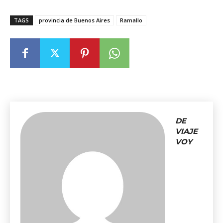
TAGS
provincia de Buenos Aires
Ramallo
DE
VIAJE
VOY