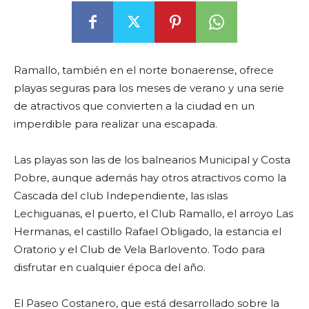
Ramallo, también en el norte bonaerense, ofrece
playas seguras para los meses de verano y una serie
de atractivos que convierten a la ciudad en un
imperdible para realizar una escapada.
Las playas son las de los balnearios Municipal y Costa
Pobre, aunque además hay otros atractivos como la
Cascada del club Independiente, las islas
Lechiguanas, el puerto, el Club Ramallo, el arroyo Las
Hermanas, el castillo Rafael Obligado, la estancia el
Oratorio y el Club de Vela Barlovento. Todo para
disfrutar en cualquier época del año.
El Paseo Costanero, que está desarrollado sobre la