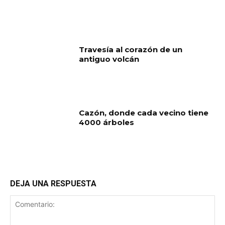
Travesía al corazón de un
antiguo volcán
Cazón, donde cada vecino tiene
4000 árboles
DEJA UNA RESPUESTA