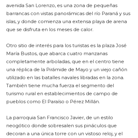
avenida San Lorenzo, es una zona de pequeñas
barrancas con vistas panorámicas del río Paraná y sus
islas, y donde comienza una extensa playa de arena
que se disfruta en los meses de calor.
Otro sitio de interés para los turistas es la plaza José
María Bustos, que abarca cuatro manzanas
completamente arboladas, que en el centro tiene
una réplica de la Pirámide de Mayo y un viejo cañón
utilizado en las batalles navales libradas en la zona.
También tiene mucha fuerza el segmento del
turismo rural en establecimientos de campo de
pueblos como El Paraíso o Pérez Millán.
La parroquia San Francisco Javier, de un estilo
neogótico donde sobresalen sus pináculos que
decoran a una única torre con un vistoso reloj, y el