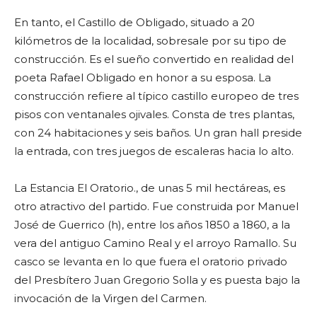
En tanto, el Castillo de Obligado, situado a 20
kilómetros de la localidad, sobresale por su tipo de
construcción. Es el sueño convertido en realidad del
poeta Rafael Obligado en honor a su esposa. La
construcción refiere al típico castillo europeo de tres
pisos con ventanales ojivales. Consta de tres plantas,
con 24 habitaciones y seis baños. Un gran hall preside
la entrada, con tres juegos de escaleras hacia lo alto.
La Estancia El Oratorio., de unas 5 mil hectáreas, es
otro atractivo del partido. Fue construida por Manuel
José de Guerrico (h), entre los años 1850 a 1860, a la
vera del antiguo Camino Real y el arroyo Ramallo. Su
casco se levanta en lo que fuera el oratorio privado
del Presbítero Juan Gregorio Solla y es puesta bajo la
invocación de la Virgen del Carmen.