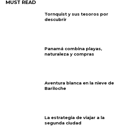
MUST READ
Tornquist y sus tesoros por
descubrir
Panamá combina playas,
naturaleza y compras
Aventura blanca en la nieve de
Bariloche
La estrategia de viajar a la
segunda ciudad