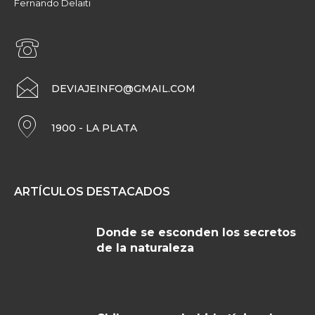
Fernando Delaiti
DEVIAJEINFO@GMAIL.COM
1900 - LA PLATA
ARTÍCULOS DESTACADOS
Donde se esconden los secretos
de la naturaleza