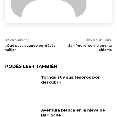
Artículo anterior
Artículo siguiente
¿Qué pasa cuando perdés la
San Pedro, con la puerta
valija?
abierta
PODÉS LEER TAMBIÉN
Tornquist y sus tesoros por
descubrir
Aventura blanca en la nieve de
Bariloche