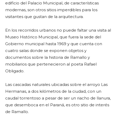
edificio del Palacio Municipal, de características
modernas, son otros sitios imperdibles para los
visitantes que gustan de la arquitectura.
En los recorridos urbanos no puede faltar una visita al
Museo Histórico Municipal, que fuera la sede del
Gobierno municipal hasta 1969 y que cuenta con
cuatro salas donde se exponen objetos y
documentos sobre la historia de Ramallo y
mobiliarios que pertenecieron al poeta Rafael
Obligado.
Las cascadas naturales ubicadas sobre el arroyo Las
Hermanas, a dos kilómetros de la ciudad, con un
caudal torrentoso a pesar de ser un riacho de llanura,
que desemboca en el Paraná, es otro sitio de interés
de Ramallo.