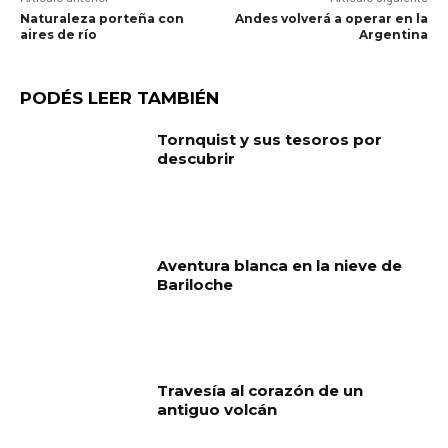
Naturaleza porteña con
Andes volverá a operar en la
aires de río
Argentina
PODÉS LEER TAMBIÉN
Tornquist y sus tesoros por
descubrir
Aventura blanca en la nieve de
Bariloche
Travesía al corazón de un
antiguo volcán