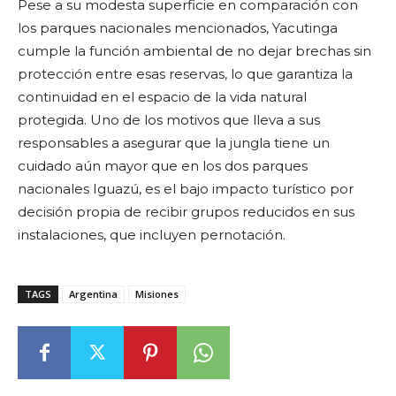
Pese a su modesta superficie en comparación con
los parques nacionales mencionados, Yacutinga
cumple la función ambiental de no dejar brechas sin
protección entre esas reservas, lo que garantiza la
continuidad en el espacio de la vida natural
protegida. Uno de los motivos que lleva a sus
responsables a asegurar que la jungla tiene un
cuidado aún mayor que en los dos parques
nacionales Iguazú, es el bajo impacto turístico por
decisión propia de recibir grupos reducidos en sus
instalaciones, que incluyen pernotación.
TAGS
Argentina
Misiones