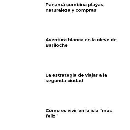
Panamá combina playas,
naturaleza y compras
Aventura blanca en la nieve de
Bariloche
La estrategia de viajar a la
segunda ciudad
Cómo es vivir en la isla “más
feliz”