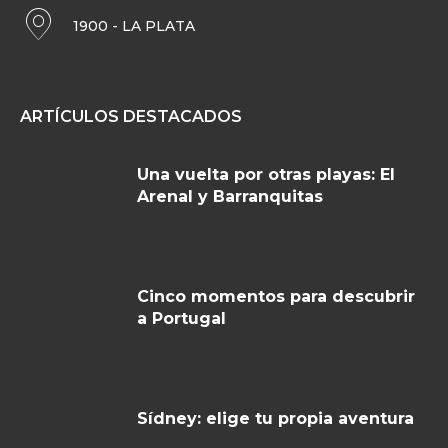
1900 - LA PLATA
ARTÍCULOS DESTACADOS
Una vuelta por otras playas: El
Arenal y Barranquitas
Cinco momentos para descubrir
a Portugal
Sídney: elige tu propia aventura