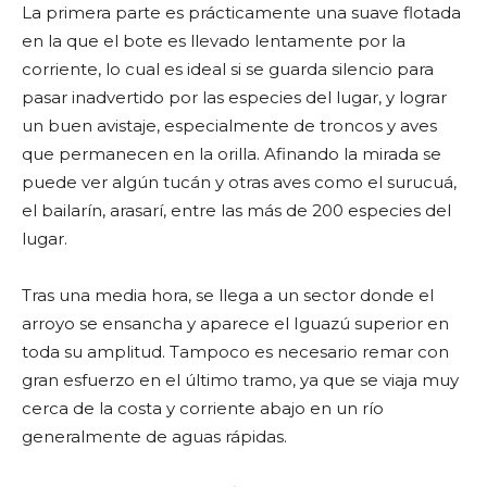
La primera parte es prácticamente una suave flotada
en la que el bote es llevado lentamente por la
corriente, lo cual es ideal si se guarda silencio para
pasar inadvertido por las especies del lugar, y lograr
un buen avistaje, especialmente de troncos y aves
que permanecen en la orilla. Afinando la mirada se
puede ver algún tucán y otras aves como el surucuá,
el bailarín, arasarí, entre las más de 200 especies del
lugar.
Tras una media hora, se llega a un sector donde el
arroyo se ensancha y aparece el Iguazú superior en
toda su amplitud. Tampoco es necesario remar con
gran esfuerzo en el último tramo, ya que se viaja muy
cerca de la costa y corriente abajo en un río
generalmente de aguas rápidas.