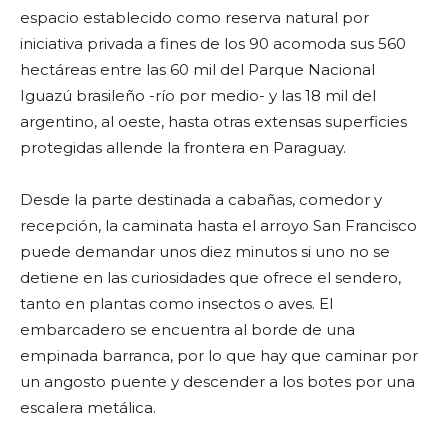
espacio establecido como reserva natural por
iniciativa privada a fines de los 90 acomoda sus 560
hectáreas entre las 60 mil del Parque Nacional
Iguazú brasileño -río por medio- y las 18 mil del
argentino, al oeste, hasta otras extensas superficies
protegidas allende la frontera en Paraguay.
Desde la parte destinada a cabañas, comedor y
recepción, la caminata hasta el arroyo San Francisco
puede demandar unos diez minutos si uno no se
detiene en las curiosidades que ofrece el sendero,
tanto en plantas como insectos o aves. El
embarcadero se encuentra al borde de una
empinada barranca, por lo que hay que caminar por
un angosto puente y descender a los botes por una
escalera metálica.