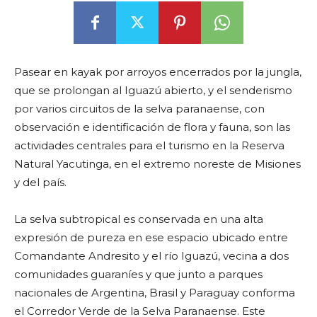
Pasear en kayak por arroyos encerrados por la jungla,
que se prolongan al Iguazú abierto, y el senderismo
por varios circuitos de la selva paranaense, con
observación e identificación de flora y fauna, son las
actividades centrales para el turismo en la Reserva
Natural Yacutinga, en el extremo noreste de Misiones
y del país.
La selva subtropical es conservada en una alta
expresión de pureza en ese espacio ubicado entre
Comandante Andresito y el río Iguazú, vecina a dos
comunidades guaraníes y que junto a parques
nacionales de Argentina, Brasil y Paraguay conforma
el Corredor Verde de la Selva Paranaense. Este