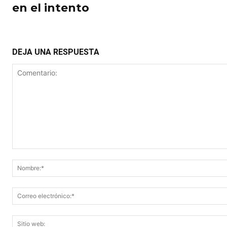
en el intento
DEJA UNA RESPUESTA
Comentario: