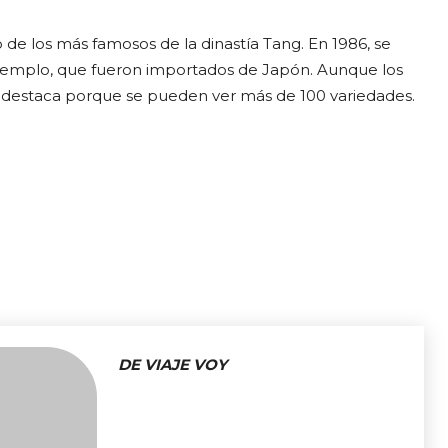
de los más famosos de la dinastía Tang. En 1986, se
l templo, que fueron importados de Japón. Aunque los
e destaca porque se pueden ver más de 100 variedades.
DE VIAJE VOY