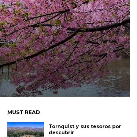
MUST READ
Tornquist y sus tesoros por
descubrir