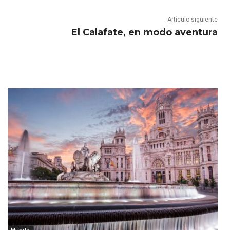
Artículo siguiente
El Calafate, en modo aventura