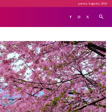
jueves, 6 agosto, 2026