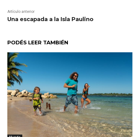
Artículo anterior
Una escapada a la Isla Paulino
PODÉS LEER TAMBIÉN