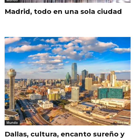
Mundo
Madrid, todo en una sola ciudad
Mundo
Dallas, cultura, encanto sureño y