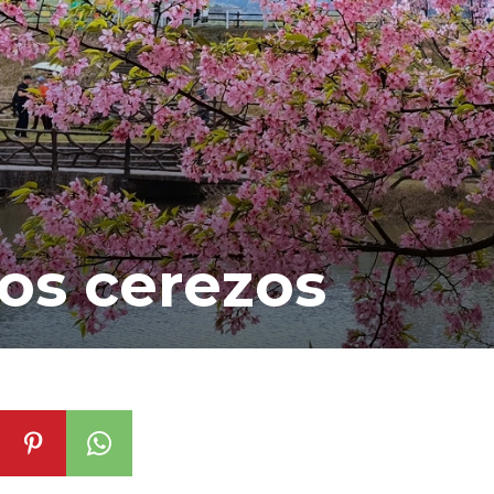
 los cerezos