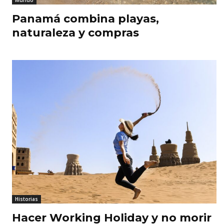
Mundo
Panamá combina playas,
naturaleza y compras
Historias
Hacer Working Holiday y no morir