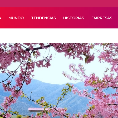
A
MUNDO
TENDENCIAS
HISTORIAS
EMPRESAS