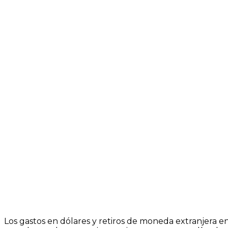
Los gastos en dólares y retiros de moneda extranjera en