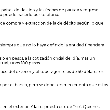
países de destino y las fechas de partida y regreso.
uno puede hacerlo por teléfono.
es de compra y extracción de la de débito según lo que
 siempre que no lo haya definido la entidad financiera
en pesos, a la cotización oficial del día, más un
tual, unos 180 pesos.
tico del exterior y el tope vigente es de 50 dólares en
do por el banco, pero se debe tener en cuenta que estas
a en el exterior. Y la respuesta es que “no”. Quienes