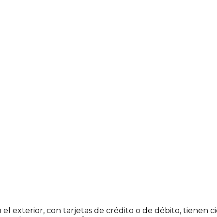
 el exterior, con tarjetas de crédito o de débito, tiene