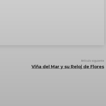
Artículo siguiente
Viña del Mar y su Reloj de Flores