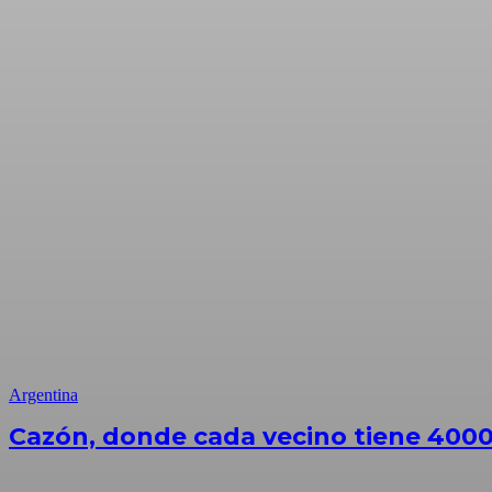
Argentina
Cazón, donde cada vecino tiene 4000