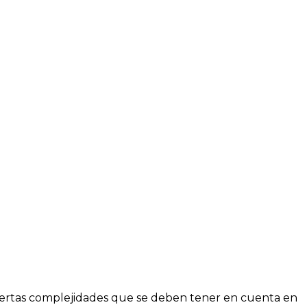
n ciertas complejidades que se deben tener en cuenta en