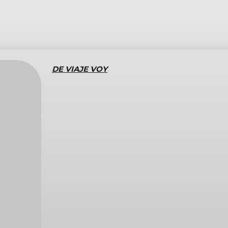
DE VIAJE VOY