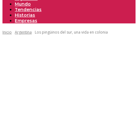
Mundo
Tendencias
Historias
Empresas
Inicio
Argentina
Los pingüinos del sur, una vida en colonia