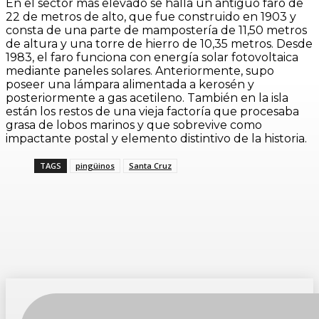
En el sector más elevado se halla un antiguo faro de
22 de metros de alto, que fue construido en 1903 y
consta de una parte de mampostería de 11,50 metros
de altura y una torre de hierro de 10,35 metros. Desde
1983, el faro funciona con energía solar fotovoltaica
mediante paneles solares. Anteriormente, supo
poseer una lámpara alimentada a kerosén y
posteriormente a gas acetileno. También en la isla
están los restos de una vieja factoría que procesaba
grasa de lobos marinos y que sobrevive como
impactante postal y elemento distintivo de la historia.
TAGS
pingüinos
Santa Cruz