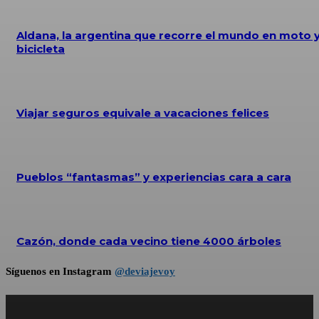
Aldana, la argentina que recorre el mundo en moto 
bicicleta
Viajar seguros equivale a vacaciones felices
Pueblos “fantasmas” y experiencias cara a cara
Cazón, donde cada vecino tiene 4000 árboles
Síguenos en Instagram
@deviajevoy