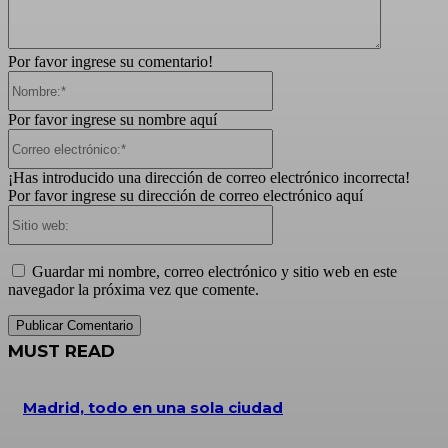
Por favor ingrese su comentario!
Nombre:*
Por favor ingrese su nombre aquí
Correo
electrónico:*
¡Has introducido una dirección de correo electrónico incorrecta!
Por favor ingrese su dirección de correo electrónico aquí
Sitio
web:
Guardar mi nombre, correo electrónico y sitio web en este
navegador la próxima vez que comente.
MUST READ
Madrid, todo en una sola ciudad