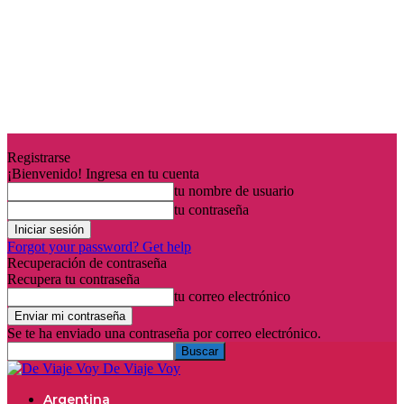
Registrarse
¡Bienvenido! Ingresa en tu cuenta
tu nombre de usuario
tu contraseña
Forgot your password? Get help
Recuperación de contraseña
Recupera tu contraseña
tu correo electrónico
Se te ha enviado una contraseña por correo electrónico.
De Viaje Voy
Argentina