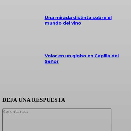
Una mirada distinta sobre el
mundo del vino
Volar en un globo en Capilla del
Señor
DEJA UNA RESPUESTA
Comentari