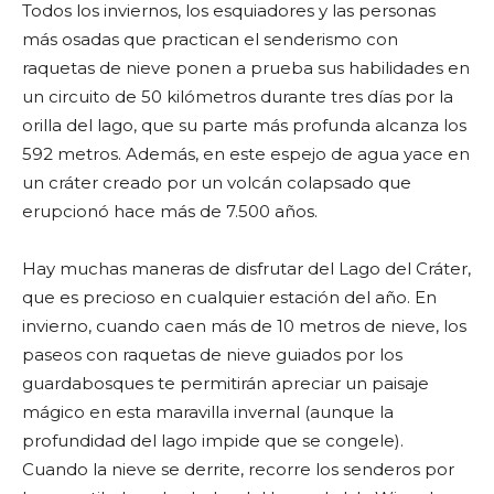
Todos los inviernos, los esquiadores y las personas
más osadas que practican el senderismo con
raquetas de nieve ponen a prueba sus habilidades en
un circuito de 50 kilómetros durante tres días por la
orilla del lago, que su parte más profunda alcanza los
592 metros. Además, en este espejo de agua yace en
un cráter creado por un volcán colapsado que
erupcionó hace más de 7.500 años.
Hay muchas maneras de disfrutar del Lago del Cráter,
que es precioso en cualquier estación del año. En
invierno, cuando caen más de 10 metros de nieve, los
paseos con raquetas de nieve guiados por los
guardabosques te permitirán apreciar un paisaje
mágico en esta maravilla invernal (aunque la
profundidad del lago impide que se congele).
Cuando la nieve se derrite, recorre los senderos por