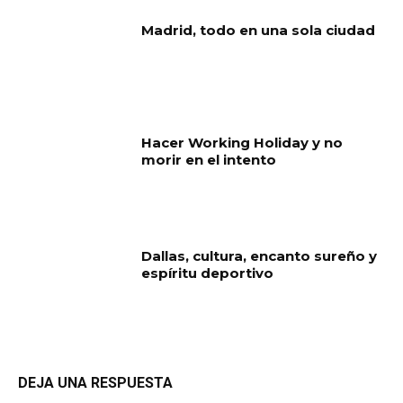
Madrid, todo en una sola ciudad
Hacer Working Holiday y no
morir en el intento
Dallas, cultura, encanto sureño y
espíritu deportivo
DEJA UNA RESPUESTA