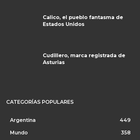
Calico, el pueblo fantasma de
Estados Unidos
Cudillero, marca registrada de
Asturias
CATEGORÍAS POPULARES
Argentina
449
Mundo
358