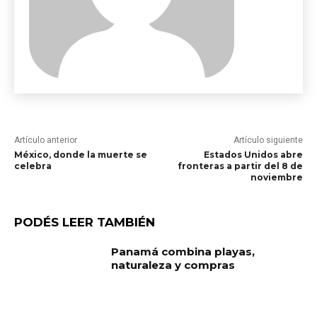
Artículo anterior
Artículo siguiente
México, donde la muerte se
Estados Unidos abre
celebra
fronteras a partir del 8 de
noviembre
PODÉS LEER TAMBIÉN
Panamá combina playas,
naturaleza y compras