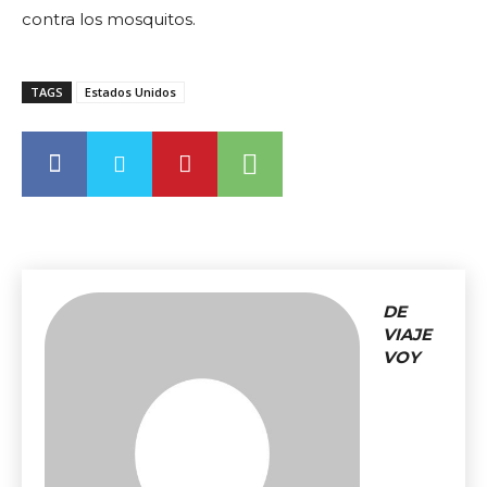
contra los mosquitos.
TAGS
Estados Unidos
DE
VIAJE
VOY