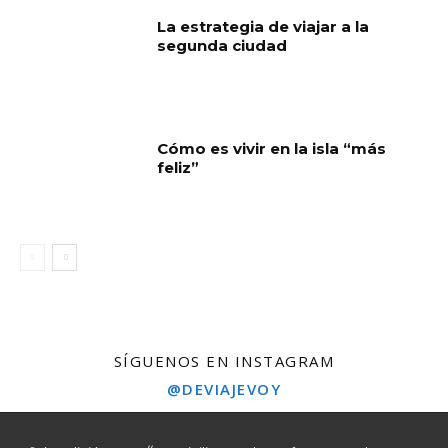
La estrategia de viajar a la
segunda ciudad
Cómo es vivir en la isla “más
feliz”
SÍGUENOS EN INSTAGRAM
@DEVIAJEVOY