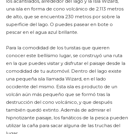
los acantilados, alrededor del lago y la Isla Wizard,
una isla en forma de cono volcánico de 2.113 metros
de alto, que se encuentra 230 metros por sobre la
superficie del lago. O puedes pasear en bote o
pescar en el agua azul brillante.
Para la comodidad de los turistas que quieren
conocer este bellísimo lugar, se construyó una ruta
en la que puedes visitar y disfrutar el paisaje desde la
comodidad de tu automóvil. Dentro del lago existe
una pequeña isla llamada Wizard, en el lado
occidente del mismo. Esta isla es producto de un
volcán aún más pequeño que se formó tras la
destrucción del cono volcánico, y que después
también quedó extinto. Además de admirar el
hipnotizante paisaje, los fanáticos de la pesca pueden
utilizar la caña para sacar alguna de las truchas del
lugar.