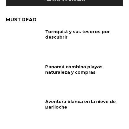
MUST READ
Tornquist y sus tesoros por
descubrir
Panamá combina playas,
naturaleza y compras
Aventura blanca en la nieve de
Bariloche