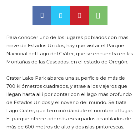
Para conocer uno de los lugares poblados con más
nieve de Estados Unidos, hay que visitar el Parque
Nacional del Lago del Cráter, que se encuentra en las
Montañas de las Cascadas, en el estado de Oregón.
Crater Lake Park abarca una superficie de más de
700 kilómetros cuadrados, y atrae a los viajeros que
llegan hasta allí por contar con el lago más profundo
de Estados Unidos y el noveno del mundo. Se trata
Lago Cráter, que terminó dándole el nombre al lugar.
El parque ofrece además escarpados acantilados de
más de 600 metros de alto y dos islas pintorescas.