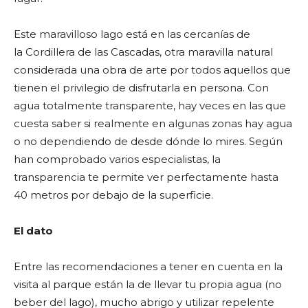
Este maravilloso lago está en las cercanías de
la Cordillera de las Cascadas, otra maravilla natural
considerada una obra de arte por todos aquellos que
tienen el privilegio de disfrutarla en persona. Con
agua totalmente transparente, hay veces en las que
cuesta saber si realmente en algunas zonas hay agua
o no dependiendo de desde dónde lo mires. Según
han comprobado varios especialistas, la
transparencia te permite ver perfectamente hasta
40 metros por debajo de la superficie.
El dato
Entre las recomendaciones a tener en cuenta en la
visita al parque están la de llevar tu propia agua (no
beber del lago), mucho abrigo y utilizar repelente