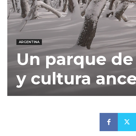
ARGENTINA
Un parque de 
y cultura ance