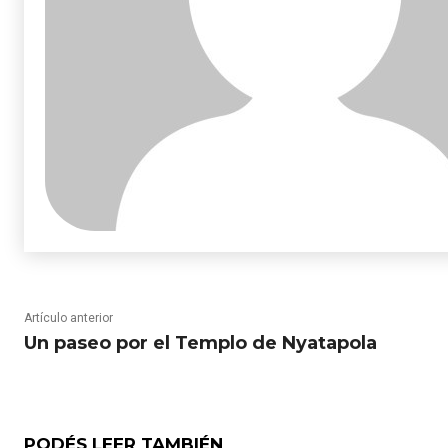
Artículo anterior
Un paseo por el Templo de Nyatapola
PODÉS LEER TAMBIÉN