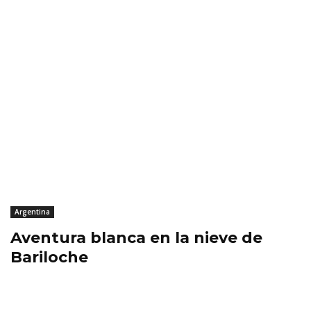
Argentina
Aventura blanca en la nieve de
Bariloche