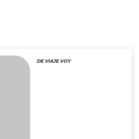
DE VIAJE VOY