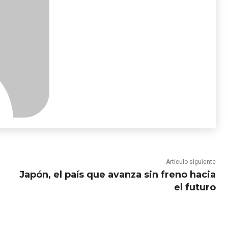
Artículo siguiente
Japón, el país que avanza sin freno hacia
el futuro