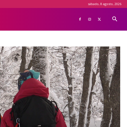
sábado, 8 agosto, 2026