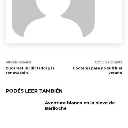
Artículo anterior
Artículo siguiente
Bucarest, su dictador y la
Cócteles para no sufrir el
renovación
verano
PODÉS LEER TAMBIÉN
Aventura blanca en la nieve de
Bariloche