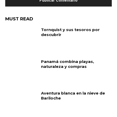
MUST READ
Tornquist y sus tesoros por
descubrir
Panamá combina playas,
naturaleza y compras
Aventura blanca en la nieve de
Bariloche