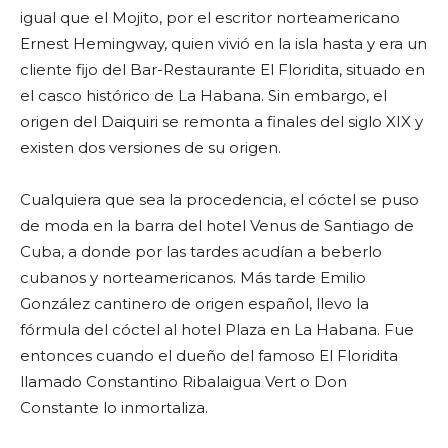
igual que el Mojito, por el escritor norteamericano
Ernest Hemingway, quien vivió en la isla hasta y era un
cliente fijo del Bar-Restaurante El Floridita, situado en
el casco histórico de La Habana. Sin embargo, el
origen del Daiquiri se remonta a finales del siglo XIX y
existen dos versiones de su origen.
Cualquiera que sea la procedencia, el cóctel se puso
de moda en la barra del hotel Venus de Santiago de
Cuba, a donde por las tardes acudían a beberlo
cubanos y norteamericanos. Más tarde Emilio
González cantinero de origen español, llevo la
fórmula del cóctel al hotel Plaza en La Habana. Fue
entonces cuando el dueño del famoso El Floridita
llamado Constantino Ribalaigua Vert o Don
Constante lo inmortaliza.