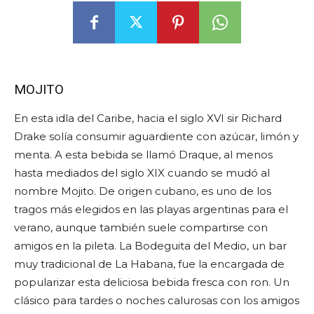
MOJITO
En esta idla del Caribe, hacia el siglo XVI sir Richard
Drake solía consumir aguardiente con azúcar, limón y
menta. A esta bebida se llamó Draque, al menos
hasta mediados del siglo XIX cuando se mudó al
nombre Mojito. De origen cubano, es uno de los
tragos más elegidos en las playas argentinas para el
verano, aunque también suele compartirse con
amigos en la pileta. La Bodeguita del Medio, un bar
muy tradicional de La Habana, fue la encargada de
popularizar esta deliciosa bebida fresca con ron. Un
clásico para tardes o noches calurosas con los amigos