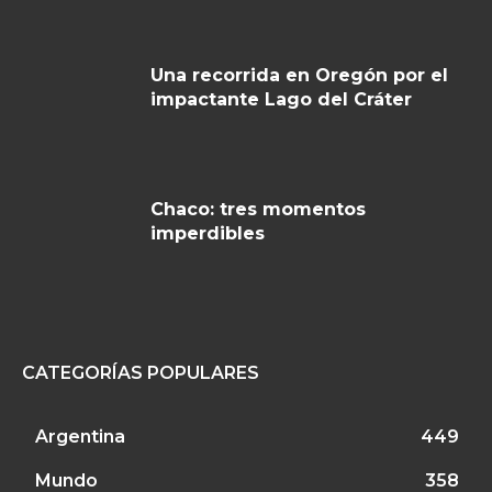
Una recorrida en Oregón por el
impactante Lago del Cráter
Chaco: tres momentos
imperdibles
CATEGORÍAS POPULARES
Argentina
449
Mundo
358