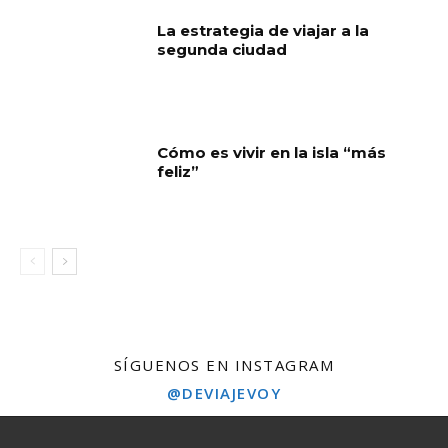
La estrategia de viajar a la
segunda ciudad
Cómo es vivir en la isla “más
feliz”
SÍGUENOS EN INSTAGRAM
@DEVIAJEVOY