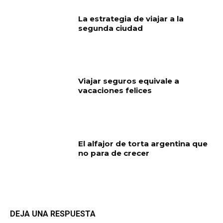
La estrategia de viajar a la
segunda ciudad
Viajar seguros equivale a
vacaciones felices
El alfajor de torta argentina que
no para de crecer
DEJA UNA RESPUESTA