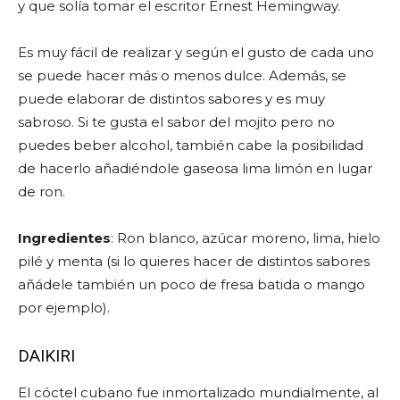
y que solía tomar el escritor Ernest Hemingway.
Es muy fácil de realizar y según el gusto de cada uno
se puede hacer más o menos dulce. Además, se
puede elaborar de distintos sabores y es muy
sabroso. Si te gusta el sabor del mojito pero no
puedes beber alcohol, también cabe la posibilidad
de hacerlo añadiéndole gaseosa lima limón en lugar
de ron.
Ingredientes
: Ron blanco, azúcar moreno, lima, hielo
pilé y menta (si lo quieres hacer de distintos sabores
añádele también un poco de fresa batida o mango
por ejemplo).
DAIKIRI
El cóctel cubano fue inmortalizado mundialmente, al