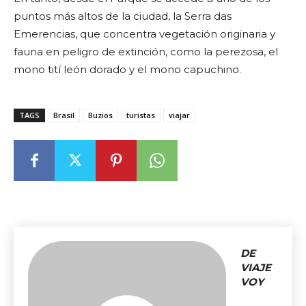
puntos más altos de la ciudad, la Serra das
Emerencias, que concentra vegetación originaria y
fauna en peligro de extinción, como la perezosa, el
mono tití león dorado y el mono capuchino.
TAGS
Brasil
Buzios
turistas
viajar
DE
VIAJE
VOY