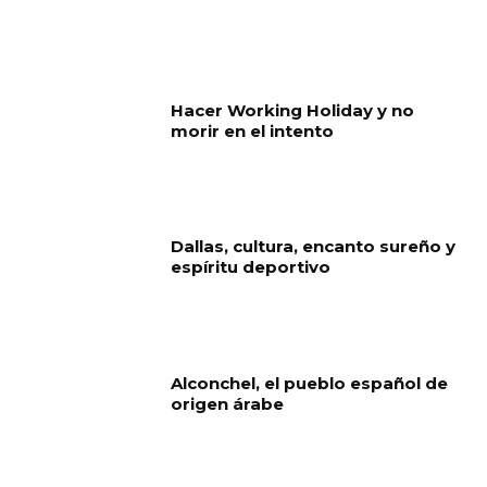
Hacer Working Holiday y no
morir en el intento
Dallas, cultura, encanto sureño y
espíritu deportivo
Alconchel, el pueblo español de
origen árabe