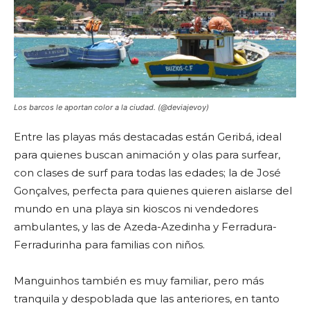
Los barcos le aportan color a la ciudad. (@deviajevoy)
Entre las playas más destacadas están Geribá, ideal
para quienes buscan animación y olas para surfear,
con clases de surf para todas las edades; la de José
Gonçalves, perfecta para quienes quieren aislarse del
mundo en una playa sin kioscos ni vendedores
ambulantes, y las de Azeda-Azedinha y Ferradura-
Ferradurinha para familias con niños.
Manguinhos también es muy familiar, pero más
tranquila y despoblada que las anteriores, en tanto