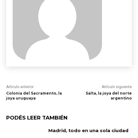
Artículo anterior
Artículo siguiente
Colonia del Sacramento, la
Salta, la joya del norte
joya uruguaya
argentino
PODÉS LEER TAMBIÉN
Madrid, todo en una sola ciudad