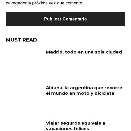
navegador la próxima vez que comente.
MUST READ
Madrid, todo en una sola ciudad
Aldana, la argentina que recorre
el mundo en moto y bicicleta
Viajar seguros equivale a
vacaciones felices