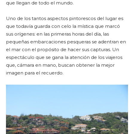
que llegan de todo el mundo.
Uno de los tantos aspectos pintorescos del lugar es
que todavía guarda con celo la mística que marcó
sus orígenes: en las primeras horas del día, las
pequeñas embarcaciones pesqueras se adentran en
el mar con el propósito de hacer sus capturas. Un
espectáculo que se gana la atención de los viajeros
que, cámara en mano, buscan obtener la mejor
imagen para el recuerdo.