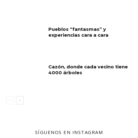
Pueblos “fantasmas” y
experiencias cara a cara
Cazón, donde cada vecino tiene
4000 árboles
SÍGUENOS EN INSTAGRAM