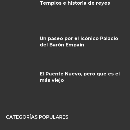
Templos e historia de reyes
Un paseo por el icónico Palacio
del Barón Empain
El Puente Nuevo, pero que es el
más viejo
CATEGORÍAS POPULARES