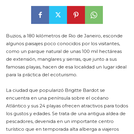
Buzios, a 180 kilómetros de Rio de Janeiro, esconde
algunos paisajes poco conocidos por los visitantes,
como un parque natural de unas 100 mil hectáreas
de extensión, manglares y sierras, que junto a sus
famosas playas, hacen de esa localidad un lugar ideal
para la práctica del ecoturismo.
La ciudad que popularizó Brigitte Bardot se
encuentra en una península sobre el océano
Atlántico y sus 24 playas ofrecen atractivos para todos
los gustos y edades. Se trata de una antigua aldea de
pescadores, devenida en un importante centro
turístico que en temporada alta alberga a viajeros