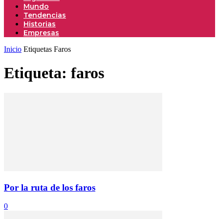
Mundo
Tendencias
Historias
Empresas
Inicio
Etiquetas
Faros
Etiqueta: faros
Por la ruta de los faros
0