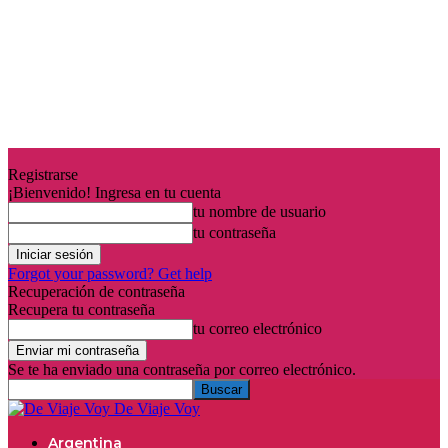
Registrarse
¡Bienvenido! Ingresa en tu cuenta
tu nombre de usuario
tu contraseña
Forgot your password? Get help
Recuperación de contraseña
Recupera tu contraseña
tu correo electrónico
Se te ha enviado una contraseña por correo electrónico.
De Viaje Voy
Argentina