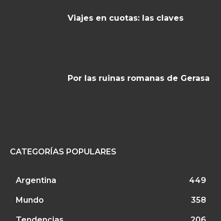
Viajes en cuotas: las claves
Por las ruinas romanas de Gerasa
CATEGORÍAS POPULARES
Argentina
449
Mundo
358
Tendencias
206