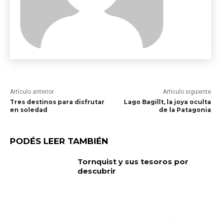
Artículo anterior
Artículo siguiente
Tres destinos para disfrutar
Lago Bagillt, la joya oculta
en soledad
de la Patagonia
PODÉS LEER TAMBIÉN
Tornquist y sus tesoros por
descubrir