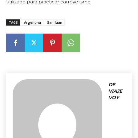
utilizado para practicar carrovelismo.
TAGS
Argentina
San Juan
DE
VIAJE
VOY