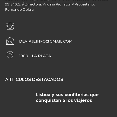
99134022. // Directora: Virginia Pignaton // Propietario:
Fernando Delaiti
DEVIAJEINFO@GMAIL.COM
1900 - LA PLATA
ARTÍCULOS DESTACADOS
Lisboa y sus confiterías que
conquistan a los viajeros