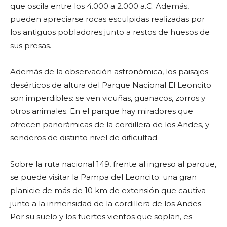
que oscila entre los 4.000 a 2.000 a.C. Además,
pueden apreciarse rocas esculpidas realizadas por
los antiguos pobladores junto a restos de huesos de
sus presas.
Además de la observación astronómica, los paisajes
desérticos de altura del Parque Nacional El Leoncito
son imperdibles: se ven vicuñas, guanacos, zorros y
otros animales. En el parque hay miradores que
ofrecen panorámicas de la cordillera de los Andes, y
senderos de distinto nivel de dificultad.
Sobre la ruta nacional 149, frente al ingreso al parque,
se puede visitar la Pampa del Leoncito: una gran
planicie de más de 10 km de extensión que cautiva
junto a la inmensidad de la cordillera de los Andes.
Por su suelo y los fuertes vientos que soplan, es