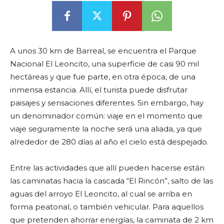
A unos 30 km de Barreal, se encuentra el Parque
Nacional El Leoncito, una superficie de casi 90 mil
hectáreas y que fue parte, en otra época, de una
inmensa estancia. Allí, el turista puede disfrutar
paisajes y sensaciones diferentes. Sin embargo, hay
un denominador común: viaje en el momento que
viaje seguramente la noche será una aliada, ya que
alrededor de 280 días al año el cielo está despejado.
Entre las actividades que allí pueden hacerse están
las caminatas hacia la cascada “El Rincón”, salto de las
aguas del arroyo El Leoncito, al cual se arriba en
forma peatonal, o también vehicular. Para aquellos
que pretenden ahorrar energías, la caminata de 2 km