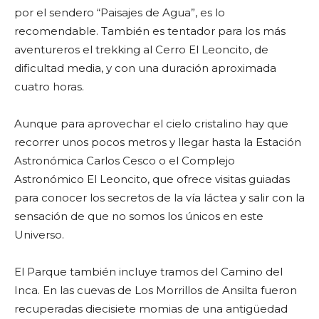
por el sendero “Paisajes de Agua”, es lo
recomendable. También es tentador para los más
aventureros el trekking al Cerro El Leoncito, de
dificultad media, y con una duración aproximada
cuatro horas.
Aunque para aprovechar el cielo cristalino hay que
recorrer unos pocos metros y llegar hasta la Estación
Astronómica Carlos Cesco o el Complejo
Astronómico El Leoncito, que ofrece visitas guiadas
para conocer los secretos de la vía láctea y salir con la
sensación de que no somos los únicos en este
Universo.
El Parque también incluye tramos del Camino del
Inca. En las cuevas de Los Morrillos de Ansilta fueron
recuperadas diecisiete momias de una antigüedad