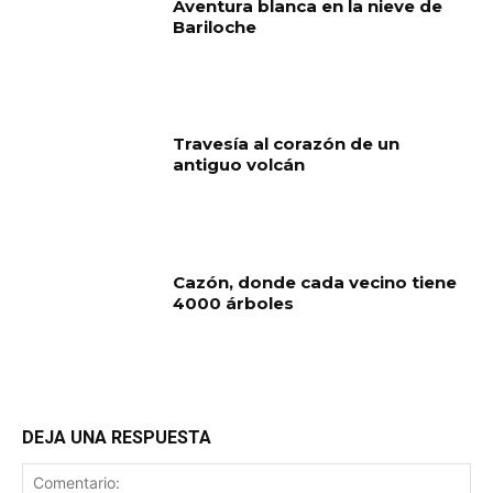
Aventura blanca en la nieve de
Bariloche
Travesía al corazón de un
antiguo volcán
Cazón, donde cada vecino tiene
4000 árboles
DEJA UNA RESPUESTA