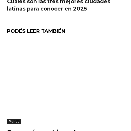
Cuáles son las tres mejores ciudades
latinas para conocer en 2025
PODÉS LEER TAMBIÉN
Mundo