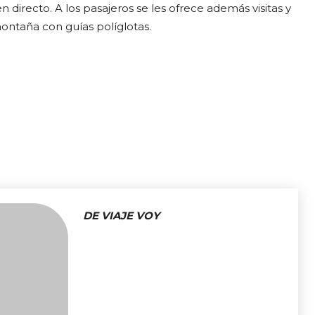
 directo. A los pasajeros se les ofrece además visitas y
ontaña con guías políglotas.
DE VIAJE VOY