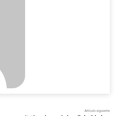
Artículo siguiente