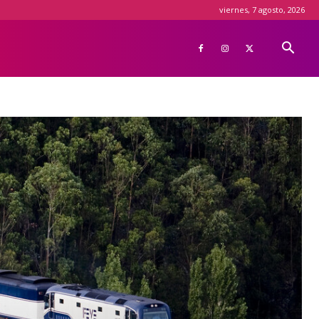
viernes, 7 agosto, 2026