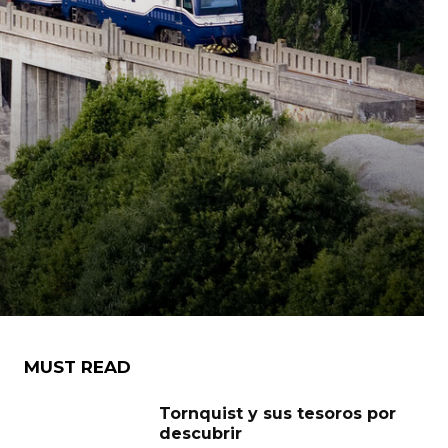
MUST READ
Tornquist y sus tesoros por
descubrir