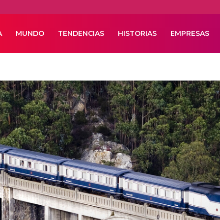
A
MUNDO
TENDENCIAS
HISTORIAS
EMPRESAS