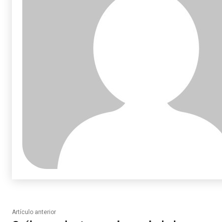
Artículo anterior