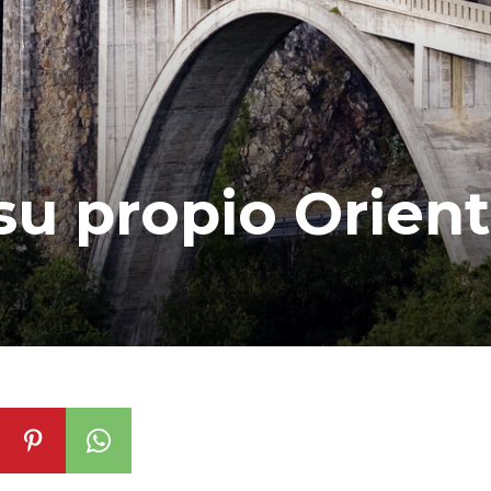
su propio Orient