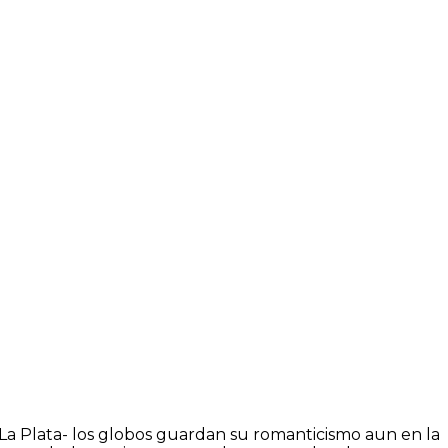
 La Plata- los globos guardan su romanticismo aun en la