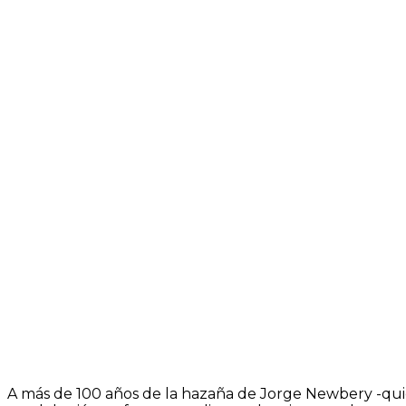
A más de 100 años de la hazaña de Jorge Newbery -quien