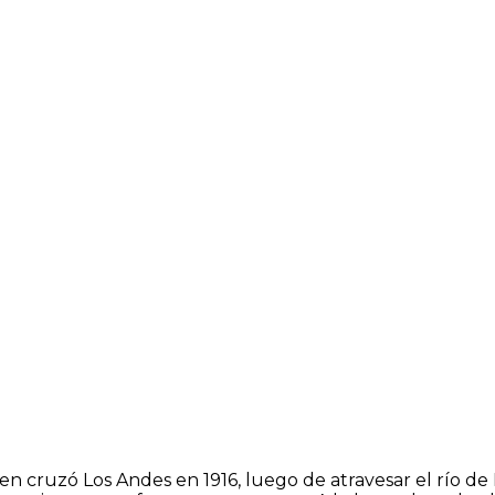
 cruzó Los Andes en 1916, luego de atravesar el río de