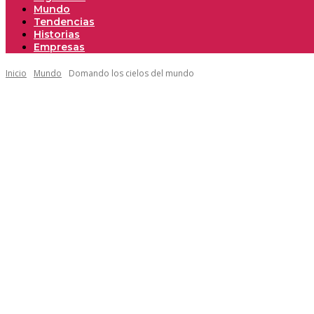
Mundo
Tendencias
Historias
Empresas
Inicio
Mundo
Domando los cielos del mundo