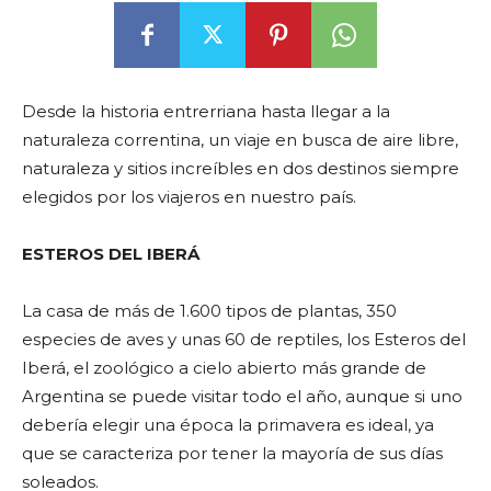
Desde la historia entrerriana hasta llegar a la
naturaleza correntina, un viaje en busca de aire libre,
naturaleza y sitios increíbles en dos destinos siempre
elegidos por los viajeros en nuestro país.
ESTEROS DEL IBERÁ
La casa de más de 1.600 tipos de plantas, 350
especies de aves y unas 60 de reptiles, los Esteros del
Iberá, el zoológico a cielo abierto más grande de
Argentina se puede visitar todo el año, aunque si uno
debería elegir una época la primavera es ideal, ya
que se caracteriza por tener la mayoría de sus días
soleados.