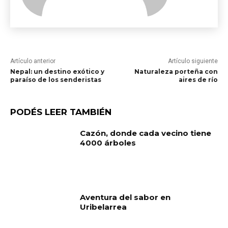
Artículo anterior
Artículo siguiente
Nepal: un destino exótico y
Naturaleza porteña con
paraíso de los senderistas
aires de río
PODÉS LEER TAMBIÉN
Cazón, donde cada vecino tiene
4000 árboles
Aventura del sabor en
Uribelarrea