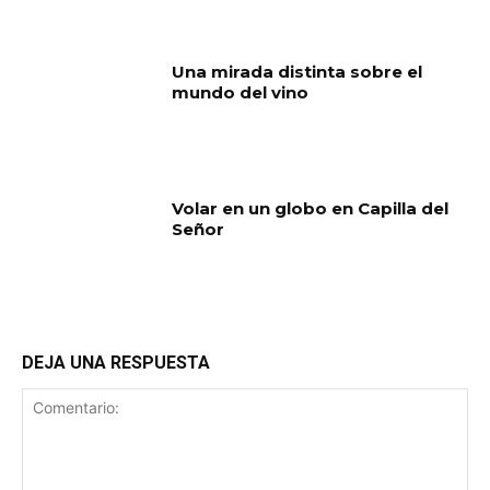
Una mirada distinta sobre el
mundo del vino
Volar en un globo en Capilla del
Señor
DEJA UNA RESPUESTA