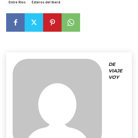
Entre Ríos
Esteros del Iberá
DE
VIAJE
VOY