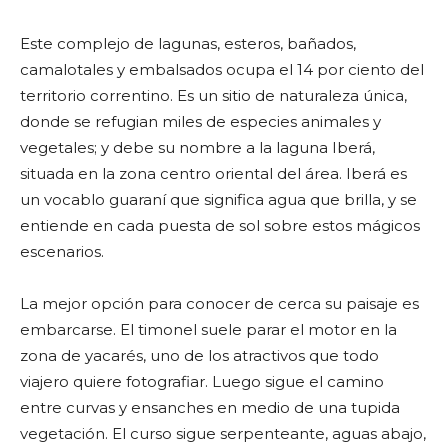
Este complejo de lagunas, esteros, bañados,
camalotales y embalsados ocupa el 14 por ciento del
territorio correntino. Es un sitio de naturaleza única,
donde se refugian miles de especies animales y
vegetales; y debe su nombre a la laguna Iberá,
situada en la zona centro oriental del área. Iberá es
un vocablo guaraní que significa agua que brilla, y se
entiende en cada puesta de sol sobre estos mágicos
escenarios.
La mejor opción para conocer de cerca su paisaje es
embarcarse. El timonel suele parar el motor en la
zona de yacarés, uno de los atractivos que todo
viajero quiere fotografiar. Luego sigue el camino
entre curvas y ensanches en medio de una tupida
vegetación. El curso sigue serpenteante, aguas abajo,