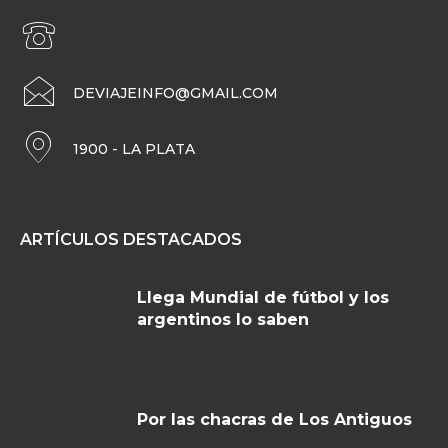
DEVIAJEINFO@GMAIL.COM
1900 - LA PLATA
ARTÍCULOS DESTACADOS
Llega Mundial de fútbol y los
argentinos lo saben
Por las chacras de Los Antiguos