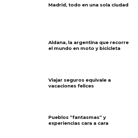
Madrid, todo en una sola ciudad
Aldana, la argentina que recorre
el mundo en moto y bicicleta
Viajar seguros equivale a
vacaciones felices
Pueblos “fantasmas” y
experiencias cara a cara