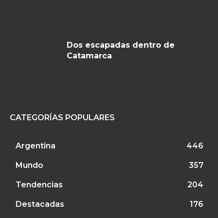
Dos escapadas dentro de
Catamarca
CATEGORÍAS POPULARES
Argentina
446
Mundo
357
Tendencias
204
Destacadas
176