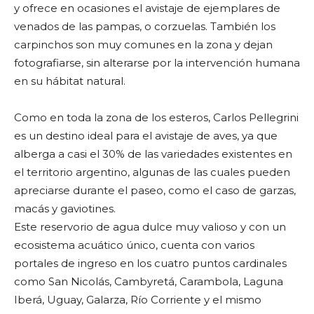
y ofrece en ocasiones el avistaje de ejemplares de
venados de las pampas, o corzuelas. También los
carpinchos son muy comunes en la zona y dejan
fotografiarse, sin alterarse por la intervención humana
en su hábitat natural.
Como en toda la zona de los esteros, Carlos Pellegrini
es un destino ideal para el avistaje de aves, ya que
alberga a casi el 30% de las variedades existentes en
el territorio argentino, algunas de las cuales pueden
apreciarse durante el paseo, como el caso de garzas,
macás y gaviotines.
Este reservorio de agua dulce muy valioso y con un
ecosistema acuático único, cuenta con varios
portales de ingreso en los cuatro puntos cardinales
como San Nicolás, Cambyretá, Carambola, Laguna
Iberá, Uguay, Galarza, Río Corriente y el mismo