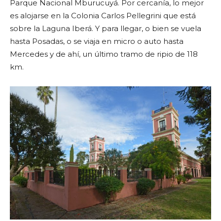
Parque Nacional Mburucuyá. Por cercanía, lo mejor
es alojarse en la Colonia Carlos Pellegrini que está
sobre la Laguna Iberá. Y para llegar, o bien se vuela
hasta Posadas, o se viaja en micro o auto hasta
Mercedes y de ahí, un último tramo de ripio de 118
km.