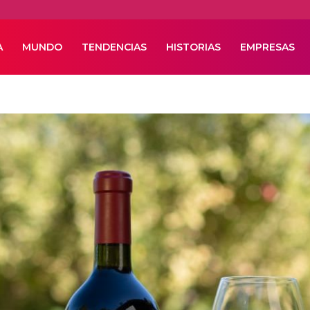
A
MUNDO
TENDENCIAS
HISTORIAS
EMPRESAS