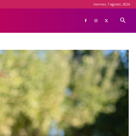
viernes, 7 agosto, 2026