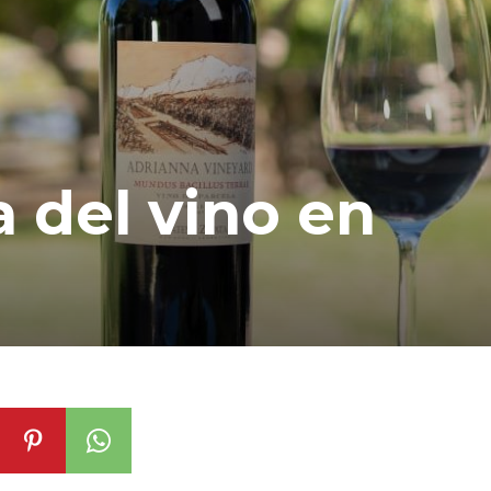
a del vino en