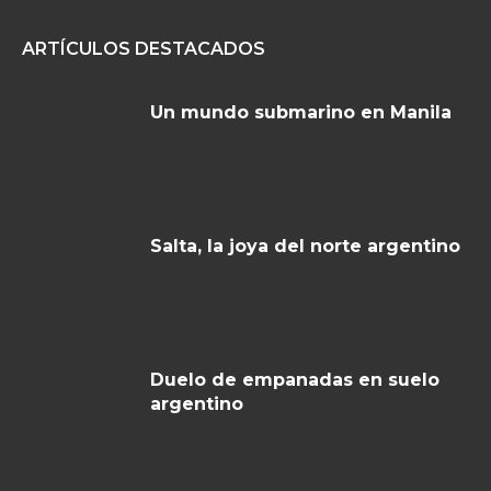
ARTÍCULOS DESTACADOS
Un mundo submarino en Manila
Salta, la joya del norte argentino
Duelo de empanadas en suelo
argentino