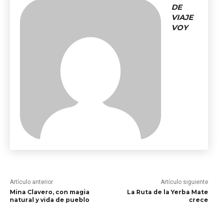
DE
VIAJE
VOY
Artículo anterior
Artículo siguiente
Mina Clavero, con magia
La Ruta de la Yerba Mate
natural y vida de pueblo
crece