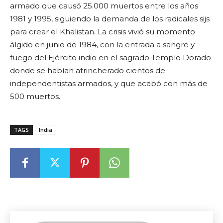
armado que causó 25.000 muertos entre los años
1981 y 1995, siguiendo la demanda de los radicales sijs
para crear el Khalistan. La crisis vivió su momento
álgido en junio de 1984, con la entrada a sangre y
fuego del Ejército indio en el sagrado Templo Dorado
donde se habían atrincherado cientos de
independentistas armados, y que acabó con más de
500 muertos.
TAGS
India