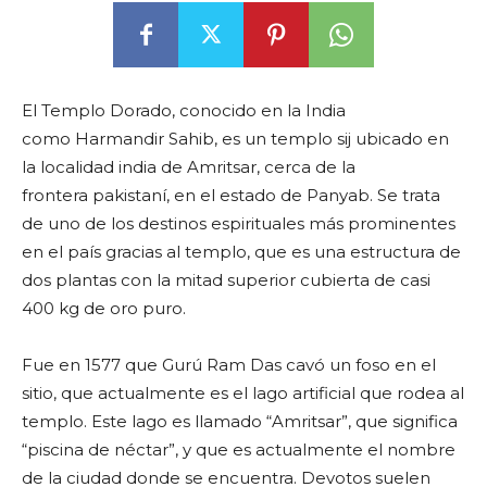
El Templo Dorado, conocido en la India
como Harmandir Sahib, es un templo sij ubicado en
la localidad india de Amritsar, cerca de la
frontera pakistaní, en el estado de Panyab. Se trata
de uno de los destinos espirituales más prominentes
en el país gracias al templo, que es una estructura de
dos plantas con la mitad superior cubierta de casi
400 kg de oro puro.
Fue en 1577 que Gurú Ram Das cavó un foso en el
sitio, que actualmente es el lago artificial que rodea al
templo. Este lago es llamado “Amritsar”, que significa
“piscina de néctar”, y que es actualmente el nombre
de la ciudad donde se encuentra. Devotos suelen