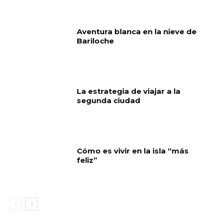
Aventura blanca en la nieve de
Bariloche
La estrategia de viajar a la
segunda ciudad
Cómo es vivir en la isla “más
feliz”