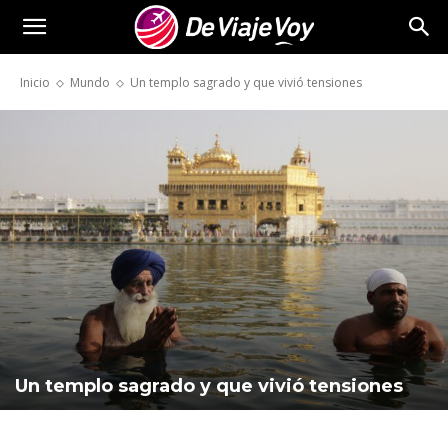
De
Inicio
Mundo
Un templo sagrado y que vivió tensiones
Viaje
Voy
Un templo sagrado y que vivió tensiones