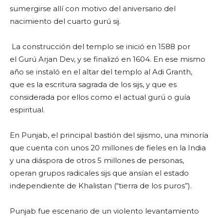
sumergirse allí con motivo del aniversario del
nacimiento del cuarto gurú sij.
La construcción del templo se inició en 1588 por
el Gurú Arjan Dev, y se finalizó en 1604. En ese mismo
año se instaló en el altar del templo al Adi Granth,
que es la escritura sagrada de los sijs, y que es
considerada por ellos como el actual gurú o guía
espiritual.
En Punjab, el principal bastión del sijismo, una minoría
que cuenta con unos 20 millones de fieles en la India
y una diáspora de otros 5 millones de personas,
operan grupos radicales sijs que ansían el estado
independiente de Khalistan (“tierra de los puros”).
Punjab fue escenario de un violento levantamiento