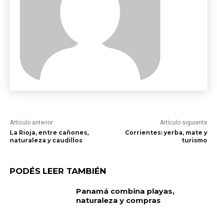
Artículo anterior
Artículo siguiente
La Rioja, entre cañones,
Corrientes: yerba, mate y
naturaleza y caudillos
turismo
PODÉS LEER TAMBIÉN
Panamá combina playas,
naturaleza y compras