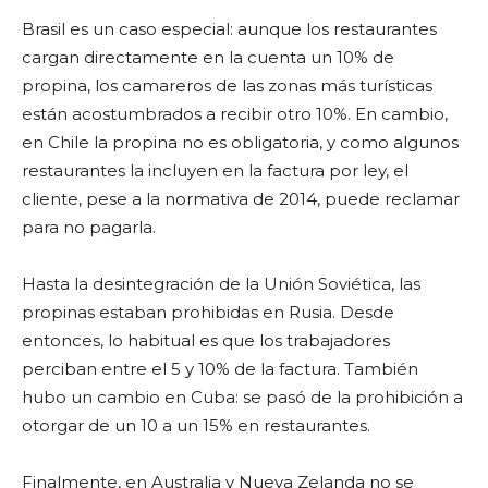
Brasil es un caso especial: aunque los restaurantes
cargan directamente en la cuenta un 10% de
propina, los camareros de las zonas más turísticas
están acostumbrados a recibir otro 10%. En cambio,
en Chile la propina no es obligatoria, y como algunos
restaurantes la incluyen en la factura por ley, el
cliente, pese a la normativa de 2014, puede reclamar
para no pagarla.
Hasta la desintegración de la Unión Soviética, las
propinas estaban prohibidas en Rusia. Desde
entonces, lo habitual es que los trabajadores
perciban entre el 5 y 10% de la factura. También
hubo un cambio en Cuba: se pasó de la prohibición a
otorgar de un 10 a un 15% en restaurantes.
Finalmente, en Australia y Nueva Zelanda no se