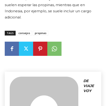
suelen esperar las propinas, mientras que en
Indonesia, por ejemplo, se suele incluir un cargo
adicional.
TAGS
consejos
propinas
DE
VIAJE
VOY