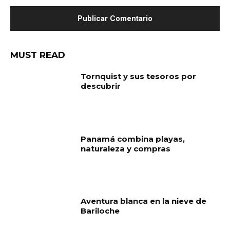
MUST READ
Tornquist y sus tesoros por
descubrir
Panamá combina playas,
naturaleza y compras
Aventura blanca en la nieve de
Bariloche