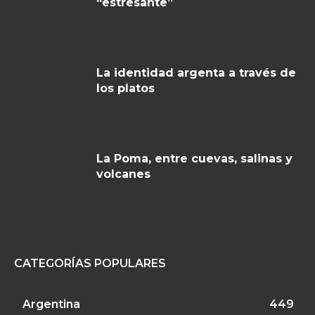
“estresante”
La identidad argenta a través de
los platos
La Poma, entre cuevas, salinas y
volcanes
CATEGORÍAS POPULARES
Argentina
449