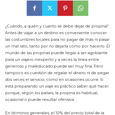
¿Cuándo, a quién y cuanto se debe dejar de propina?
Antes de viajar a un destino es conveniente conocer
las costumbres locales para no pagar de más ni pasar
un mal rato, tanto por no dejarla como por hacerlo. El
mundo de las propinas puede llegar a ser agobiante
para un viajero inexperto y a veces la línea entre
generoso y maleducado puede ser muy fina. Pero
tampoco es cuestión de regalar el dinero ni de pegar
dos veces el servicio, como en ocasiones ocurre. Si
está preparando un viaje es práctico saber qué hacer
porque, según los países, la propina es habitual,
ocasional o puede resultar ofensiva.
En términos generales, el 10% del precio total de la