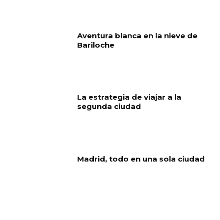
Aventura blanca en la nieve de
Bariloche
La estrategia de viajar a la
segunda ciudad
Madrid, todo en una sola ciudad