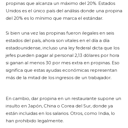
propinas que alcanza un máximo del 20%. Estados
Unidos es el único país del análisis donde una propina
del 20% es lo mínimo que marca el estándar.
Si bien una vez las propinas fueron ilegales en seis
estados del país, ahora son vitales en el día a día
estadounidense, incluso una ley federal dicta que los
jefes pueden pagar al personal 2,13 dólares por hora
si ganan al menos 30 por mes extra en propinas. Eso
significa que estas ayudas económicas representan
más de la mitad de los ingresos de un trabajador.
En cambio, dar propina en un restaurante supone un
insulto en Japón, China o Corea del Sur, donde ya
están incluidas en los salarios. Otros, como India, lo
han prohibido legalmente.