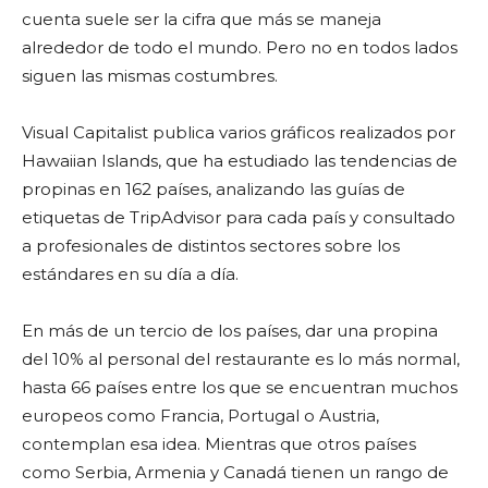
cuenta suele ser la cifra que más se maneja
alrededor de todo el mundo. Pero no en todos lados
siguen las mismas costumbres.
Visual Capitalist publica varios gráficos realizados por
Hawaiian Islands, que ha estudiado las tendencias de
propinas en 162 países, analizando las guías de
etiquetas de TripAdvisor para cada país y consultado
a profesionales de distintos sectores sobre los
estándares en su día a día.
En más de un tercio de los países, dar una propina
del 10% al personal del restaurante es lo más normal,
hasta 66 países entre los que se encuentran muchos
europeos como Francia, Portugal o Austria,
contemplan esa idea. Mientras que otros países
como Serbia, Armenia y Canadá tienen un rango de