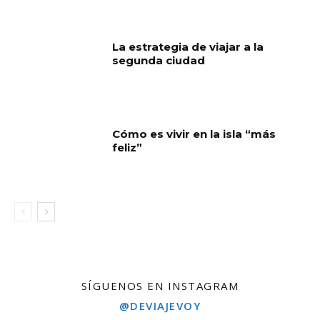
La estrategia de viajar a la
segunda ciudad
Cómo es vivir en la isla “más
feliz”
SÍGUENOS EN INSTAGRAM
@DEVIAJEVOY