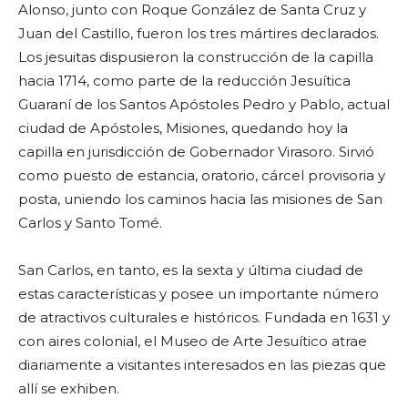
Alonso, junto con Roque González de Santa Cruz y
Juan del Castillo, fueron los tres mártires declarados.
Los jesuitas dispusieron la construcción de la capilla
hacia 1714, como parte de la reducción Jesuítica
Guaraní de los Santos Apóstoles Pedro y Pablo, actual
ciudad de Apóstoles, Misiones, quedando hoy la
capilla en jurisdicción de Gobernador Virasoro. Sirvió
como puesto de estancia, oratorio, cárcel provisoria y
posta, uniendo los caminos hacia las misiones de San
Carlos y Santo Tomé.
San Carlos, en tanto, es la sexta y última ciudad de
estas características y posee un importante número
de atractivos culturales e históricos. Fundada en 1631 y
con aires colonial, el Museo de Arte Jesuítico atrae
diariamente a visitantes interesados en las piezas que
allí se exhiben.