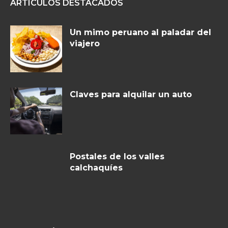
ARTÍCULOS DESTACADOS
Un mimo peruano al paladar del
viajero
Claves para alquilar un auto
Postales de los valles
calchaquíes