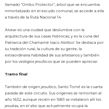
llamado “Ombú Protector”, árbol que se encuentra
inmortalizado en el escudo comunal, se accede a ella
a través de la Ruta Nacional 14.
Alvear es una ciudad que deslumbra con la
arquitectura de sus casas históricas, y es la cuna del
Patriarca del Chamamé Isaco Abitbol. Se destaca por
su tradición rural, la cultura de su gente, la
extraordinaria habilidad de sus artesanos y también
por los vestigios jesuíticos que se pueden apreciar.
Tramo final
También de origen jesuítico, Santo Tomé es la cuarta
parada de este circuito. Sus orígenes se remontan al
año 1632, aunque recién en 1683 se instalaron allí los
jesuitas, en el sitio que actualmente ocupa la