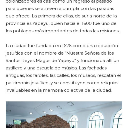
colonizadores es casi como un regreso al pasado
para quienes se atreven a cumplir con las paradas
que ofrece. La primera de ellas, de sur a norte de la
provincia es Yapeyú, quien hacia el 1600 fue uno de
los poblados más importantes de todas las misiones.
La ciudad fue fundada en 1626 como una reducción
jesuítica con el nombre de “Nuestra Señora de los
Santos Reyes Magos de Yapeyú” y funcionaba allí un
astillero y una escuela de música. Las fachadas
antiguas, los faroles, las calles, los museos, rescatan el
patrimonio jesuítico, y se constituyen como reliquias
invaluables en la memoria colectiva de la ciudad.