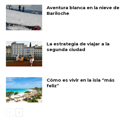
Aventura blanca en la nieve de
Bariloche
La estrategia de viajar a la
segunda ciudad
Cómo es vivir en la isla “más
feliz”