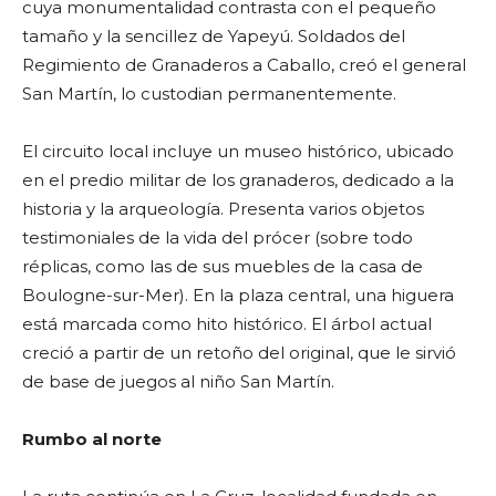
cuya monumentalidad contrasta con el pequeño
tamaño y la sencillez de Yapeyú. Soldados del
Regimiento de Granaderos a Caballo, creó el general
San Martín, lo custodian permanentemente.
El circuito local incluye un museo histórico, ubicado
en el predio militar de los granaderos, dedicado a la
historia y la arqueología. Presenta varios objetos
testimoniales de la vida del prócer (sobre todo
réplicas, como las de sus muebles de la casa de
Boulogne-sur-Mer). En la plaza central, una higuera
está marcada como hito histórico. El árbol actual
creció a partir de un retoño del original, que le sirvió
de base de juegos al niño San Martín.
Rumbo al norte