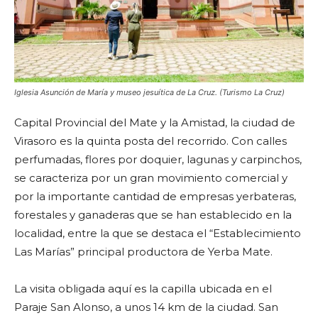
Iglesia Asunción de María y museo jesuítica de La Cruz. (Turismo La Cruz)
Capital Provincial del Mate y la Amistad, la ciudad de
Virasoro es la quinta posta del recorrido. Con calles
perfumadas, flores por doquier, lagunas y carpinchos,
se caracteriza por un gran movimiento comercial y
por la importante cantidad de empresas yerbateras,
forestales y ganaderas que se han establecido en la
localidad, entre la que se destaca el “Establecimiento
Las Marías” principal productora de Yerba Mate.
La visita obligada aquí es la capilla ubicada en el
Paraje San Alonso, a unos 14 km de la ciudad. San