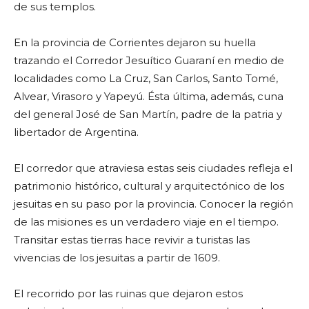
de sus templos.
En la provincia de Corrientes dejaron su huella
trazando el Corredor Jesuítico Guaraní en medio de
localidades como La Cruz, San Carlos, Santo Tomé,
Alvear, Virasoro y Yapeyú. Ésta última, además, cuna
del general José de San Martín, padre de la patria y
libertador de Argentina.
El corredor que atraviesa estas seis ciudades refleja el
patrimonio histórico, cultural y arquitectónico de los
jesuitas en su paso por la provincia. Conocer la región
de las misiones es un verdadero viaje en el tiempo.
Transitar estas tierras hace revivir a turistas las
vivencias de los jesuitas a partir de 1609.
El recorrido por las ruinas que dejaron estos