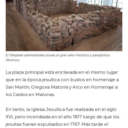
El Templete sanmartiniano posee un gran valor histórico y paisajístico.
(Archivo)
La plaza principal está enclavada en el mismo lugar
que en la época jesuítica con bustos en homenaje a
San Martín, Gregoria Matorra y Arco en Homenaje a
los Caídos en Malvinas.
En tanto, la Iglesia Jesuítica fue realizada en el siglo
XVI, pero incendiada en el año 1817 luego de que los
jesuitas fueran expulsados en 1767. Más tarde el