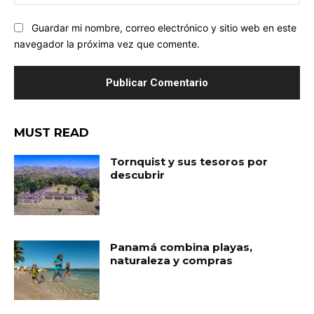
we
Guardar mi nombre, correo electrónico y sitio web en este
navegador la próxima vez que comente.
MUST READ
Tornquist y sus tesoros por
descubrir
Panamá combina playas,
naturaleza y compras