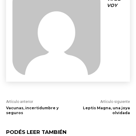
VOY
Artículo anterior
Artículo siguiente
Vacunas, incertidumbre y
Leptis Magna, una joya
seguros
olvidada
PODÉS LEER TAMBIÉN