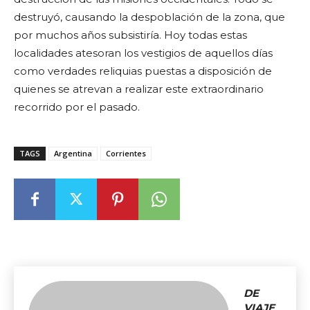
destruyó, causando la despoblación de la zona, que
por muchos años subsistiría. Hoy todas estas
localidades atesoran los vestigios de aquellos días
como verdades reliquias puestas a disposición de
quienes se atrevan a realizar este extraordinario
recorrido por el pasado.
TAGS
Argentina
Corrientes
DE
VIAJE