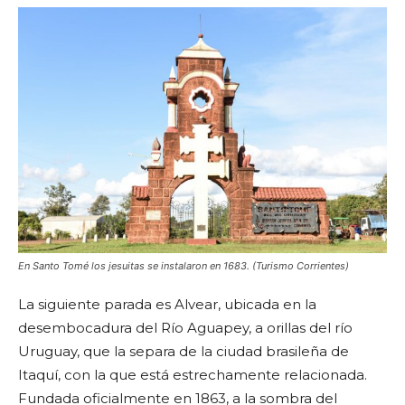
En Santo Tomé los jesuitas se instalaron en 1683. (Turismo Corrientes)
La siguiente parada es Alvear, ubicada en la
desembocadura del Río Aguapey, a orillas del río
Uruguay, que la separa de la ciudad brasileña de
Itaquí, con la que está estrechamente relacionada.
Fundada oficialmente en 1863, a la sombra del