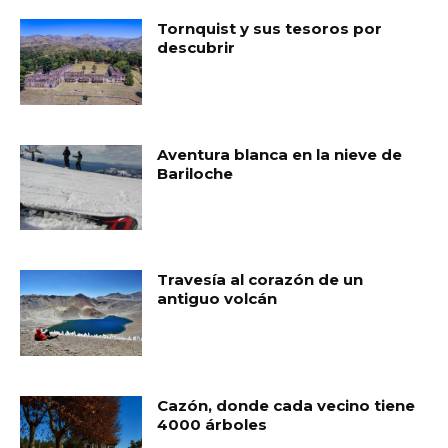
Tornquist y sus tesoros por
descubrir
Aventura blanca en la nieve de
Bariloche
Travesía al corazón de un
antiguo volcán
Cazón, donde cada vecino tiene
4000 árboles