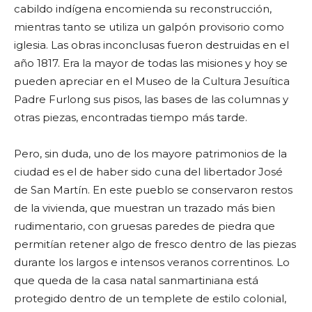
cabildo indígena encomienda su reconstrucción,
mientras tanto se utiliza un galpón provisorio como
iglesia. Las obras inconclusas fueron destruidas en el
año 1817. Era la mayor de todas las misiones y hoy se
pueden apreciar en el Museo de la Cultura Jesuítica
Padre Furlong sus pisos, las bases de las columnas y
otras piezas, encontradas tiempo más tarde.
Pero, sin duda, uno de los mayore patrimonios de la
ciudad es el de haber sido cuna del libertador José
de San Martín. En este pueblo se conservaron restos
de la vivienda, que muestran un trazado más bien
rudimentario, con gruesas paredes de piedra que
permitían retener algo de fresco dentro de las piezas
durante los largos e intensos veranos correntinos. Lo
que queda de la casa natal sanmartiniana está
protegido dentro de un templete de estilo colonial,