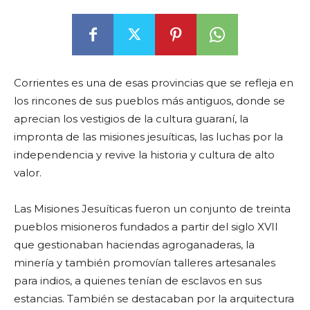
Corrientes es una de esas provincias que se refleja en
los rincones de sus pueblos más antiguos, donde se
aprecian los vestigios de la cultura guaraní, la
impronta de las misiones jesuíticas, las luchas por la
independencia y revive la historia y cultura de alto
valor.
Las Misiones Jesuíticas fueron un conjunto de treinta
pueblos misioneros fundados a partir del siglo XVII
que gestionaban haciendas agroganaderas, la
minería y también promovían talleres artesanales
para indios, a quienes tenían de esclavos en sus
estancias. También se destacaban por la arquitectura