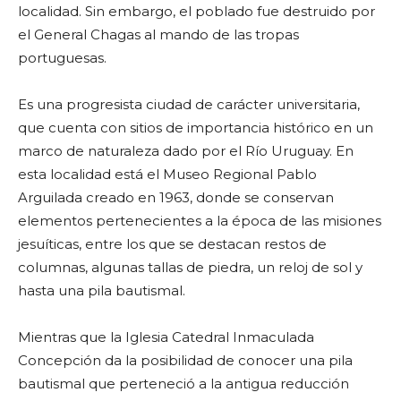
localidad. Sin embargo, el poblado fue destruido por
el General Chagas al mando de las tropas
portuguesas.
Es una progresista ciudad de carácter universitaria,
que cuenta con sitios de importancia histórico en un
marco de naturaleza dado por el Río Uruguay. En
esta localidad está el Museo Regional Pablo
Arguilada creado en 1963, donde se conservan
elementos pertenecientes a la época de las misiones
jesuíticas, entre los que se destacan restos de
columnas, algunas tallas de piedra, un reloj de sol y
hasta una pila bautismal.
Mientras que la Iglesia Catedral Inmaculada
Concepción da la posibilidad de conocer una pila
bautismal que perteneció a la antigua reducción