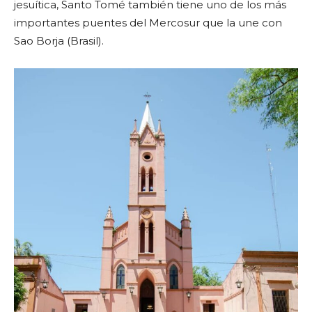
jesuítica, Santo Tomé también tiene uno de los más
importantes puentes del Mercosur que la une con
Sao Borja (Brasil).