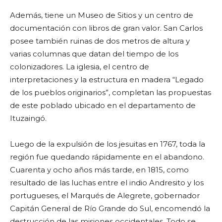
Además, tiene un Museo de Sitios y un centro de
documentación con libros de gran valor. San Carlos
posee también ruinas de dos metros de altura y
varias columnas que datan del tiempo de los
colonizadores. La iglesia, el centro de
interpretaciones y la estructura en madera “Legado
de los pueblos originarios”, completan las propuestas
de este poblado ubicado en el departamento de
Ituzaingó.
Luego de la expulsión de los jesuitas en 1767, toda la
región fue quedando rápidamente en el abandono.
Cuarenta y ocho años más tarde, en 1815, como
resultado de las luchas entre el indio Andresito y los
portugueses, el Marqués de Alegrete, gobernador
Capitán General de Río Grande do Sul, encomendó la
destrucción de las misiones occidentales. Todo se