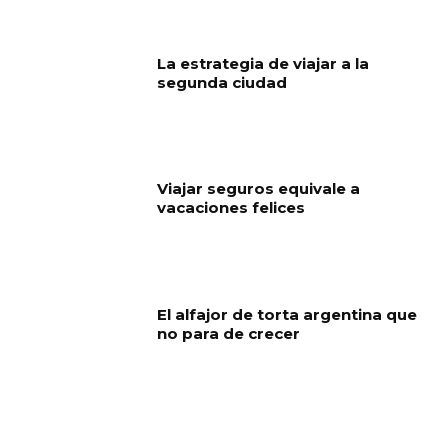
La estrategia de viajar a la
segunda ciudad
Viajar seguros equivale a
vacaciones felices
El alfajor de torta argentina que
no para de crecer