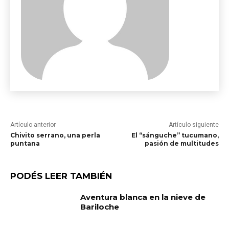
Artículo anterior
Artículo siguiente
Chivito serrano, una perla
El “sánguche” tucumano,
puntana
pasión de multitudes
PODÉS LEER TAMBIÉN
Aventura blanca en la nieve de
Bariloche