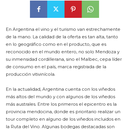
En Argentina el vino y el turismo van estrechamente
de la mano. La calidad de la oferta es tan alta, tanto
en lo geográfico como en el producto, que es
reconocido en el mundo entero, no solo Mendoza y
su inmensidad cordillerana, sino el Malbec, cepa líder
de consumo en el país, marca registrada de la
producción vitivinícola.
En la actualidad, Argentina cuenta con los viñedos
más altos del mundo y con algunos de los viñedos
más australes. Entre los primeros el epicentro es la
provincia mendocina, donde es prioritario realizar un
tour completo en alguno de los viñedos incluidos en
la Ruta del Vino. Algunas bodegas destacadas son