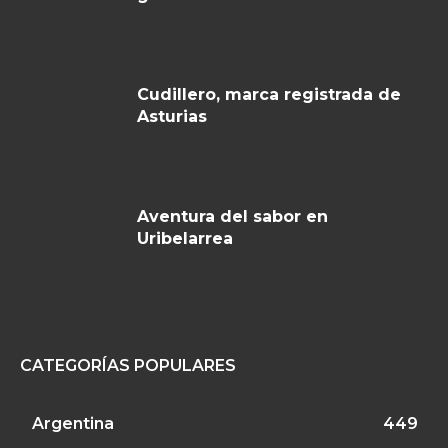
Cudillero, marca registrada de
Asturias
Aventura del sabor en
Uribelarrea
CATEGORÍAS POPULARES
Argentina
449