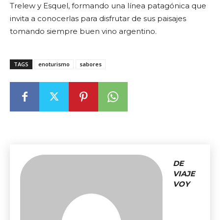
Trelew y Esquel, formando una línea patagónica que
invita a conocerlas para disfrutar de sus paisajes
tomando siempre buen vino argentino.
TAGS
enoturismo
sabores
DE
VIAJE
VOY