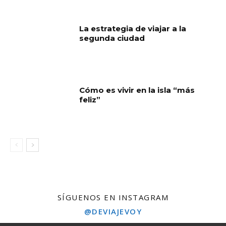
La estrategia de viajar a la
segunda ciudad
Cómo es vivir en la isla “más
feliz”
SÍGUENOS EN INSTAGRAM
@DEVIAJEVOY