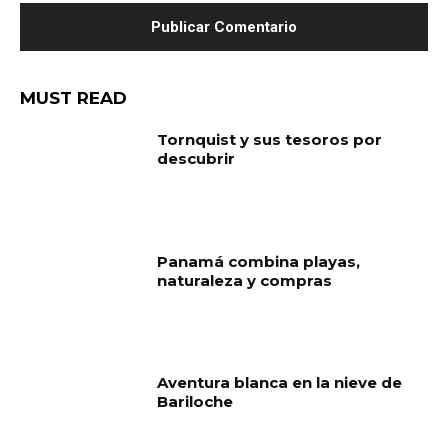
MUST READ
Tornquist y sus tesoros por
descubrir
Panamá combina playas,
naturaleza y compras
Aventura blanca en la nieve de
Bariloche