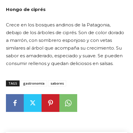
Hongo de ciprés
Crece en los bosques andinos de la Patagonia,
debajo de los árboles de ciprés. Son de color dorado
a marrón, con sombrero esponjoso y con vetas
similares al árbol que acompaña su crecimiento. Su
sabor es amaderado, especiado y suave. Se pueden
consumir rellenos y quedan deliciosos en salsas.
TAGS
gastronomía
sabores