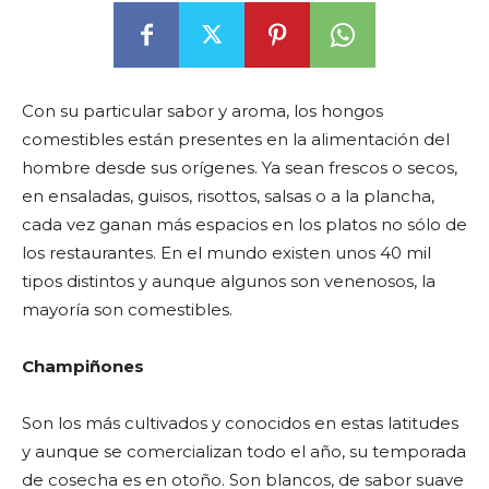
Con su particular sabor y aroma, los hongos
comestibles están presentes en la alimentación del
hombre desde sus orígenes. Ya sean frescos o secos,
en ensaladas, guisos, risottos, salsas o a la plancha,
cada vez ganan más espacios en los platos no sólo de
los restaurantes. En el mundo existen unos 40 mil
tipos distintos y aunque algunos son venenosos, la
mayoría son comestibles.
Champiñones
Son los más cultivados y conocidos en estas latitudes
y aunque se comercializan todo el año, su temporada
de cosecha es en otoño. Son blancos, de sabor suave