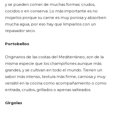
y se pueden comer de muchas formas: crudos,
cocidos o en conserva. Lo más importante es no
mojarlos porque su carne es muy porosa y absorben
mucha agua, por eso hay que limpiarlos con un
repasador seco.
Portobellos
Originarios de las costas del Mediterráneo, son de la
misma especie que los champiñones aunque más
grandes, y se cultivan en todo el mundo. Tienen un
sabor más intenso, textura más firme, carnosa y muy
versátil en la cocina como acompañamiento o como
entrada, crudos, grillados o apenas salteados.
Girgolas