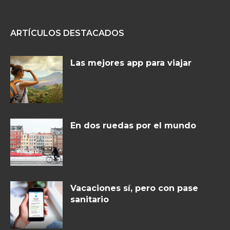
ARTÍCULOS DESTACADOS
Las mejores app para viajar
En dos ruedas por el mundo
Vacaciones sí, pero con pase
sanitario