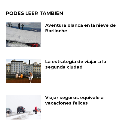
PODÉS LEER TAMBIÉN
Aventura blanca en la nieve de
Bariloche
La estrategia de viajar a la
segunda ciudad
Viajar seguros equivale a
vacaciones felices