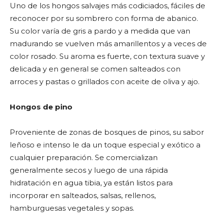
Uno de los hongos salvajes más codiciados, fáciles de
reconocer por su sombrero con forma de abanico.
Su color varía de gris a pardo y a medida que van
madurando se vuelven más amarillentos y a veces de
color rosado. Su aroma es fuerte, con textura suave y
delicada y en general se comen salteados con
arroces y pastas o grillados con aceite de oliva y ajo.
Hongos de pino
Proveniente de zonas de bosques de pinos, su sabor
leñoso e intenso le da un toque especial y exótico a
cualquier preparación. Se comercializan
generalmente secos y luego de una rápida
hidratación en agua tibia, ya están listos para
incorporar en salteados, salsas, rellenos,
hamburguesas vegetales y sopas.