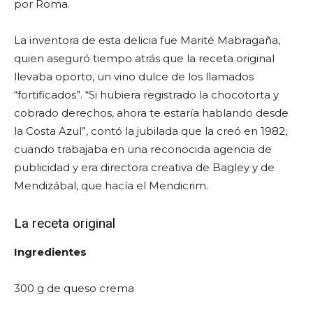
por Roma.
La inventora de esta delicia fue Marité Mabragaña,
quien aseguró tiempo atrás que la receta original
llevaba oporto, un vino dulce de los llamados
“fortificados”. “Si hubiera registrado la chocotorta y
cobrado derechos, ahora te estaría hablando desde
la Costa Azul”, contó la jubilada que la creó en 1982,
cuando trabajaba en una reconocida agencia de
publicidad y era directora creativa de Bagley y de
Mendizábal, que hacía el Mendicrim.
La receta original
Ingredientes
300 g de queso crema