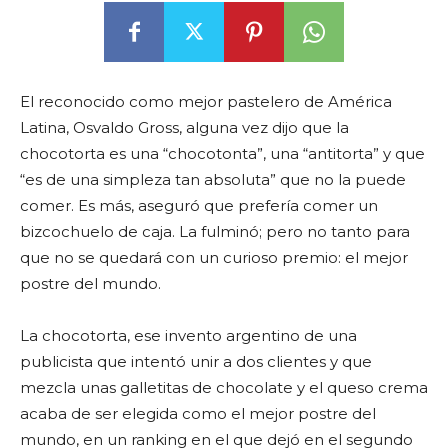
El reconocido como mejor pastelero de América
Latina, Osvaldo Gross, alguna vez dijo que la
chocotorta es una “chocotonta”, una “antitorta” y que
“es de una simpleza tan absoluta” que no la puede
comer. Es más, aseguró que prefería comer un
bizcochuelo de caja. La fulminó; pero no tanto para
que no se quedará con un curioso premio: el mejor
postre del mundo.
La chocotorta, ese invento argentino de una
publicista que intentó unir a dos clientes y que
mezcla unas galletitas de chocolate y el queso crema
acaba de ser elegida como el mejor postre del
mundo, en un ranking en el que dejó en el segundo