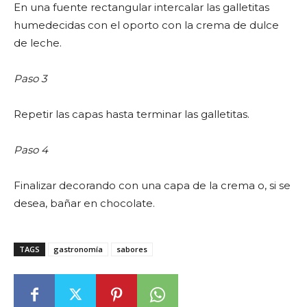
En una fuente rectangular intercalar las galletitas
humedecidas con el oporto con la crema de dulce
de leche.
Paso 3
Repetir las capas hasta terminar las galletitas.
Paso 4
Finalizar decorando con una capa de la crema o, si se
desea, bañar en chocolate.
TAGS
gastronomía
sabores