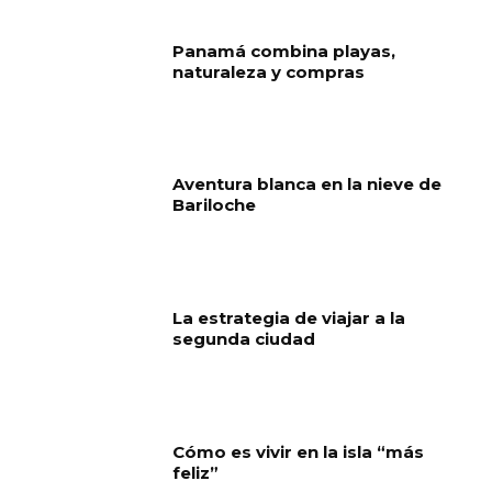
Panamá combina playas,
naturaleza y compras
Aventura blanca en la nieve de
Bariloche
La estrategia de viajar a la
segunda ciudad
Cómo es vivir en la isla “más
feliz”