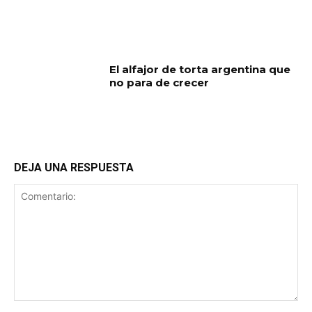
El alfajor de torta argentina que
no para de crecer
DEJA UNA RESPUESTA
Comentario: