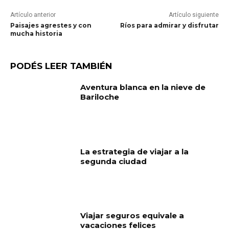
Artículo anterior
Artículo siguiente
Paisajes agrestes y con
Ríos para admirar y disfrutar
mucha historia
PODÉS LEER TAMBIÉN
Aventura blanca en la nieve de
Bariloche
La estrategia de viajar a la
segunda ciudad
Viajar seguros equivale a
vacaciones felices