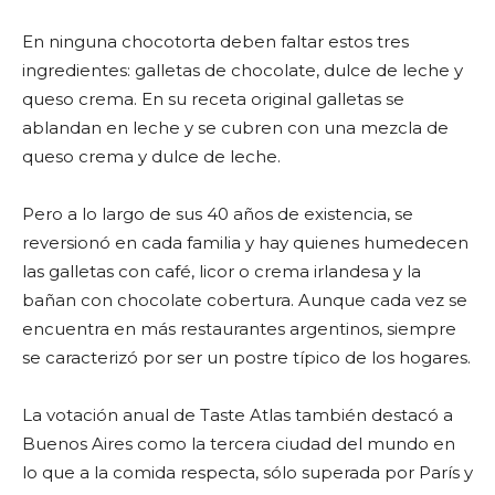
En ninguna chocotorta deben faltar estos tres
ingredientes: galletas de chocolate, dulce de leche y
queso crema. En su receta original galletas se
ablandan en leche y se cubren con una mezcla de
queso crema y dulce de leche.
Pero a lo largo de sus 40 años de existencia, se
reversionó en cada familia y hay quienes humedecen
las galletas con café, licor o crema irlandesa y la
bañan con chocolate cobertura. Aunque cada vez se
encuentra en más restaurantes argentinos, siempre
se caracterizó por ser un postre típico de los hogares.
La votación anual de Taste Atlas también destacó a
Buenos Aires como la tercera ciudad del mundo en
lo que a la comida respecta, sólo superada por París y