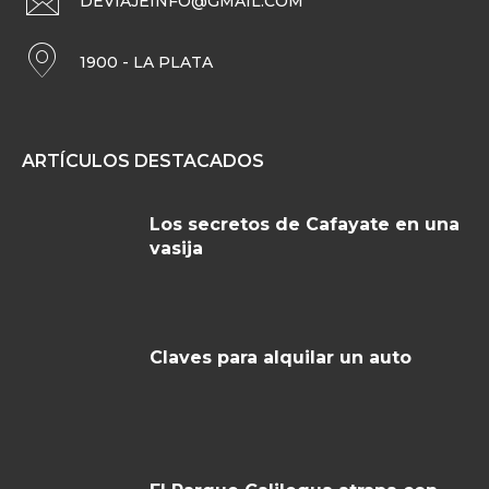
DEVIAJEINFO@GMAIL.COM
1900 - LA PLATA
ARTÍCULOS DESTACADOS
Los secretos de Cafayate en una
vasija
Claves para alquilar un auto