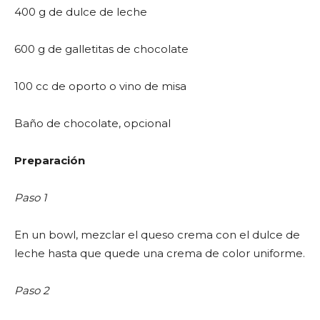
400 g de dulce de leche
600 g de galletitas de chocolate
100 cc de oporto o vino de misa
Baño de chocolate, opcional
Preparación
Paso 1
En un bowl, mezclar el queso crema con el dulce de
leche hasta que quede una crema de color uniforme.
Paso 2