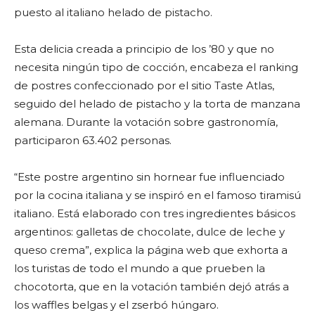
puesto al italiano helado de pistacho.
Esta delicia creada a principio de los ’80 y que no
necesita ningún tipo de cocción, encabeza el ranking
de postres confeccionado por el sitio Taste Atlas,
seguido del helado de pistacho y la torta de manzana
alemana. Durante la votación sobre gastronomía,
participaron 63.402 personas.
“Este postre argentino sin hornear fue influenciado
por la cocina italiana y se inspiró en el famoso tiramisú
italiano. Está elaborado con tres ingredientes básicos
argentinos: galletas de chocolate, dulce de leche y
queso crema”, explica la página web que exhorta a
los turistas de todo el mundo a que prueben la
chocotorta, que en la votación también dejó atrás a
los waffles belgas y el zserbó húngaro.