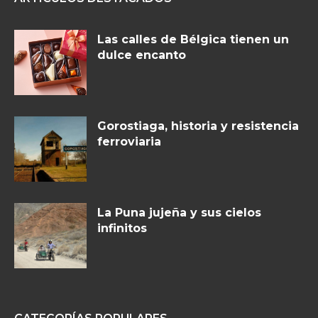
Las calles de Bélgica tienen un
dulce encanto
Gorostiaga, historia y resistencia
ferroviaria
La Puna jujeña y sus cielos
infinitos