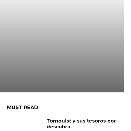
MUST READ
Tornquist y sus tesoros por
descubrir