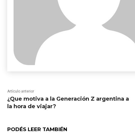
Artículo anterior
¿Que motiva a la Generación Z argentina a
la hora de viajar?
PODÉS LEER TAMBIÉN