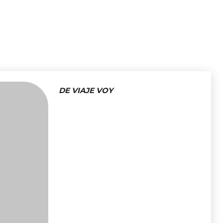
DE VIAJE VOY