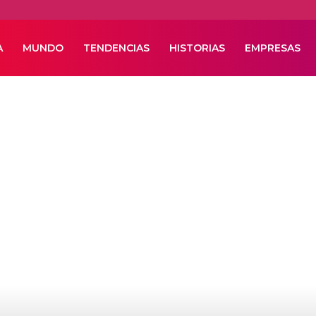
A
MUNDO
TENDENCIAS
HISTORIAS
EMPRESAS