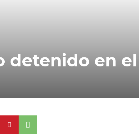
 detenido en el