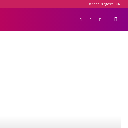
sábado, 8 agosto, 2026