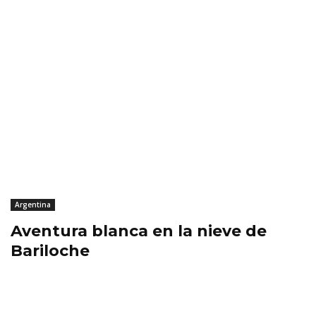
Argentina
Aventura blanca en la nieve de
Bariloche