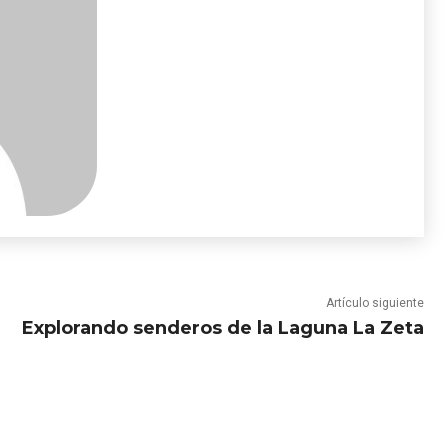
Artículo siguiente
Explorando senderos de la Laguna La Zeta