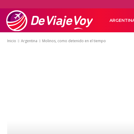
De
ARGENTIN
Inicio
Argentina
Molinos, como detenido en el tiempo
Viaje
Voy