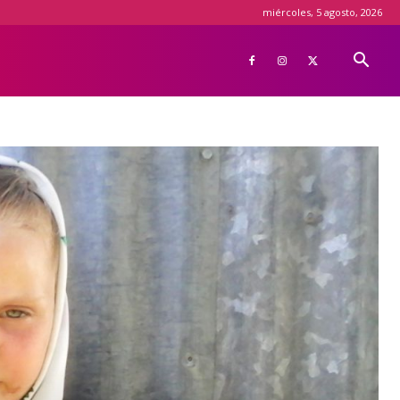
miércoles, 5 agosto, 2026