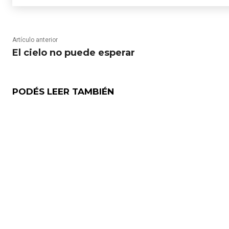
Artículo anterior
El cielo no puede esperar
PODÉS LEER TAMBIÉN