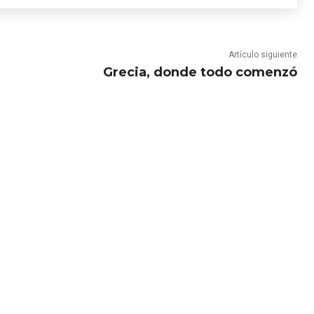
Artículo siguiente
Grecia, donde todo comenzó