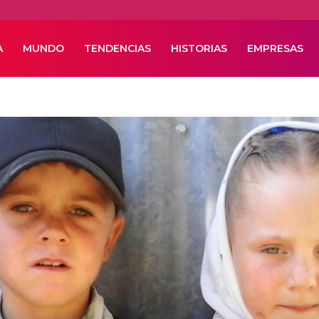
A
MUNDO
TENDENCIAS
HISTORIAS
EMPRESAS