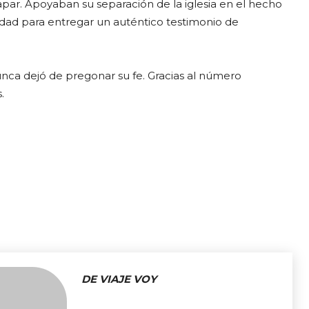
par. Apoyaban su separación de la iglesia en el hecho
ridad para entregar un auténtico testimonio de
unca dejó de pregonar su fe. Gracias al número
.
DE VIAJE VOY