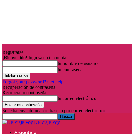
Registrarse
¡Bienvenido! Ingresa en tu cuenta
tu nombre de usuario
tu contraseña
Forgot your password? Get help
Recuperación de contraseña
Recupera tu contraseña
tu correo electrónico
Se te ha enviado una contraseña por correo electrónico.
De Viaje Voy
Argentina