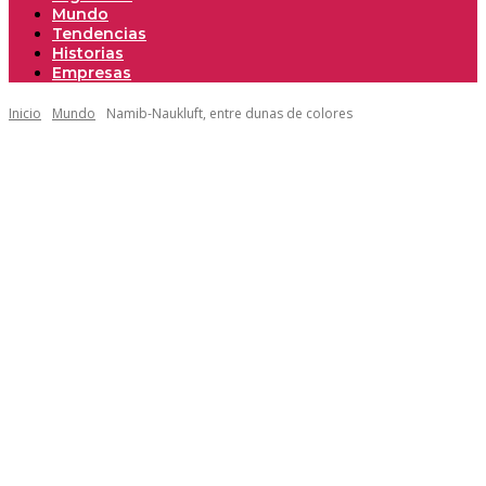
Mundo
Tendencias
Historias
Empresas
Inicio
Mundo
Namib-Naukluft, entre dunas de colores