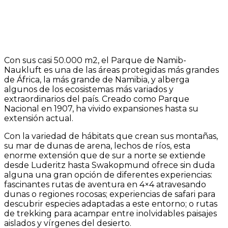
Con sus casi 50.000 m2, el Parque de Namib-
Naukluft es una de las áreas protegidas más grandes
de África, la más grande de Namibia, y alberga
algunos de los ecosistemas más variados y
extraordinarios del país. Creado como Parque
Nacional en 1907, ha vivido expansiones hasta su
extensión actual.
Con la variedad de hábitats que crean sus montañas,
su mar de dunas de arena, lechos de ríos, esta
enorme extensión que de sur a norte se extiende
desde Luderitz hasta Swakopmund ofrece sin duda
alguna una gran opción de diferentes experiencias:
fascinantes rutas de aventura en 4×4 atravesando
dunas o regiones rocosas; experiencias de safari para
descubrir especies adaptadas a este entorno; o rutas
de trekking para acampar entre inolvidables paisajes
aislados y vírgenes del desierto.