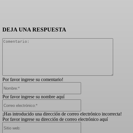
DEJA UNA RESPUESTA
Comentari
Por favor ingrese su comentario!
Nombre:*
Por favor ingrese su nombre aquí
Correo
electrónico:*
¡Has introducido una dirección de correo electrónico incorrecta!
Por favor ingrese su dirección de correo electrónico aquí
Sitio
web: