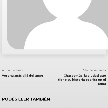
Artículo anterior
Artículo siguiente
Verona, más allá del amor
Chascomús, la ciudad que
tiene su historia escrita en el
agua
PODÉS LEER TAMBIÉN