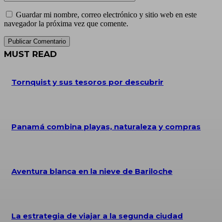
Guardar mi nombre, correo electrónico y sitio web en este
navegador la próxima vez que comente.
MUST READ
Tornquist y sus tesoros por descubrir
Panamá combina playas, naturaleza y compras
Aventura blanca en la nieve de Bariloche
La estrategia de viajar a la segunda ciudad