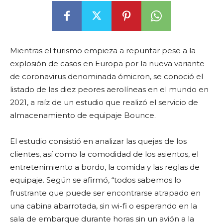
Mientras el turismo empieza a repuntar pese a la
explosión de casos en Europa por la nueva variante
de coronavirus denominada ómicron, se conoció el
listado de las diez peores aerolíneas en el mundo en
2021, a raíz de un estudio que realizó el servicio de
almacenamiento de equipaje Bounce.
El estudio consistió en analizar las quejas de los
clientes, así como la comodidad de los asientos, el
entretenimiento a bordo, la comida y las reglas de
equipaje. Según se afirmó, “todos sabemos lo
frustrante que puede ser encontrarse atrapado en
una cabina abarrotada, sin wi-fi o esperando en la
sala de embarque durante horas sin un avión a la