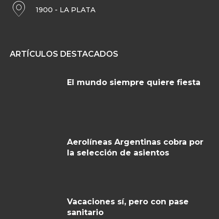
1900 - LA PLATA
ARTÍCULOS DESTACADOS
El mundo siempre quiere fiesta
Aerolíneas Argentinas cobra por
la selección de asientos
Vacaciones sí, pero con pase
sanitario