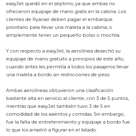
easyJet quedó en el séptimo, ya que ambas no
ofrecieron equipaje de mano gratis en la cabina. Los
clientes de Ryanair deben pagar el embarque
prioritario para llevar una maleta a la cabina, o
simplemente tener un pequeño bolso o mochila.
Y con respecto a easyJet, la aerolínea desechó su
equipaje de mano gratuito a principios de este año,
cuando antes les permitía a todos los pasajeros llevar
una maleta a bordo sin restricciones de peso.
Ambas aerolíneas obtuvieron una clasificación
bastante alta en servicio al cliente, con 3 de 5 puntos,
mientras que easyJet también tuvo 3 de 5 en
comodidad de los asientos y comidas. Sin embargo,
fue la falta de entretenimiento y equipaje a bordo fue
lo que los arrastró a figurar en el listado.