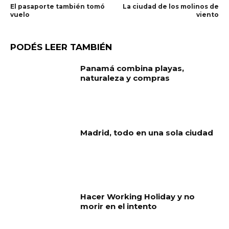
El pasaporte también tomó
La ciudad de los molinos de
vuelo
viento
PODÉS LEER TAMBIÉN
Panamá combina playas,
naturaleza y compras
Madrid, todo en una sola ciudad
Hacer Working Holiday y no
morir en el intento