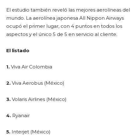
El estudio también reveló las mejores aerolíneas del
mundo. La aerolínea japonesa All Nippon Airways
ocupó el primer lugar, con 4 puntos en todos los
aspectos y el único 5 de 5 en servicio al cliente.
El listado
1.
Viva Air Colombia
2.
Viva Aerobus (México)
3.
Volaris Airlines (México)
4.
Ryanair
5.
Interjet (México)