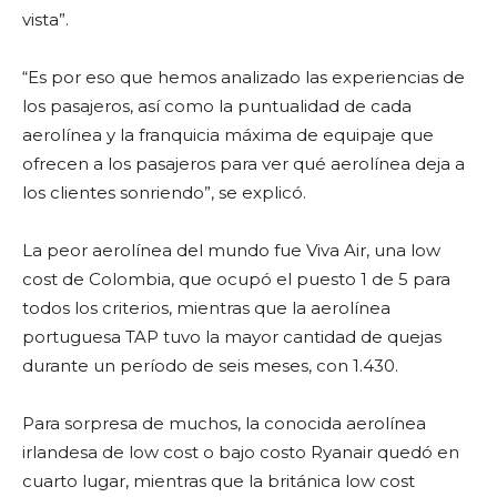
vista”.
“Es por eso que hemos analizado las experiencias de
los pasajeros, así como la puntualidad de cada
aerolínea y la franquicia máxima de equipaje que
ofrecen a los pasajeros para ver qué aerolínea deja a
los clientes sonriendo”, se explicó.
La peor aerolínea del mundo fue Viva Air, una low
cost de Colombia, que ocupó el puesto 1 de 5 para
todos los criterios, mientras que la aerolínea
portuguesa TAP tuvo la mayor cantidad de quejas
durante un período de seis meses, con 1.430.
Para sorpresa de muchos, la conocida aerolínea
irlandesa de low cost o bajo costo Ryanair quedó en
cuarto lugar, mientras que la británica low cost