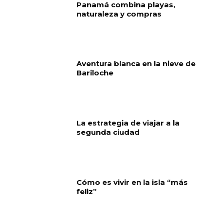
Panamá combina playas,
naturaleza y compras
Aventura blanca en la nieve de
Bariloche
La estrategia de viajar a la
segunda ciudad
Cómo es vivir en la isla “más
feliz”