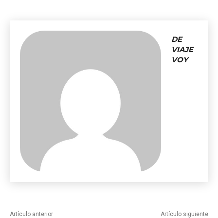
DE
VIAJE
VOY
Artículo anterior
Artículo siguiente