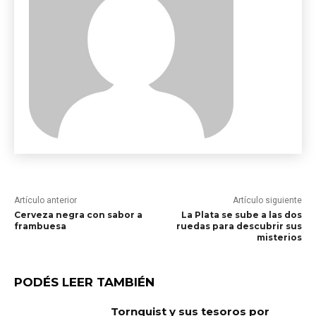
Artículo anterior
Artículo siguiente
Cerveza negra con sabor a
La Plata se sube a las dos
frambuesa
ruedas para descubrir sus
misterios
PODÉS LEER TAMBIÉN
Tornquist y sus tesoros por