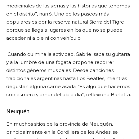
medicinales de las sierras y las historias que tenemos
en el distrito”, narró. Uno de los paseos más
populares es por la reserva natural Sierra del Tigre
porque se llega a lugares en los que no se puede
acceder ni a pie ni con vehículo.
Cuando culmina la actividad, Gabriel saca su guitarra
y a la lumbre de una fogata propone recorrer
distintos géneros musicales. Desde canciones
tradicionales argentinas hasta Los Beatles, mientras
degustan alguna carne asada. “Es algo que hacemos
con esmero y amor del día a día”, reflexionó Barletta.
Neuquén
En muchos sitios de la provincia de Neuquén,
principalmente en la Cordillera de los Andes, se