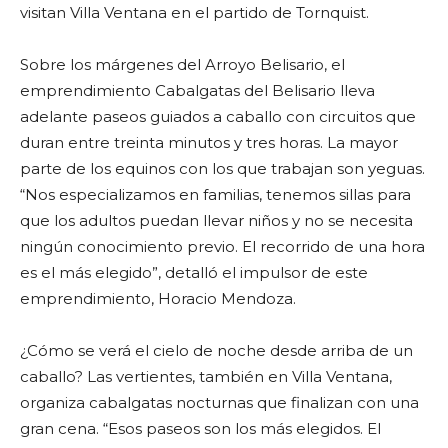
visitan Villa Ventana en el partido de Tornquist.
Sobre los márgenes del Arroyo Belisario, el
emprendimiento Cabalgatas del Belisario lleva
adelante paseos guiados a caballo con circuitos que
duran entre treinta minutos y tres horas. La mayor
parte de los equinos con los que trabajan son yeguas.
“Nos especializamos en familias, tenemos sillas para
que los adultos puedan llevar niños y no se necesita
ningún conocimiento previo. El recorrido de una hora
es el más elegido”, detalló el impulsor de este
emprendimiento, Horacio Mendoza.
¿Cómo se verá el cielo de noche desde arriba de un
caballo? Las vertientes, también en Villa Ventana,
organiza cabalgatas nocturnas que finalizan con una
gran cena. “Esos paseos son los más elegidos. El