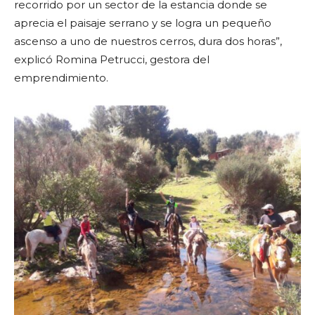
recorrido por un sector de la estancia donde se
aprecia el paisaje serrano y se logra un pequeño
ascenso a uno de nuestros cerros, dura dos horas”,
explicó Romina Petrucci, gestora del
emprendimiento.