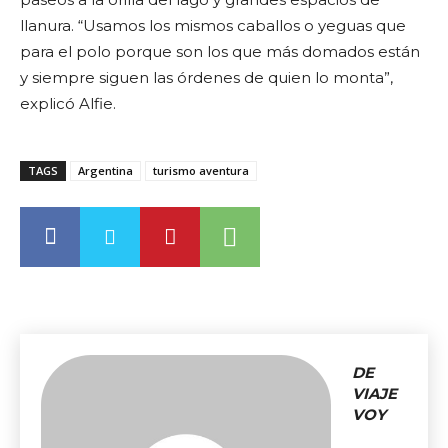
llanura. “Usamos los mismos caballos o yeguas que
para el polo porque son los que más domados están
y siempre siguen las órdenes de quien lo monta”,
explicó Alfie.
TAGS
Argentina
turismo aventura
DE
VIAJE
VOY