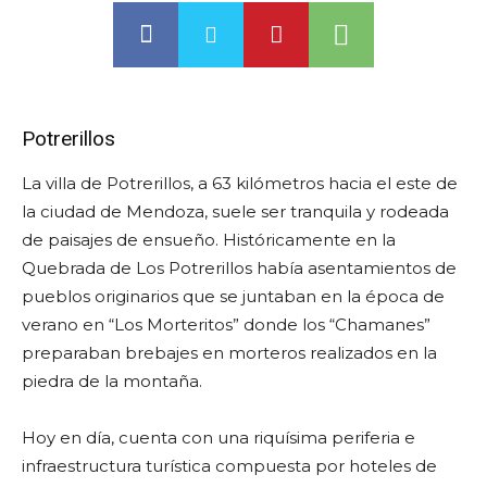
Potrerillos
La villa de Potrerillos, a 63 kilómetros hacia el este de
la ciudad de Mendoza, suele ser tranquila y rodeada
de paisajes de ensueño. Históricamente en la
Quebrada de Los Potrerillos había asentamientos de
pueblos originarios que se juntaban en la época de
verano en “Los Morteritos” donde los “Chamanes”
preparaban brebajes en morteros realizados en la
piedra de la montaña.
Hoy en día, cuenta con una riquísima periferia e
infraestructura turística compuesta por hoteles de