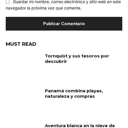
Guardar mi nombre, correo electrónico y sitio web en este
navegador la próxima vez que comente.
MUST READ
Tornquist y sus tesoros por
descubrir
Panamá combina playas,
naturaleza y compras
Aventura blanca en la nieve de