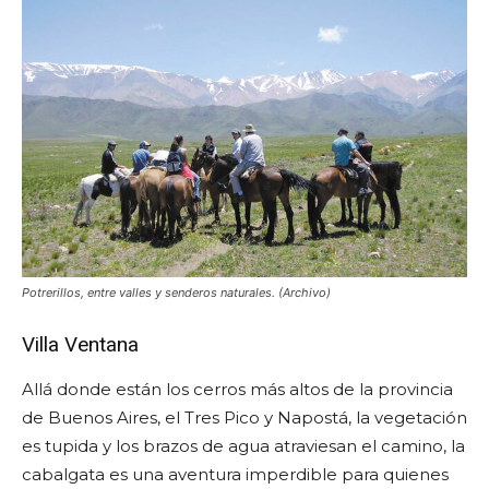
Potrerillos, entre valles y senderos naturales. (Archivo)
Villa Ventana
Allá donde están los cerros más altos de la provincia
de Buenos Aires, el Tres Pico y Napostá, la vegetación
es tupida y los brazos de agua atraviesan el camino, la
cabalgata es una aventura imperdible para quienes