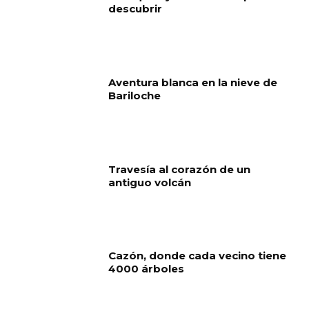
descubrir
Aventura blanca en la nieve de
Bariloche
Travesía al corazón de un
antiguo volcán
Cazón, donde cada vecino tiene
4000 árboles