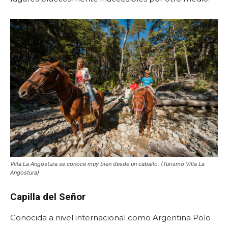
Villa La Angostura se conoce muy bien desde un caballo. (Turismo Villa La
Angostura)
Capilla del Señor
Conocida a nivel internacional como Argentina Polo