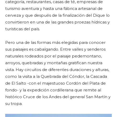
categoría, restaurantes, casas de té, empresas de
turismo aventura y hasta una fábrica artesanal de
cerveza y que después de la finalización del Dique lo
convirtieron en una de las grandes proezas hídricas y
turísticas del país.
Pero una de las formas más elegidas para conocer
sus paisajes es cabalgando. Entre valles y senderos
naturales rodeados por el paisaje pedemontano,
arroyos, quebradas y montañas gratifican nuestra
vista. Hay circuitos de diferentes duraciones y alturas,
como la visita a la Quebrada del Cóndor, la Cascada
de El Salto -con el majestuoso Cordón del Plata de
fondo- y la expedición cordillerana que remite al
histórico Cruce de los Andes del general San Martín y
su tropa.