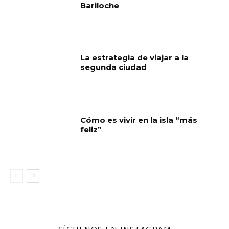
Bariloche
La estrategia de viajar a la
segunda ciudad
Cómo es vivir en la isla “más
feliz”
SÍGUENOS EN INSTAGRAM