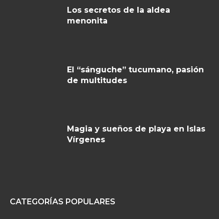
Los secretos de la aldea
menonita
El “sánguche” tucumano, pasión
de multitudes
Magia y sueños de playa en Islas
Vírgenes
CATEGORÍAS POPULARES