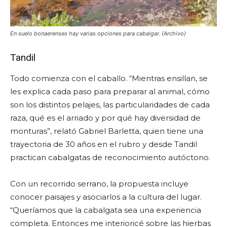
En suelo bonaerenses hay varias opciones para cabalgar. (Archivo)
Tandil
Todo comienza con el caballo. “Mientras ensillan, se
les explica cada paso para preparar al animal, cómo
son los distintos pelajes, las particularidades de cada
raza, qué es el arriado y por qué hay diversidad de
monturas”, relató Gabriel Barletta, quien tiene una
trayectoria de 30 años en el rubro y desde Tandil
practican cabalgatas de reconocimiento autóctono.
Con un recorrido serrano, la propuesta incluye
conocer paisajes y asociarlos a la cultura del lugar.
“Queríamos que la cabalgata sea una experiencia
completa. Entonces me interioricé sobre las hierbas