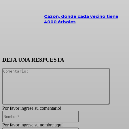
Cazón, donde cada vecino tiene
4000 árboles
DEJA UNA RESPUESTA
Comentari
Por favor ingrese su comentario!
Nombre:*
Por favor ingrese su nombre aquí