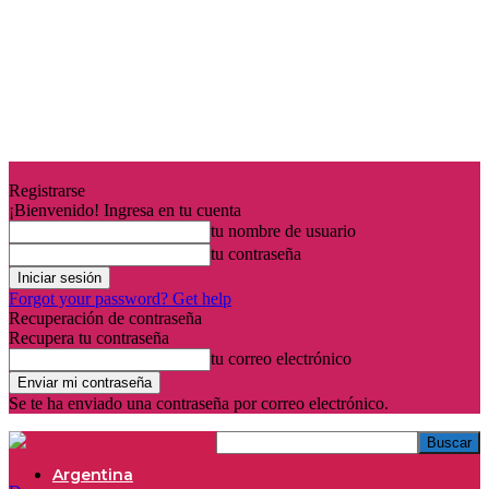
Registrarse
¡Bienvenido! Ingresa en tu cuenta
tu nombre de usuario
tu contraseña
Forgot your password? Get help
Recuperación de contraseña
Recupera tu contraseña
tu correo electrónico
Se te ha enviado una contraseña por correo electrónico.
Argentina