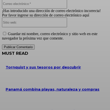
Correo
electrónico:*
¡Has introducido una dirección de correo electrónico incorrecta!
Por favor ingrese su dirección de correo electrónico aquí
Sitio
web:
Guardar mi nombre, correo electrónico y sitio web en este
navegador la próxima vez que comente.
MUST READ
Tornquist y sus tesoros por descubrir
Panamá combina playas, naturaleza y compras