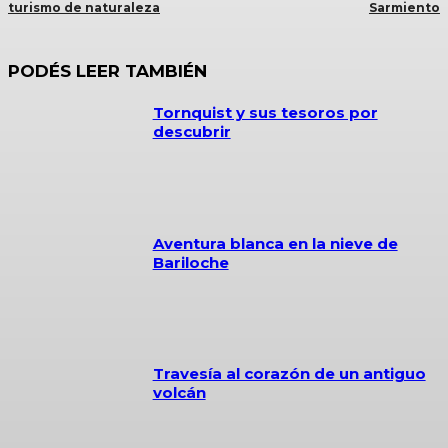
turismo de naturaleza
Sarmiento
PODÉS LEER TAMBIÉN
Tornquist y sus tesoros por
descubrir
Aventura blanca en la nieve de
Bariloche
Travesía al corazón de un antiguo
volcán