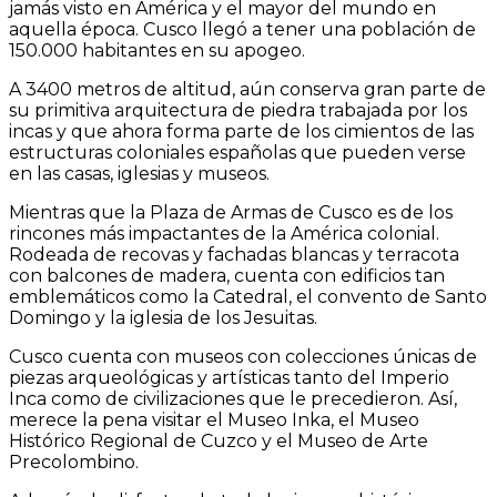
jamás visto en América y el mayor del mundo en
aquella época. Cusco llegó a tener una población de
150.000 habitantes en su apogeo.
A 3400 metros de altitud, aún conserva gran parte de
su primitiva arquitectura de piedra trabajada por los
incas y que ahora forma parte de los cimientos de las
estructuras coloniales españolas que pueden verse
en las casas, iglesias y museos.
Mientras que la Plaza de Armas de Cusco es de los
rincones más impactantes de la América colonial.
Rodeada de recovas y fachadas blancas y terracota
con balcones de madera, cuenta con edificios tan
emblemáticos como la Catedral, el convento de Santo
Domingo y la iglesia de los Jesuitas.
Cusco cuenta con museos con colecciones únicas de
piezas arqueológicas y artísticas tanto del Imperio
Inca como de civilizaciones que le precedieron. Así,
merece la pena visitar el Museo Inka, el Museo
Histórico Regional de Cuzco y el Museo de Arte
Precolombino.