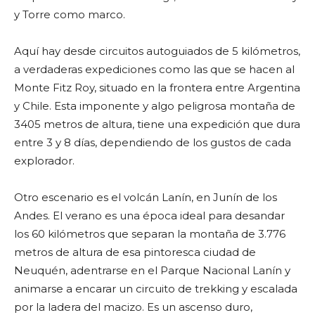
y Torre como marco.
Aquí hay desde circuitos autoguiados de 5 kilómetros,
a verdaderas expediciones como las que se hacen al
Monte Fitz Roy, situado en la frontera entre Argentina
y Chile. Esta imponente y algo peligrosa montaña de
3405 metros de altura, tiene una expedición que dura
entre 3 y 8 días, dependiendo de los gustos de cada
explorador.
Otro escenario es el volcán Lanín, en Junín de los
Andes. El verano es una época ideal para desandar
los 60 kilómetros que separan la montaña de 3.776
metros de altura de esa pintoresca ciudad de
Neuquén, adentrarse en el Parque Nacional Lanín y
animarse a encarar un circuito de trekking y escalada
por la ladera del macizo. Es un ascenso duro,