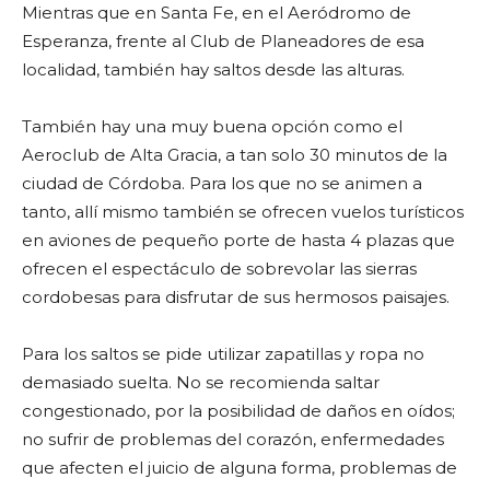
Mientras que en Santa Fe, en el Aeródromo de
Esperanza, frente al Club de Planeadores de esa
localidad, también hay saltos desde las alturas.
También hay una muy buena opción como el
Aeroclub de Alta Gracia, a tan solo 30 minutos de la
ciudad de Córdoba. Para los que no se animen a
tanto, allí mismo también se ofrecen vuelos turísticos
en aviones de pequeño porte de hasta 4 plazas que
ofrecen el espectáculo de sobrevolar las sierras
cordobesas para disfrutar de sus hermosos paisajes.
Para los saltos se pide utilizar zapatillas y ropa no
demasiado suelta. No se recomienda saltar
congestionado, por la posibilidad de daños en oídos;
no sufrir de problemas del corazón, enfermedades
que afecten el juicio de alguna forma, problemas de