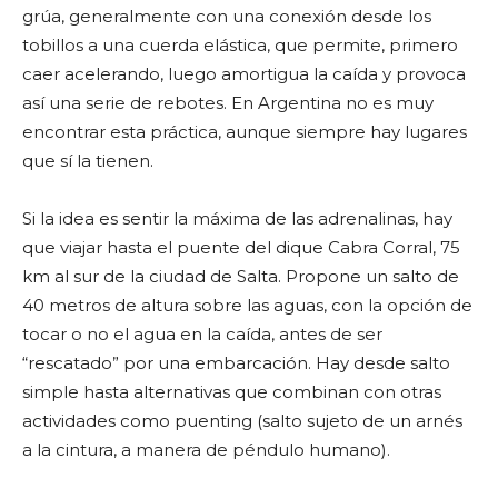
grúa, generalmente con una conexión desde los
tobillos a una cuerda elástica, que permite, primero
caer acelerando, luego amortigua la caída y provoca
así una serie de rebotes. En Argentina no es muy
encontrar esta práctica, aunque siempre hay lugares
que sí la tienen.
Si la idea es sentir la máxima de las adrenalinas, hay
que viajar hasta el puente del dique Cabra Corral, 75
km al sur de la ciudad de Salta. Propone un salto de
40 metros de altura sobre las aguas, con la opción de
tocar o no el agua en la caída, antes de ser
“rescatado” por una embarcación. Hay desde salto
simple hasta alternativas que combinan con otras
actividades como puenting (salto sujeto de un arnés
a la cintura, a manera de péndulo humano).