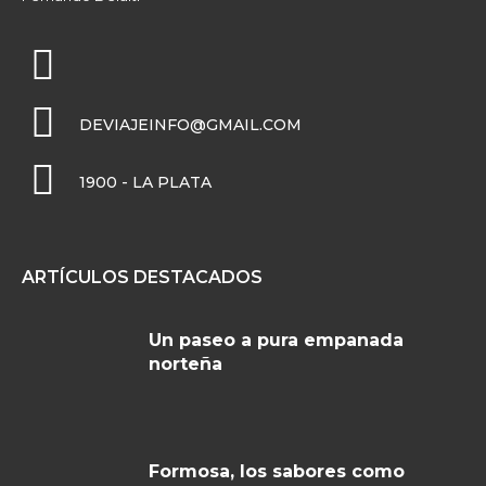
DEVIAJEINFO@GMAIL.COM
1900 - LA PLATA
ARTÍCULOS DESTACADOS
Un paseo a pura empanada
norteña
Formosa, los sabores como