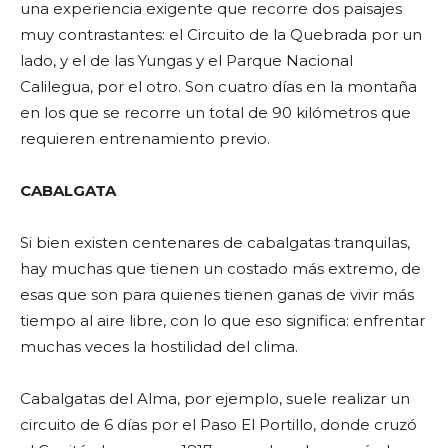
una experiencia exigente que recorre dos paisajes
muy contrastantes: el Circuito de la Quebrada por un
lado, y el de las Yungas y el Parque Nacional
Calilegua, por el otro. Son cuatro días en la montaña
en los que se recorre un total de 90 kilómetros que
requieren entrenamiento previo.
CABALGATA
Si bien existen centenares de cabalgatas tranquilas,
hay muchas que tienen un costado más extremo, de
esas que son para quienes tienen ganas de vivir más
tiempo al aire libre, con lo que eso significa: enfrentar
muchas veces la hostilidad del clima.
Cabalgatas del Alma, por ejemplo, suele realizar un
circuito de 6 días por el Paso El Portillo, donde cruzó