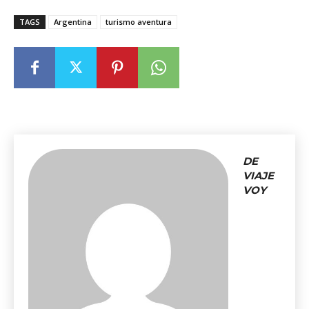
TAGS
Argentina
turismo aventura
DE
VIAJE
VOY