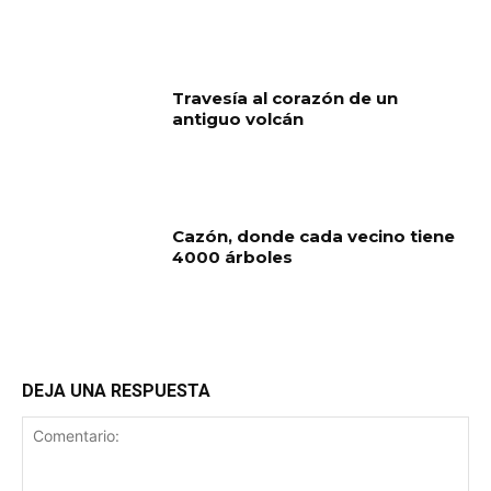
Travesía al corazón de un
antiguo volcán
Cazón, donde cada vecino tiene
4000 árboles
DEJA UNA RESPUESTA