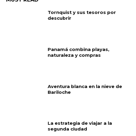
Tornquist y sus tesoros por
descubrir
Panamá combina playas,
naturaleza y compras
Aventura blanca en la nieve de
Bariloche
La estrategia de viajar a la
segunda ciudad