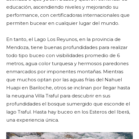
educación, ascendiendo niveles y mejorando su
performance, con certificadoras internacionales que
permiten bucear en cualquier lugar del mundo.
En tanto, el Lago Los Reyunos, en la provincia de
Mendoza, tiene buenas profundidades para realizar
todo tipo buceo con visibilidades promedio de 6
metros, agua color turquesa y hermosos paredones
enmarcados por imponentes montañas. Mientras
que muchos optan por las aguas frías del Nahuel
Huapi en Bariloche, otros se inclinan por llegar hasta
la neuquina Villa Traful para descubrir en sus
profundidades el bosque sumergido que esconde el
lago Traful. Hasta hay buceo en los Esteros del Iberá,
una experiencia única.