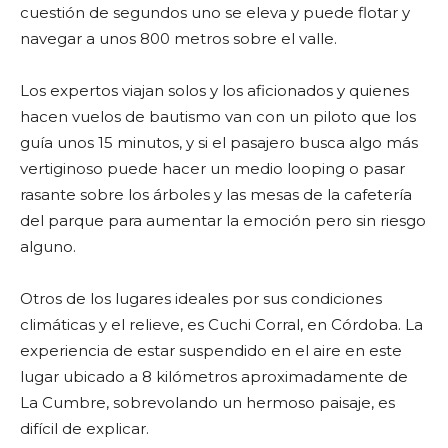
cuestión de segundos uno se eleva y puede flotar y
navegar a unos 800 metros sobre el valle.
Los expertos viajan solos y los aficionados y quienes
hacen vuelos de bautismo van con un piloto que los
guía unos 15 minutos, y si el pasajero busca algo más
vertiginoso puede hacer un medio looping o pasar
rasante sobre los árboles y las mesas de la cafetería
del parque para aumentar la emoción pero sin riesgo
alguno.
Otros de los lugares ideales por sus condiciones
climáticas y el relieve, es Cuchi Corral, en Córdoba. La
experiencia de estar suspendido en el aire en este
lugar ubicado a 8 kilómetros aproximadamente de
La Cumbre, sobrevolando un hermoso paisaje, es
difícil de explicar.