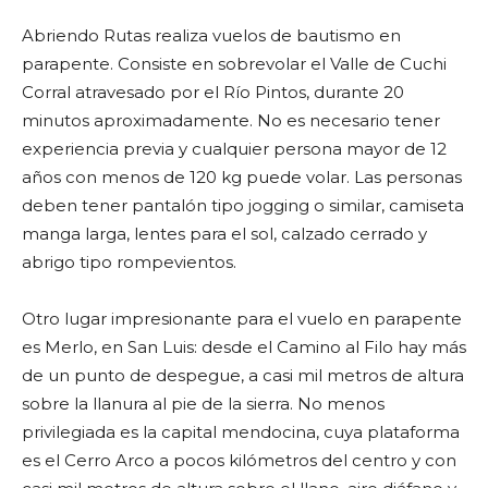
Abriendo Rutas realiza vuelos de bautismo en
parapente. Consiste en sobrevolar el Valle de Cuchi
Corral atravesado por el Río Pintos, durante 20
minutos aproximadamente. No es necesario tener
experiencia previa y cualquier persona mayor de 12
años con menos de 120 kg puede volar. Las personas
deben tener pantalón tipo jogging o similar, camiseta
manga larga, lentes para el sol, calzado cerrado y
abrigo tipo rompevientos.
Otro lugar impresionante para el vuelo en parapente
es Merlo, en San Luis: desde el Camino al Filo hay más
de un punto de despegue, a casi mil metros de altura
sobre la llanura al pie de la sierra. No menos
privilegiada es la capital mendocina, cuya plataforma
es el Cerro Arco a pocos kilómetros del centro y con