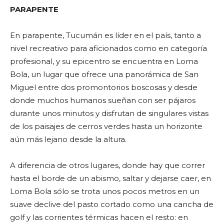
PARAPENTE
En parapente, Tucumán es líder en el país, tanto a
nivel recreativo para aficionados como en categoría
profesional, y su epicentro se encuentra en Loma
Bola, un lugar que ofrece una panorámica de San
Miguel entre dos promontorios boscosas y desde
donde muchos humanos sueñan con ser pájaros
durante unos minutos y disfrutan de singulares vistas
de los paisajes de cerros verdes hasta un horizonte
aún más lejano desde la altura.
A diferencia de otros lugares, donde hay que correr
hasta el borde de un abismo, saltar y dejarse caer, en
Loma Bola sólo se trota unos pocos metros en un
suave declive del pasto cortado como una cancha de
golf y las corrientes térmicas hacen el resto: en