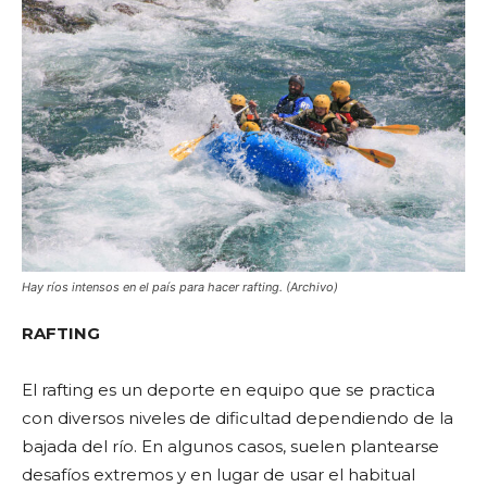
Hay ríos intensos en el país para hacer rafting. (Archivo)
RAFTING
El rafting es un deporte en equipo que se practica
con diversos niveles de dificultad dependiendo de la
bajada del río. En algunos casos, suelen plantearse
desafíos extremos y en lugar de usar el habitual