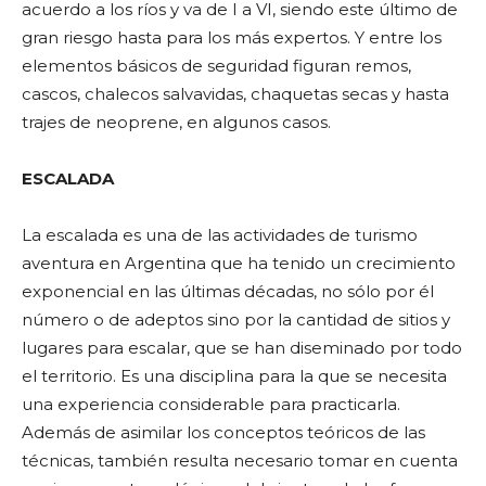
acuerdo a los ríos y va de I a VI, siendo este último de
gran riesgo hasta para los más expertos. Y entre los
elementos básicos de seguridad figuran remos,
cascos, chalecos salvavidas, chaquetas secas y hasta
trajes de neoprene, en algunos casos.
ESCALADA
La escalada es una de las actividades de turismo
aventura en Argentina que ha tenido un crecimiento
exponencial en las últimas décadas, no sólo por él
número o de adeptos sino por la cantidad de sitios y
lugares para escalar, que se han diseminado por todo
el territorio. Es una disciplina para la que se necesita
una experiencia considerable para practicarla.
Además de asimilar los conceptos teóricos de las
técnicas, también resulta necesario tomar en cuenta