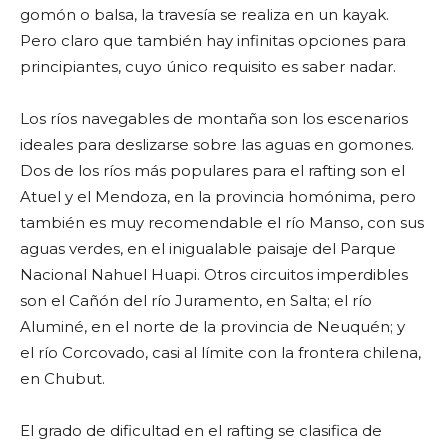
gomón o balsa, la travesía se realiza en un kayak.
Pero claro que también hay infinitas opciones para
principiantes, cuyo único requisito es saber nadar.
Los ríos navegables de montaña son los escenarios
ideales para deslizarse sobre las aguas en gomones.
Dos de los ríos más populares para el rafting son el
Atuel y el Mendoza, en la provincia homónima, pero
también es muy recomendable el río Manso, con sus
aguas verdes, en el inigualable paisaje del Parque
Nacional Nahuel Huapi. Otros circuitos imperdibles
son el Cañón del río Juramento, en Salta; el río
Aluminé, en el norte de la provincia de Neuquén; y
el río Corcovado, casi al límite con la frontera chilena,
en Chubut.
El grado de dificultad en el rafting se clasifica de