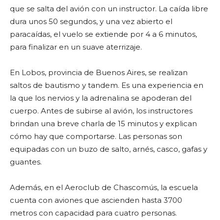
que se salta del avión con un instructor. La caída libre
dura unos 50 segundos, y una vez abierto el
paracaídas, el vuelo se extiende por 4 a 6 minutos,
para finalizar en un suave aterrizaje.
En Lobos, provincia de Buenos Aires, se realizan
saltos de bautismo y tandem. Es una experiencia en
la que los nervios y la adrenalina se apoderan del
cuerpo. Antes de subirse al avión, los instructores
brindan una breve charla de 15 minutos y explican
cómo hay que comportarse. Las personas son
equipadas con un buzo de salto, arnés, casco, gafas y
guantes.
Además, en el Aeroclub de Chascomús, la escuela
cuenta con aviones que ascienden hasta 3700
metros con capacidad para cuatro personas.