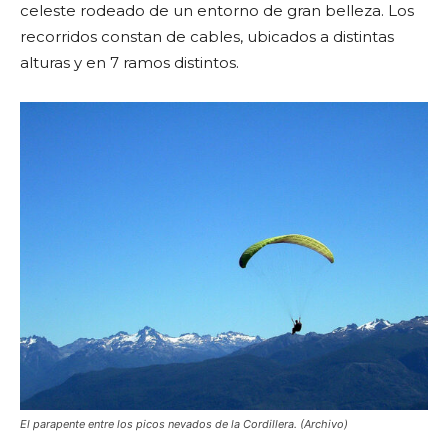
celeste rodeado de un entorno de gran belleza. Los
recorridos constan de cables, ubicados a distintas
alturas y en 7 ramos distintos.
El parapente entre los picos nevados de la Cordillera. (Archivo)