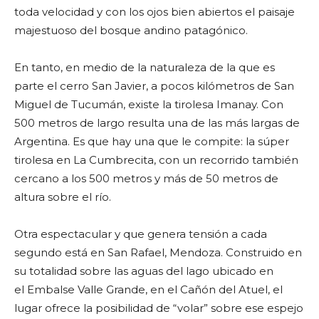
toda velocidad y con los ojos bien abiertos el paisaje
majestuoso del bosque andino patagónico.
En tanto, en medio de la naturaleza de la que es
parte el cerro San Javier, a pocos kilómetros de San
Miguel de Tucumán, existe la tirolesa Imanay. Con
500 metros de largo resulta una de las más largas de
Argentina. Es que hay una que le compite: la súper
tirolesa en La Cumbrecita, con un recorrido también
cercano a los 500 metros y más de 50 metros de
altura sobre el río.
Otra espectacular y que genera tensión a cada
segundo está en San Rafael, Mendoza. Construido en
su totalidad sobre las aguas del lago ubicado en
el Embalse Valle Grande, en el Cañón del Atuel, el
lugar ofrece la posibilidad de “volar” sobre ese espejo