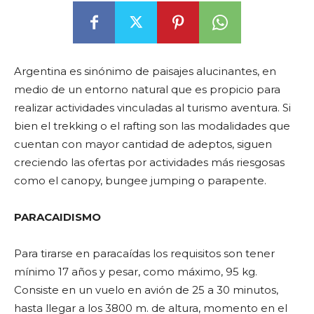
Argentina es sinónimo de paisajes alucinantes, en
medio de un entorno natural que es propicio para
realizar actividades vinculadas al turismo aventura. Si
bien el trekking o el rafting son las modalidades que
cuentan con mayor cantidad de adeptos, siguen
creciendo las ofertas por actividades más riesgosas
como el canopy, bungee jumping o parapente.
PARACAIDISMO
Para tirarse en paracaídas los requisitos son tener
mínimo 17 años y pesar, como máximo, 95 kg.
Consiste en un vuelo en avión de 25 a 30 minutos,
hasta llegar a los 3800 m. de altura, momento en el