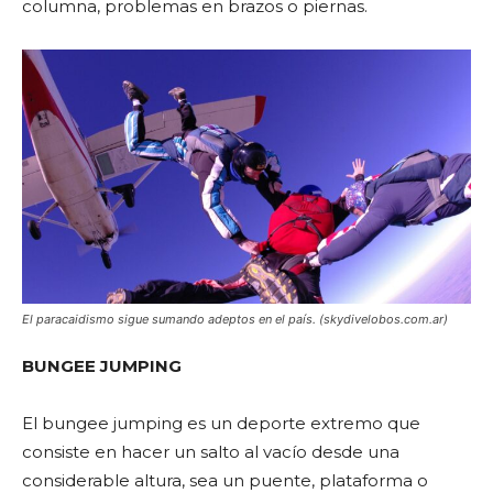
columna, problemas en brazos o piernas.
El paracaidismo sigue sumando adeptos en el país. (skydivelobos.com.ar)
BUNGEE JUMPING
El bungee jumping es un deporte extremo que
consiste en hacer un salto al vacío desde una
considerable altura, sea un puente, plataforma o