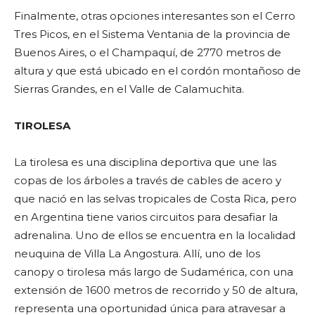
Finalmente, otras opciones interesantes son el Cerro
Tres Picos, en el Sistema Ventania de la provincia de
Buenos Aires, o el Champaquí, de 2770 metros de
altura y que está ubicado en el cordón montañoso de
Sierras Grandes, en el Valle de Calamuchita.
TIROLESA
La tirolesa es una disciplina deportiva que une las
copas de los árboles a través de cables de acero y
que nació en las selvas tropicales de Costa Rica, pero
en Argentina tiene varios circuitos para desafiar la
adrenalina. Uno de ellos se encuentra en la localidad
neuquina de Villa La Angostura. Allí, uno de los
canopy o tirolesa más largo de Sudamérica, con una
extensión de 1600 metros de recorrido y 50 de altura,
representa una oportunidad única para atravesar a