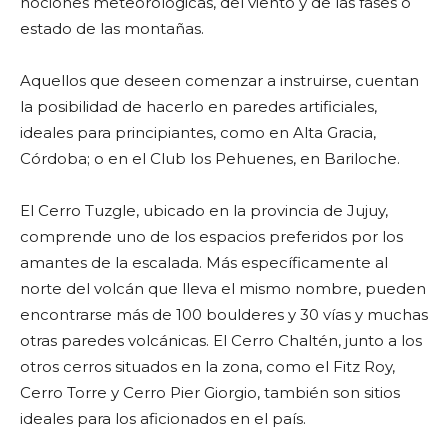
nociones meteorológicas, del viento y de las fases o
estado de las montañas.
Aquellos que deseen comenzar a instruirse, cuentan
la posibilidad de hacerlo en paredes artificiales,
ideales para principiantes, como en Alta Gracia,
Córdoba; o en el Club los Pehuenes, en Bariloche.
El Cerro Tuzgle, ubicado en la provincia de Jujuy,
comprende uno de los espacios preferidos por los
amantes de la escalada. Más específicamente al
norte del volcán que lleva el mismo nombre, pueden
encontrarse más de 100 boulderes y 30 vías y muchas
otras paredes volcánicas. El Cerro Chaltén, junto a los
otros cerros situados en la zona, como el Fitz Roy,
Cerro Torre y Cerro Pier Giorgio, también son sitios
ideales para los aficionados en el país.