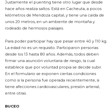
Justamente el puenting tiene otro lugar que desde
hace años realiza saltos. Está en Cacheuta, a pocos
kilómetros de Mendoza capital, y tiene una caída de
unos 20 metros, en un ambiente de montaña y
rodeado de hermosos paisajes.
Para poder participar hay que pesar entre 40 y 110 kg.
La edad no es un requisito. Participaron personas
desde los 13 hasta 80 años. Además, todos deben
firmar una asunción voluntaria de riesgo, la cual
establece que por voluntad propia se decide subir.
En el formulario se exponen ciertas condiciones
como si la persona fue operada recientemente, si
tiene afecciones cardiovasculares, presión arterial,
entre otras.
BUCEO