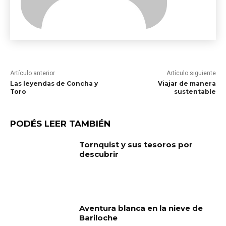
Artículo anterior
Artículo siguiente
Las leyendas de Concha y
Viajar de manera
Toro
sustentable
PODÉS LEER TAMBIÉN
Tornquist y sus tesoros por
descubrir
Aventura blanca en la nieve de
Bariloche