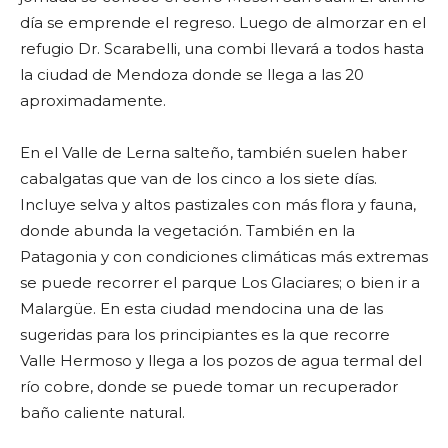
día se emprende el regreso. Luego de almorzar en el
refugio Dr. Scarabelli, una combi llevará a todos hasta
la ciudad de Mendoza donde se llega a las 20
aproximadamente.
En el Valle de Lerna salteño, también suelen haber
cabalgatas que van de los cinco a los siete días.
Incluye selva y altos pastizales con más flora y fauna,
donde abunda la vegetación. También en la
Patagonia y con condiciones climáticas más extremas
se puede recorrer el parque Los Glaciares; o bien ir a
Malargüe. En esta ciudad mendocina una de las
sugeridas para los principiantes es la que recorre
Valle Hermoso y llega a los pozos de agua termal del
río cobre, donde se puede tomar un recuperador
baño caliente natural.