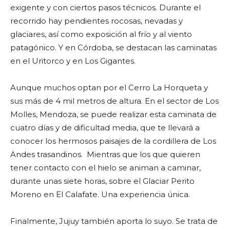
exigente y con ciertos pasos técnicos. Durante el
recorrido hay pendientes rocosas, nevadas y
glaciares, así como exposición al frío y al viento
patagónico. Y en Córdoba, se destacan las caminatas
en el Uritorco y en Los Gigantes.
Aunque muchos optan por el Cerro La Horqueta y
sus más de 4 mil metros de altura. En el sector de Los
Molles, Mendoza, se puede realizar esta caminata de
cuatro días y de dificultad media, que te llevará a
conocer los hermosos paisajes de la cordillera de Los
Andes trasandinos. Mientras que los que quieren
tener contacto con el hielo se animan a caminar,
durante unas siete horas, sobre el Glaciar Perito
Moreno en El Calafate. Una experiencia única.
Finalmente, Jujuy también aporta lo suyo. Se trata de