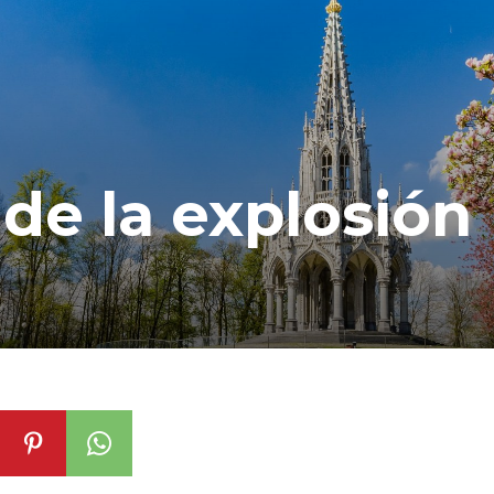
 de la explosión