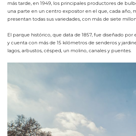
más tarde, en 1949, los principales productores de bulb
una parte en un centro expositor en el que, cada año, 
presentan todas sus variedades, con más de siete millon
El parque histórico, que data de 1857, fue diseñado por el
y cuenta con más de 15 kilómetros de senderos y jardin
lagos, arbustos, césped, un molino, canales y puentes.