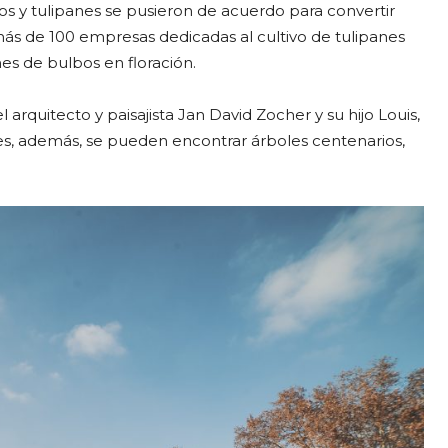
os y tulipanes se pusieron de acuerdo para convertir
más de 100 empresas dedicadas al cultivo de tulipanes
es de bulbos en floración.
 arquitecto y paisajista Jan David Zocher y su hijo Louis,
es, además, se pueden encontrar árboles centenarios,