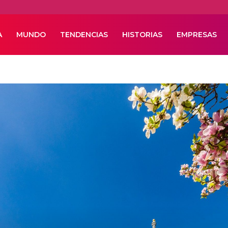
A
MUNDO
TENDENCIAS
HISTORIAS
EMPRESAS