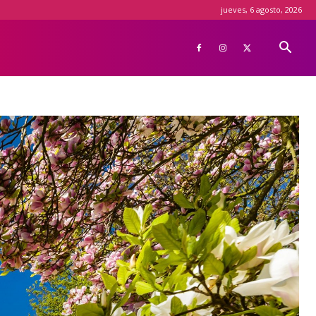
jueves, 6 agosto, 2026